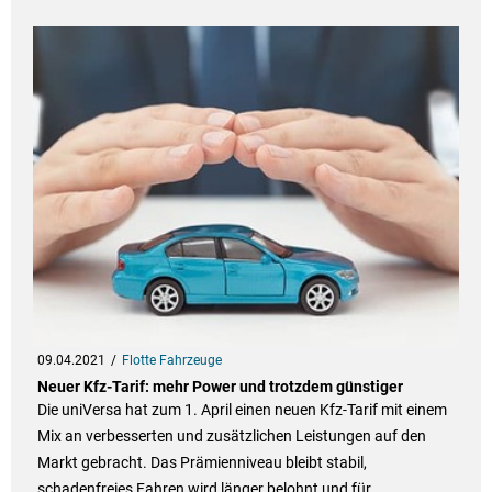
09.04.2021
Flotte Fahrzeuge
Neuer Kfz-Tarif: mehr Power und trotzdem günstiger
Die uniVersa hat zum 1. April einen neuen Kfz-Tarif mit einem
Mix an verbesserten und zusätzlichen Leistungen auf den
Markt gebracht. Das Prämienniveau bleibt stabil,
schadenfreies Fahren wird länger belohnt und für