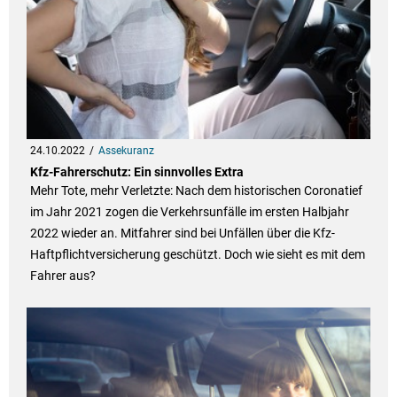
24.10.2022
Assekuranz
Kfz-Fahrerschutz: Ein sinnvolles Extra
Mehr Tote, mehr Verletzte: Nach dem historischen Coronatief
im Jahr 2021 zogen die Verkehrsunfälle im ersten Halbjahr
2022 wieder an. Mitfahrer sind bei Unfällen über die Kfz-
Haftpflichtversicherung geschützt. Doch wie sieht es mit dem
Fahrer aus?