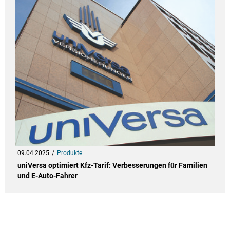
09.04.2025
Produkte
uniVersa optimiert Kfz-Tarif: Verbesserungen für Familien
und E-Auto-Fahrer