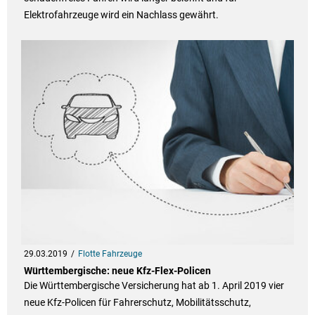
Elektrofahrzeuge wird ein Nachlass gewährt.
29.03.2019
Flotte Fahrzeuge
Württembergische: neue Kfz-Flex-Policen
Die Württembergische Versicherung hat ab 1. April 2019 vier
neue Kfz-Policen für Fahrerschutz, Mobilitätsschutz,