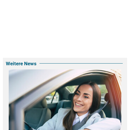
Weitere News