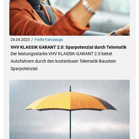
24.04.2023
Flotte Fahrzeuge
VHV KLASSIK GARANT 2.0: Sparpotenzial durch Telematik
Der leistungsstarke VHV KLASSIK-GARANT 2.0 bietet
Autofahrern durch den kostenlosen Telematik-Baustein
Sparpotenzial.