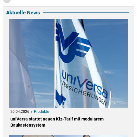
Aktuelle News
20.04.2026
Produkte
uniVersa startet neuen Kfz-Tarif mit modularem
Baukastensystem