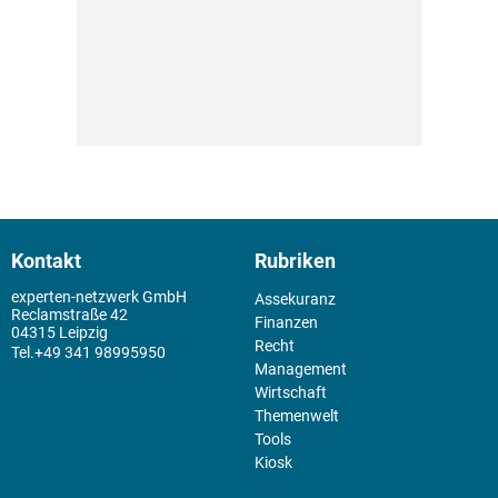
Kontakt
Rubriken
experten-netzwerk GmbH
Assekuranz
Reclamstraße 42
Finanzen
04315 Leipzig
Recht
+49 341 98995950
Management
Wirtschaft
Themenwelt
Tools
Kiosk