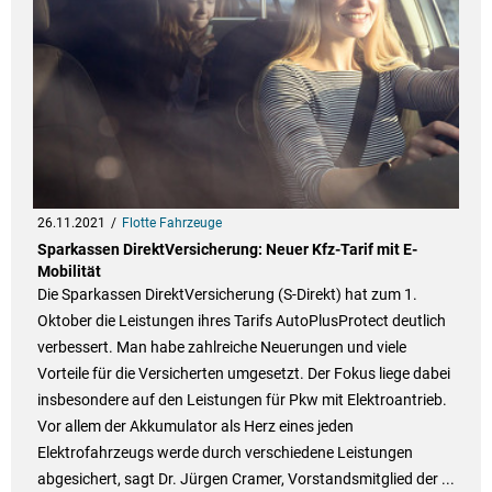
26.11.2021
Flotte Fahrzeuge
Sparkassen DirektVersicherung: Neuer Kfz-Tarif mit E-
Mobilität
Die Sparkassen DirektVersicherung (S-Direkt) hat zum 1.
Oktober die Leistungen ihres Tarifs AutoPlusProtect deutlich
verbessert. Man habe zahlreiche Neuerungen und viele
Vorteile für die Versicherten umgesetzt. Der Fokus liege dabei
insbesondere auf den Leistungen für Pkw mit Elektroantrieb.
Vor allem der Akkumulator als Herz eines jeden
Elektrofahrzeugs werde durch verschiedene Leistungen
abgesichert, sagt Dr. Jürgen Cramer, Vorstandsmitglied der ...