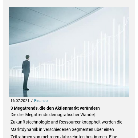
16.07.2021
Finanzen
3 Megatrends, die den Aktienmarkt verändern
Die drei Megatrends demografischer Wandel,
Zukunftstechnologie und Ressourcenknappheit werden die
Marktdynamik in verschiedenen Segmenten über einen
Zeitrahmen von mehreren Jahrzehnten bestimmen. Eine