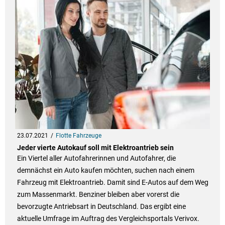
23.07.2021
Flotte Fahrzeuge
Jeder vierte Autokauf soll mit Elektroantrieb sein
Ein Viertel aller Autofahrerinnen und Autofahrer, die
demnächst ein Auto kaufen möchten, suchen nach einem
Fahrzeug mit Elektroantrieb. Damit sind E-Autos auf dem Weg
zum Massenmarkt. Benziner bleiben aber vorerst die
bevorzugte Antriebsart in Deutschland. Das ergibt eine
aktuelle Umfrage im Auftrag des Vergleichsportals Verivox.