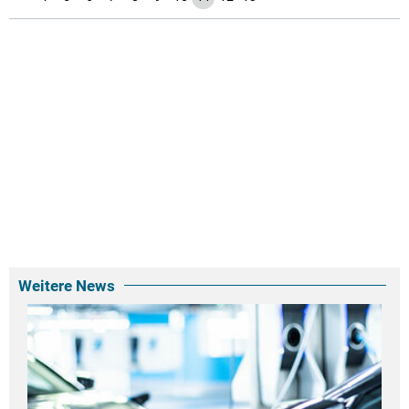
Weitere News