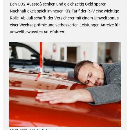
Den CO2-Ausstoß senken und gleichzeitig Geld sparen:
Nachhaltigkeit spielt im neuen Kfz-Tarif der R+V eine wichtige
Rolle. Ab Juli schafft der Versicherer mit einem Umweltbonus,
einer Wechselprämie und verbesserten Leistungen Anreize für
umweltbewusstes Autofahren.