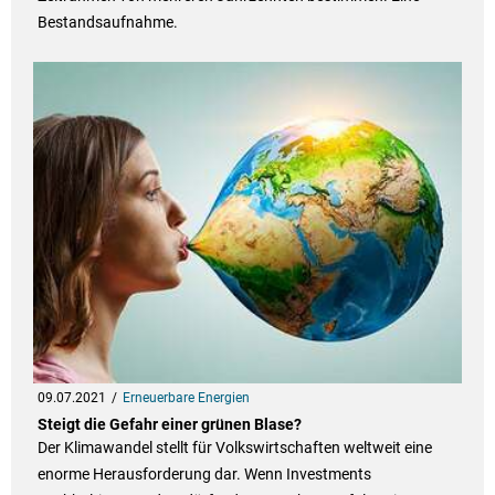
Bestandsaufnahme.
09.07.2021
Erneuerbare Energien
Steigt die Gefahr einer grünen Blase?
Der Klimawandel stellt für Volkswirtschaften weltweit eine
enorme Herausforderung dar. Wenn Investments