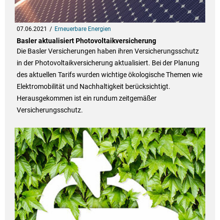
07.06.2021
Erneuerbare Energien
Basler aktualisiert Photovoltaikversicherung
Die Basler Versicherungen haben ihren Versicherungsschutz
in der Photovoltaikversicherung aktualisiert. Bei der Planung
des aktuellen Tarifs wurden wichtige ökologische Themen wie
Elektromobilität und Nachhaltigkeit berücksichtigt.
Herausgekommen ist ein rundum zeitgemäßer
Versicherungsschutz.