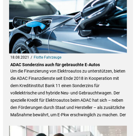
18.08.2021
Flotte Fahrzeuge
ADAC Sonderzins auch für gebrauchte E-Autos
Um die Finanzierung von Elektroautos zu unterstützen, bieten
die ADAC Finanzdienste seit Ende 2018 in Kooperation mit
dem Kreditinstitut Bank 11 einen Sonderzins für
vollelektrische und hybride Neu- und Gebrauchtwagen. Der
spezielle Kredit für Elektroautos beim ADAC hat sich – neben
den Förderungen durch Staat und Hersteller – als zusätzliche
Maßnahme bewährt, um E-Pkw erschwinglich zu machen. Der