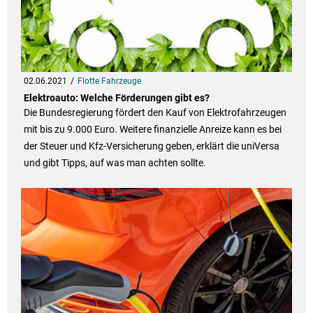
02.06.2021
Flotte Fahrzeuge
Elektroauto: Welche Förderungen gibt es?
Die Bundesregierung fördert den Kauf von Elektrofahrzeugen
mit bis zu 9.000 Euro. Weitere finanzielle Anreize kann es bei
der Steuer und Kfz-Versicherung geben, erklärt die uniVersa
und gibt Tipps, auf was man achten sollte.