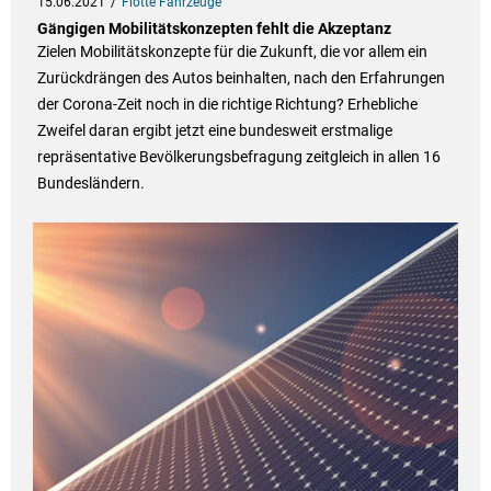
15.06.2021
Flotte Fahrzeuge
Gängigen Mobilitätskonzepten fehlt die Akzeptanz
Zielen Mobilitätskonzepte für die Zukunft, die vor allem ein
Zurückdrängen des Autos beinhalten, nach den Erfahrungen
der Corona-Zeit noch in die richtige Richtung? Erhebliche
Zweifel daran ergibt jetzt eine bundesweit erstmalige
repräsentative Bevölkerungsbefragung zeitgleich in allen 16
Bundesländern.