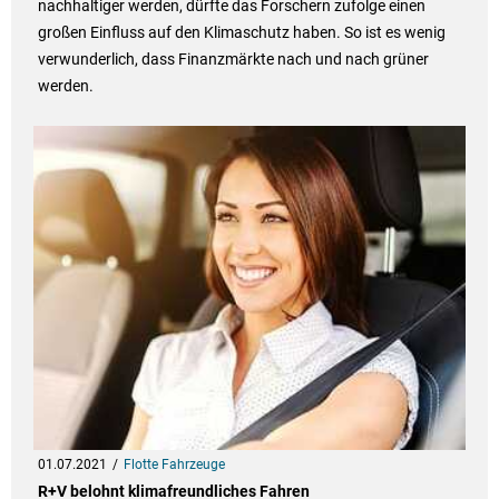
nachhaltiger werden, dürfte das Forschern zufolge einen
großen Einfluss auf den Klimaschutz haben. So ist es wenig
verwunderlich, dass Finanzmärkte nach und nach grüner
werden.
01.07.2021
Flotte Fahrzeuge
R+V belohnt klimafreundliches Fahren