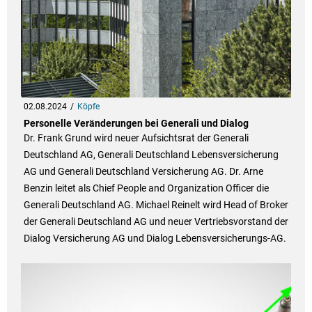
02.08.2024
Köpfe
Personelle Veränderungen bei Generali und Dialog
Dr. Frank Grund wird neuer Aufsichtsrat der Generali
Deutschland AG, Generali Deutschland Lebensversicherung
AG und Generali Deutschland Versicherung AG. Dr. Arne
Benzin leitet als Chief People and Organization Officer die
Generali Deutschland AG. Michael Reinelt wird Head of Broker
der Generali Deutschland AG und neuer Vertriebsvorstand der
Dialog Versicherung AG und Dialog Lebensversicherungs-AG.