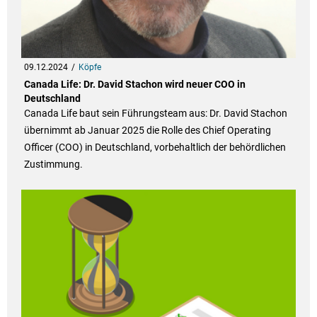
09.12.2024
Köpfe
Canada Life: Dr. David Stachon wird neuer COO in
Deutschland
Canada Life baut sein Führungsteam aus: Dr. David Stachon
übernimmt ab Januar 2025 die Rolle des Chief Operating
Officer (COO) in Deutschland, vorbehaltlich der behördlichen
Zustimmung.