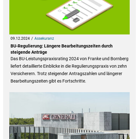
09.12.2024
Assekuranz
BU-Regulierung: Längere Bearbeitungszeiten durch
steigende Anträge
Das BU-Leistungspraxisrating 2024 von Franke und Bornberg
liefert detaillierte Einblicke in die Regulierungspraxis von zehn
Versicherern. Trotz steigender Antragszahlen und längerer
Bearbeitungszeiten gibt es Fortschritte.