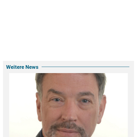
Weitere News