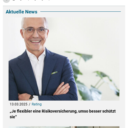
Aktuelle News
13.03.2025
Rating
„Je flexibler eine Risikoversicherung, umso besser schützt
sie“