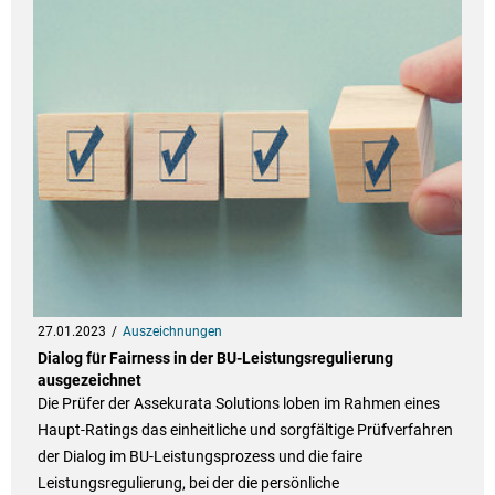
27.01.2023
Auszeichnungen
Dialog für Fairness in der BU-Leistungsregulierung
ausgezeichnet
Die Prüfer der Assekurata Solutions loben im Rahmen eines
Haupt-Ratings das einheitliche und sorgfältige Prüfverfahren
der Dialog im BU-Leistungsprozess und die faire
Leistungsregulierung, bei der die persönliche