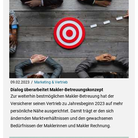
09.02.2023
Marketing & Vertrieb
Dialog überarbeitet Makler-Betreuungskonzept
Zur weiterhin bestmöglichen Makler-Betreuung hat der
Versicherer seinen Vertrieb zu Jahresbeginn 2023 auf mehr
persönliche Nähe ausgerichtet. Damit trägt er den sich
ändernden Marktverhältnissen und den gewachsenen
Bedürfnissen der Maklerinnen und Makler Rechnung.