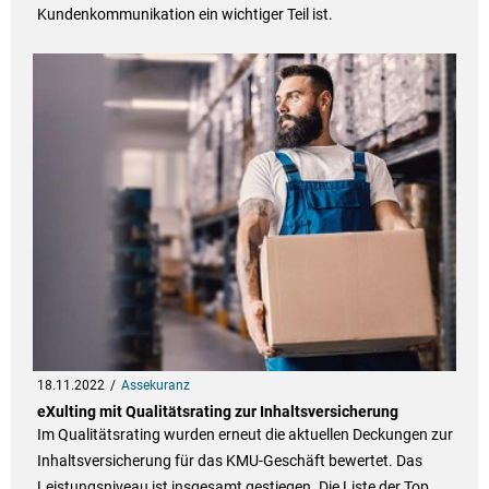
Kundenkommunikation ein wichtiger Teil ist.
18.11.2022
Assekuranz
eXulting mit Qualitätsrating zur Inhaltsversicherung
Im Qualitätsrating wurden erneut die aktuellen Deckungen zur
Inhaltsversicherung für das KMU-Geschäft bewertet. Das
Leistungsniveau ist insgesamt gestiegen. Die Liste der Top