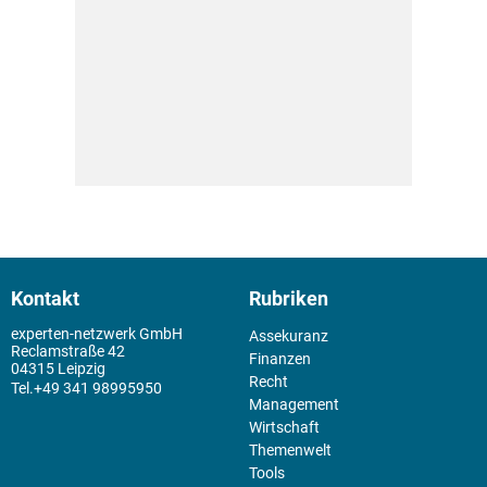
Kontakt
Rubriken
experten-netzwerk GmbH
Assekuranz
Reclamstraße 42
Finanzen
04315 Leipzig
Recht
+49 341 98995950
Management
Wirtschaft
Themenwelt
Tools