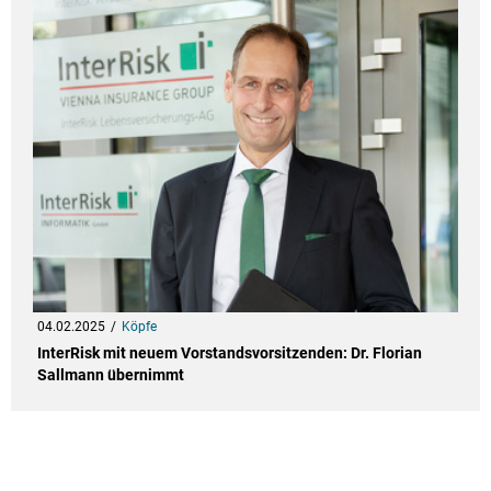
04.02.2025
Köpfe
InterRisk mit neuem Vorstandsvorsitzenden: Dr. Florian
Sallmann übernimmt