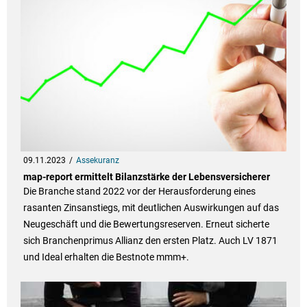
09.11.2023
Assekuranz
map-report ermittelt Bilanzstärke der Lebensversicherer
Die Branche stand 2022 vor der Herausforderung eines
rasanten Zinsanstiegs, mit deutlichen Auswirkungen auf das
Neugeschäft und die Bewertungsreserven. Erneut sicherte
sich Branchenprimus Allianz den ersten Platz. Auch LV 1871
und Ideal erhalten die Bestnote mmm+.