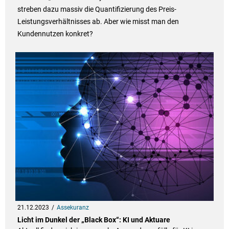
streben dazu massiv die Quantifizierung des Preis-
Leistungsverhältnisses ab. Aber wie misst man den
Kundennutzen konkret?
21.12.2023
Assekuranz
Licht im Dunkel der „Black Box“: KI und Aktuare