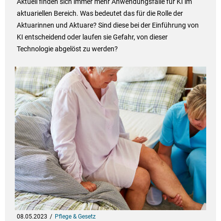
Aktuell finden sich immer mehr Anwendungsfälle für KI im
aktuariellen Bereich. Was bedeutet das für die Rolle der
Aktuarinnen und Aktuare? Sind diese bei der Einführung von
KI entscheidend oder laufen sie Gefahr, von dieser
Technologie abgelöst zu werden?
08.05.2023
Pflege & Gesetz