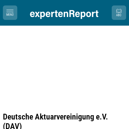
Deutsche Aktuarvereinigung e.V.
(DAV)