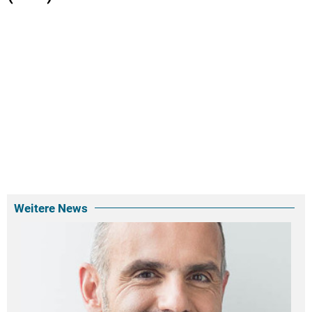
Weitere News