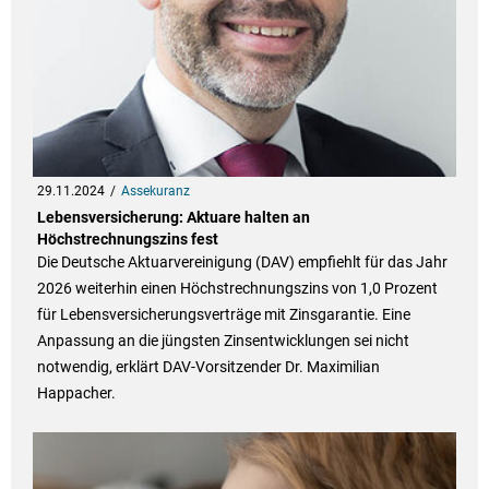
29.11.2024
Assekuranz
Lebensversicherung: Aktuare halten an
Höchstrechnungszins fest
Die Deutsche Aktuarvereinigung (DAV) empfiehlt für das Jahr
2026 weiterhin einen Höchstrechnungszins von 1,0 Prozent
für Lebensversicherungsverträge mit Zinsgarantie. Eine
Anpassung an die jüngsten Zinsentwicklungen sei nicht
notwendig, erklärt DAV-Vorsitzender Dr. Maximilian
Happacher.