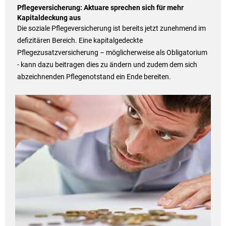
Pflegeversicherung: Aktuare sprechen sich für mehr
Kapitaldeckung aus
Die soziale Pflegeversicherung ist bereits jetzt zunehmend im
defizitären Bereich. Eine kapitalgedeckte
Pflegezusatzversicherung – möglicherweise als Obligatorium
- kann dazu beitragen dies zu ändern und zudem dem sich
abzeichnenden Pflegenotstand ein Ende bereiten.