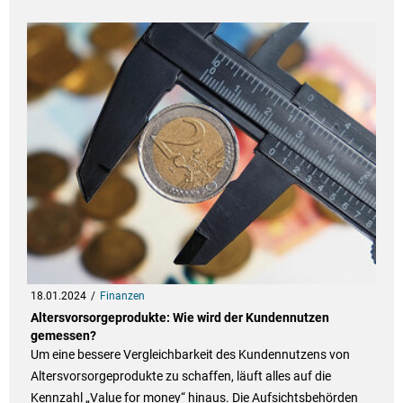
18.01.2024
Finanzen
Altersvorsorgeprodukte: Wie wird der Kundennutzen
gemessen?
Um eine bessere Vergleichbarkeit des Kundennutzens von
Altersvorsorgeprodukte zu schaffen, läuft alles auf die
Kennzahl „Value for money“ hinaus. Die Aufsichtsbehörden