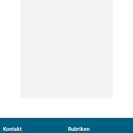
Kontakt
Rubriken