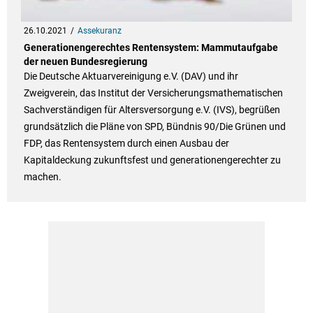
26.10.2021
Assekuranz
Generationengerechtes Rentensystem: Mammutaufgabe
der neuen Bundesregierung
Die Deutsche Aktuarvereinigung e.V. (DAV) und ihr
Zweigverein, das Institut der Versicherungsmathematischen
Sachverständigen für Altersversorgung e.V. (IVS), begrüßen
grundsätzlich die Pläne von SPD, Bündnis 90/Die Grünen und
FDP, das Rentensystem durch einen Ausbau der
Kapitaldeckung zukunftsfest und generationengerechter zu
machen.