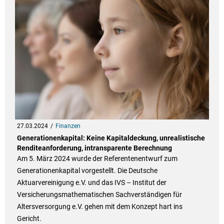
27.03.2024
Finanzen
Generationenkapital: Keine Kapitaldeckung, unrealistische
Renditeanforderung, intransparente Berechnung
Am 5. März 2024 wurde der Referentenentwurf zum
Generationenkapital vorgestellt. Die Deutsche
Aktuarvereinigung e.V. und das IVS – Institut der
Versicherungsmathematischen Sachverständigen für
Altersversorgung e.V. gehen mit dem Konzept hart ins
Gericht.