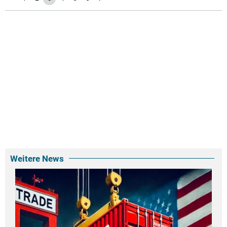
Weitere News