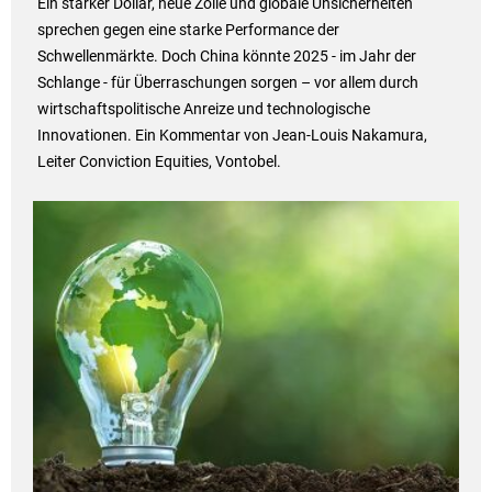
Ein starker Dollar, neue Zölle und globale Unsicherheiten
sprechen gegen eine starke Performance der
Schwellenmärkte. Doch China könnte 2025 - im Jahr der
Schlange - für Überraschungen sorgen – vor allem durch
wirtschaftspolitische Anreize und technologische
Innovationen. Ein Kommentar von Jean-Louis Nakamura,
Leiter Conviction Equities, Vontobel.