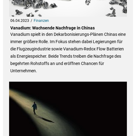
06.04.2023
Finanzen
Vanadium: Wachsende Nachfrage in Chinas
Vanadium spielt in den Dekarbonisierungs-Plänen Chinas eine
immer größere Rolle. Im Fokus stehen dabei Legierungen für
die Flugzeugindustrie sowie Vanadium-Redox Flow Batterien
als Energiespeicher. Beide Trends treiben die Nachfrage des
begehrten Rohstoffs an und eröffnen Chancen für
Unternehmen.