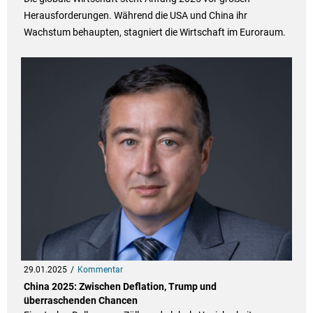
Herausforderungen. Während die USA und China ihr
Wachstum behaupten, stagniert die Wirtschaft im Euroraum.
29.01.2025
Kommentar
China 2025: Zwischen Deflation, Trump und
überraschenden Chancen