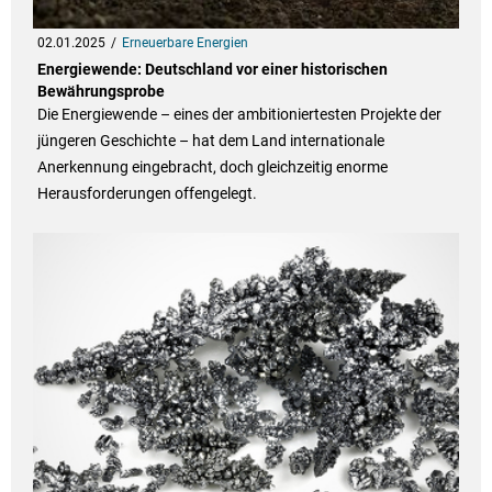
02.01.2025
Erneuerbare Energien
Energiewende: Deutschland vor einer historischen
Bewährungsprobe
Die Energiewende – eines der ambitioniertesten Projekte der
jüngeren Geschichte – hat dem Land internationale
Anerkennung eingebracht, doch gleichzeitig enorme
Herausforderungen offengelegt.