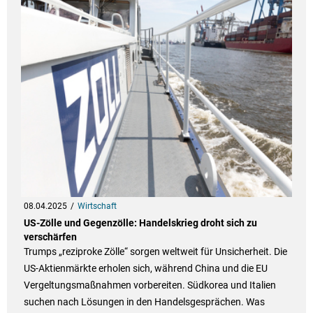
08.04.2025
Wirtschaft
US-Zölle und Gegenzölle: Handelskrieg droht sich zu
verschärfen
Trumps „reziproke Zölle“ sorgen weltweit für Unsicherheit. Die
US-Aktienmärkte erholen sich, während China und die EU
Vergeltungsmaßnahmen vorbereiten. Südkorea und Italien
suchen nach Lösungen in den Handelsgesprächen. Was