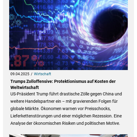
09.04.2025
Wirtschaft
Trumps Zolloffensive: Protektionismus auf Kosten der
Weltwirtschaft
US-Präsident Trump führt drastische Zölle gegen China und
weitere Handelspartner ein – mit gravierenden Folgen für
globale Märkte. Ökonomen warnen vor Preisschocks,
Lieferkettenstörungen und einer möglichen Rezession. Eine
Analyse der ökonomischen Risiken und politischen Motive.