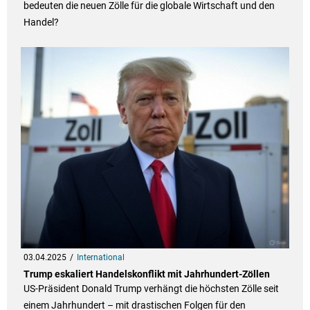
bedeuten die neuen Zölle für die globale Wirtschaft und den
Handel?
03.04.2025
International
Trump eskaliert Handelskonflikt mit Jahrhundert-Zöllen
US-Präsident Donald Trump verhängt die höchsten Zölle seit
einem Jahrhundert – mit drastischen Folgen für den