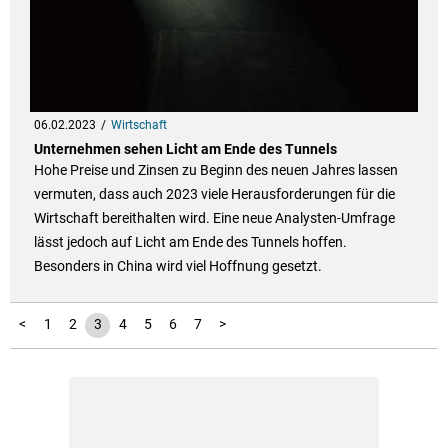
06.02.2023
Wirtschaft
Unternehmen sehen Licht am Ende des Tunnels
Hohe Preise und Zinsen zu Beginn des neuen Jahres lassen
vermuten, dass auch 2023 viele Herausforderungen für die
Wirtschaft bereithalten wird. Eine neue Analysten-Umfrage
lässt jedoch auf Licht am Ende des Tunnels hoffen.
Besonders in China wird viel Hoffnung gesetzt.
<
1
2
3
4
5
6
7
>