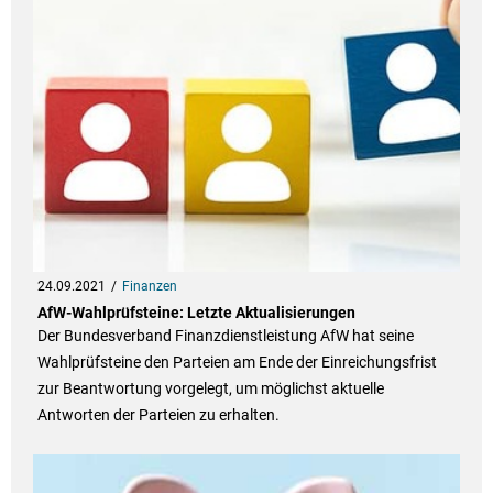
24.09.2021
Finanzen
AfW-Wahlprüfsteine: Letzte Aktualisierungen
Der Bundesverband Finanzdienstleistung AfW hat seine
Wahlprüfsteine den Parteien am Ende der Einreichungsfrist
zur Beantwortung vorgelegt, um möglichst aktuelle
Antworten der Parteien zu erhalten.