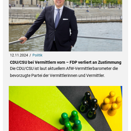
12.11.2024
Politik
CDU/CSU bei Vermittlern vorn – FDP verliert an Zustimmung
Die CDU/CSU ist laut aktuellem AfW-Vermittlerbarometer die
bevorzugte Partei der Vermittlerinnen und Vermittler.