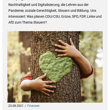
Nachhaltigkeit und Digitalisierung, die Lehren aus der
Pandemie, soziale Gerechtigkeit, Steuern und Bildung. Uns
interessiert: Was planen CDU/CSU, Grüne, SPD, FDP, Linke und
AfD zum Thema Steuern?
25.08.2021
Finanzen