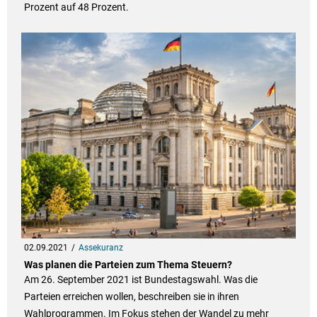
Prozent auf 48 Prozent.
02.09.2021
Assekuranz
Was planen die Parteien zum Thema Steuern?
Am 26. September 2021 ist Bundestagswahl. Was die
Parteien erreichen wollen, beschreiben sie in ihren
Wahlprogrammen. Im Fokus stehen der Wandel zu mehr