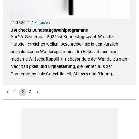
21.07.2021
Finanzen
BVI checkt Bundestagswahlprogramme
Am 26. September 2021 ist Bundestagswahl. Was die
Parteien erreichen wollen, beschreiben sie in den kürzlich
beschlossenen Wahlprogrammen. Im Fokus stehen eine
moderne Wirtschaftspolitik, insbesondere der Wandel zu mehr
Nachhaltigkeit und Digitalisierung, die Lehren aus der
Pandemie, soziale Gerechtigkeit, Steuern und Bildung.
<
1
2
3
>