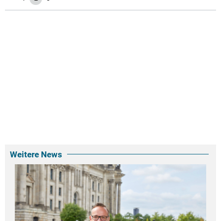
Weitere News