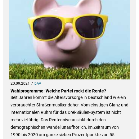
20.09.2021
bAV
Wahlprogramme: Welche Partei rockt die Rente?
Seit Jahren kommt die Altersvorsorge in Deutschland wie ein
verbrauchter Straßenmusiker daher. Vom einstigen Glanz und
internationalen Ruhm für das Drei-Säulen-System ist nicht
mehr viel übrig. Das Rentenniveau sinkt durch den
demographischen Wandel unaufhörlich, im Zeitraum von
1990 bis 2020 um ganze sieben Prozentpunkte von 55