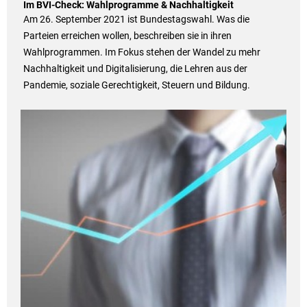
Im BVI-Check: Wahlprogramme & Nachhaltigkeit
Am 26. September 2021 ist Bundestagswahl. Was die
Parteien erreichen wollen, beschreiben sie in ihren
Wahlprogrammen. Im Fokus stehen der Wandel zu mehr
Nachhaltigkeit und Digitalisierung, die Lehren aus der
Pandemie, soziale Gerechtigkeit, Steuern und Bildung.