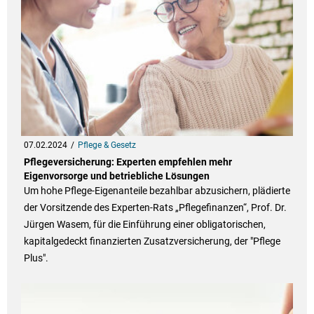
07.02.2024
Pflege & Gesetz
Pflegeversicherung: Experten empfehlen mehr
Eigenvorsorge und betriebliche Lösungen
Um hohe Pflege-Eigenanteile bezahlbar abzusichern, plädierte
der Vorsitzende des Experten-Rats „Pflegefinanzen“, Prof. Dr.
Jürgen Wasem, für die Einführung einer obligatorischen,
kapitalgedeckt finanzierten Zusatzversicherung, der "Pflege
Plus".