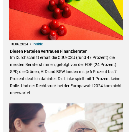
18.06.2024
Politik
Diesen Parteien vertrauen Finanzberater
Im Durchschnitt erhält die CDU/CSU (rund 47 Prozent) die
meisten Beraterstimmen, gefolgt von der FDP (24 Prozent).
SPD, die Grünen, AfD und BSW landen mit je 6 Prozent bis 7
Prozent deutlich dahinter. Die Linke spielt mit 1 Prozent keine
Rolle. Und der Rechtsruck bei der Europawahl 2024 kam nicht
unerwartet.