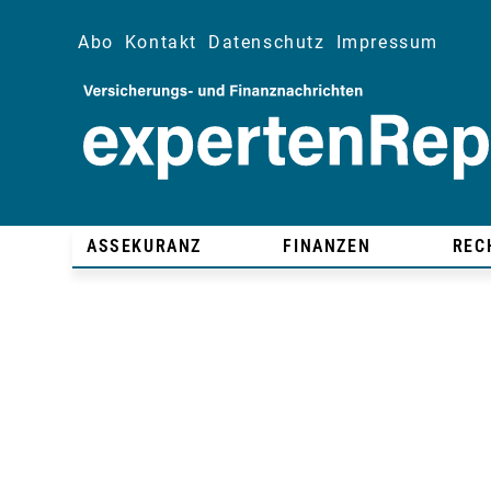
Abo
Kontakt
Datenschutz
Impressum
ASSEKURANZ
FINANZEN
REC