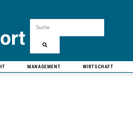
HT
MANAGEMENT
WIRTSCHAFT