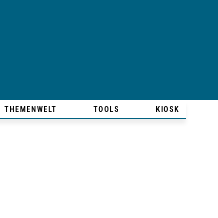
THEMENWELT
TOOLS
KIOSK