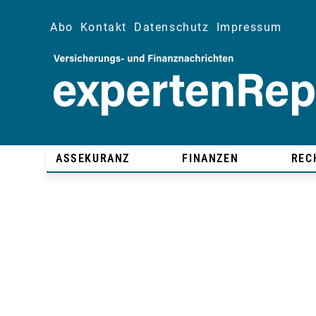
Abo
Kontakt
Datenschutz
Impressum
ASSEKURANZ
FINANZEN
REC