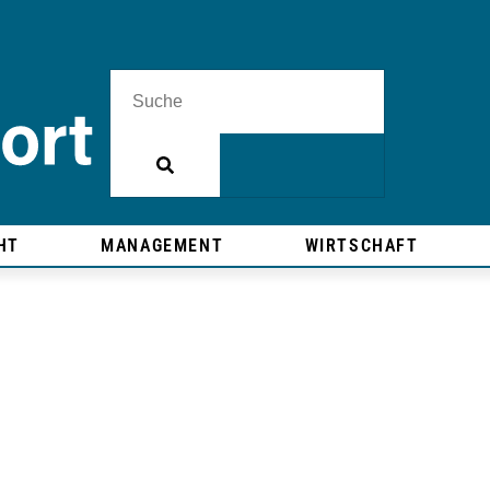
HT
MANAGEMENT
WIRTSCHAFT