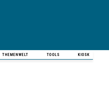
THEMENWELT
TOOLS
KIOSK