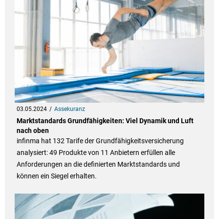
03.05.2024
Assekuranz
Marktstandards Grundfähigkeiten: Viel Dynamik und Luft
nach oben
infinma hat 132 Tarife der Grundfähigkeitsversicherung
analysiert: 49 Produkte von 11 Anbietern erfüllen alle
Anforderungen an die definierten Marktstandards und
können ein Siegel erhalten.