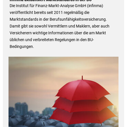
Die Institut für Finanz-Markt-Analyse GmbH (infinma)
veröffentlicht bereits seit 2011 regelmäßig die
Marktstandards in der Berufsunfähigkeitsversicherung.
Damit gibt sie sowohl Vermittlern und Maklern, aber auch
Versicherern wichtige Informationen über die am Markt
üblichen und verbreiteten Regelungen in den BU-
Bedingungen.