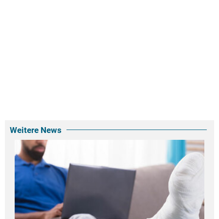
Weitere News