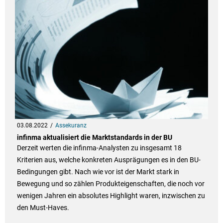
03.08.2022
Assekuranz
infinma aktualisiert die Marktstandards in der BU
Derzeit werten die infinma-Analysten zu insgesamt 18
Kriterien aus, welche konkreten Ausprägungen es in den BU-
Bedingungen gibt. Nach wie vor ist der Markt stark in
Bewegung und so zählen Produkteigenschaften, die noch vor
wenigen Jahren ein absolutes Highlight waren, inzwischen zu
den Must-Haves.