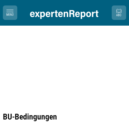
BU-Bedingungen