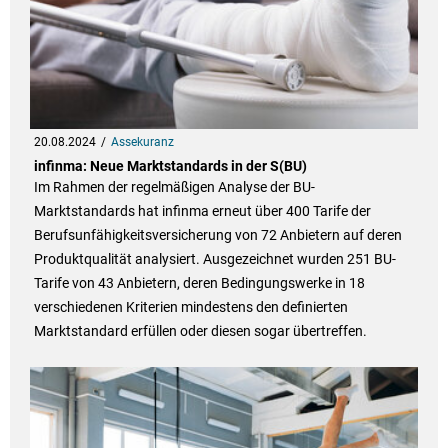
20.08.2024
Assekuranz
infinma: Neue Marktstandards in der S(BU)
Im Rahmen der regelmäßigen Analyse der BU-
Marktstandards hat infinma erneut über 400 Tarife der
Berufsunfähigkeitsversicherung von 72 Anbietern auf deren
Produktqualität analysiert. Ausgezeichnet wurden 251 BU-
Tarife von 43 Anbietern, deren Bedingungswerke in 18
verschiedenen Kriterien mindestens den definierten
Marktstandard erfüllen oder diesen sogar übertreffen.