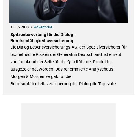
18.05.2018
Advertorial
Spitzenbewertung für die Dialog-
Berufsunfähigkeitsversicherung
Die Dialog Lebensversicherungs-AG, der Spezialversicherer für
biometrische Risiken der Generali in Deutschland, ist erneut
von fachkundiger Seite für die Qualität ihrer Produkte
ausgezeichnet worden. Das renommierte Analysehaus
Morgen & Morgen vergab für die
Berufsunfähigkeitsversicherung der Dialog die Top-Note.