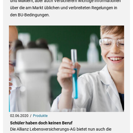
und Maklern, aber auch Versicherern wichtige Informationen
über die am Markt üblichen und verbreiteten Regelungen in
den BU-Bedingungen.
02.06.2020
Produkte
Schüler haben doch keinen Beruf
Die Allianz Lebensversicherungs-AG bietet nun auch die