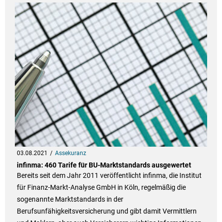
03.08.2021
Assekuranz
infinma: 460 Tarife für BU-Marktstandards ausgewertet
Bereits seit dem Jahr 2011 veröffentlicht infinma, die Institut
für Finanz-Markt-Analyse GmbH in Köln, regelmäßig die
sogenannte Marktstandards in der
Berufsunfähigkeitsversicherung und gibt damit Vermittlern