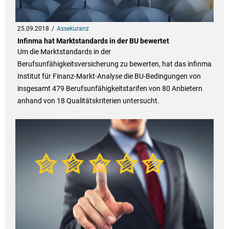
25.09.2018
Assekuranz
Infinma hat Marktstandards in der BU bewertet
Um die Marktstandards in der
Berufsunfähigkeitsversicherung zu bewerten, hat das infinma
Institut für Finanz-Markt-Analyse die BU-Bedingungen von
insgesamt 479 Berufsunfähigkeitstarifen von 80 Anbietern
anhand von 18 Qualitätskriterien untersucht.