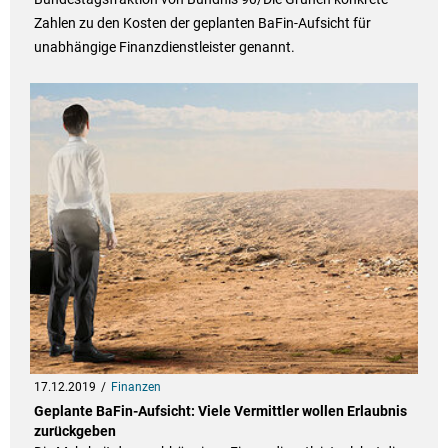
Zahlen zu den Kosten der geplanten BaFin-Aufsicht für
unabhängige Finanzdienstleister genannt.
17.12.2019
Finanzen
Geplante BaFin-Aufsicht: Viele Vermittler wollen Erlaubnis
zurückgeben