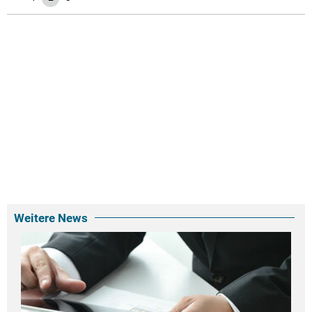
Weitere News