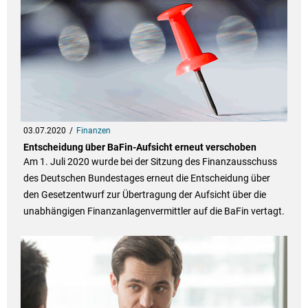
03.07.2020
Finanzen
Entscheidung über BaFin-Aufsicht erneut verschoben
Am 1. Juli 2020 wurde bei der Sitzung des Finanzausschuss
des Deutschen Bundestages erneut die Entscheidung über
den Gesetzentwurf zur Übertragung der Aufsicht über die
unabhängigen Finanzanlagenvermittler auf die BaFin vertagt.