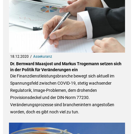
18.12.2020
Assekuranz
Dr. Bernward Maasjost und Markus Trogemann setzen sich
in der Politik für Veränderungen ein
Die Finanzdienstleistungsbranche bewegt sich aktuell im
Spannungsfeld zwischen COVID-19, stetig wachsender
Regulatorik, Image-Problemen, dem drohenden
Provisionsdeckel und der DIN-Norm 77230.
Veränderungsprozesse sind branchenintern angestoßen
worden, doch es gibt noch viel zu tun.