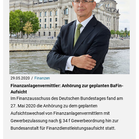
29.05.2020
Finanzen
Finanzanlagenvermittler: Anhörung zur geplanten BaFin-
Aufsicht
Im Finanzausschuss des Deutschen Bundestages fand am
27. Mai 2020 die Anhörung zu dem geplanten
Aufsichtswechsel von Finanzanlagenvermittlern mit
Gewerbezulassung nach § 34 f Gewerbeordnung hin zur
Bundesanstalt für Finanzdienstleistungsaufsicht statt.