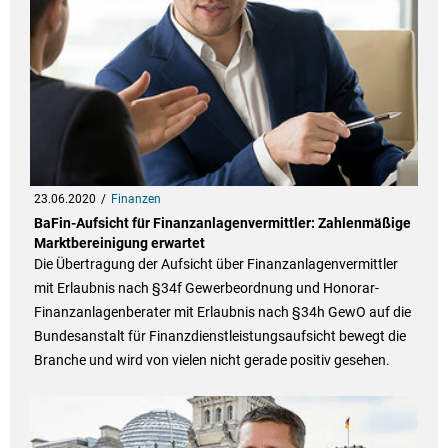
23.06.2020
Finanzen
BaFin-Aufsicht für Finanzanlagenvermittler: Zahlenmäßige
Marktbereinigung erwartet
Die Übertragung der Aufsicht über Finanzanlagenvermittler
mit Erlaubnis nach §34f Gewerbeordnung und Honorar-
Finanzanlagenberater mit Erlaubnis nach §34h GewO auf die
Bundesanstalt für Finanzdienstleistungsaufsicht bewegt die
Branche und wird von vielen nicht gerade positiv gesehen.