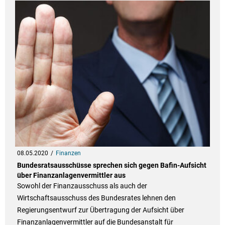
08.05.2020
Finanzen
Bundesratsausschüsse sprechen sich gegen Bafin-Aufsicht
über Finanzanlagenvermittler aus
Sowohl der Finanzausschuss als auch der
Wirtschaftsausschuss des Bundesrates lehnen den
Regierungsentwurf zur Übertragung der Aufsicht über
Finanzanlagenvermittler auf die Bundesanstalt für