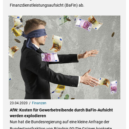
Finanzdienstleistungsaufsicht (BaFin) ab.
23.04.2020
Finanzen
AfW: Kosten für Gewerbetreibende durch BaFin-Aufsicht
werden explodieren
Nun hat die Bundesregierung auf eine kleine Anfrage der
Bundestagsfraktion von Bündnis 90/Die Grünen konkrete