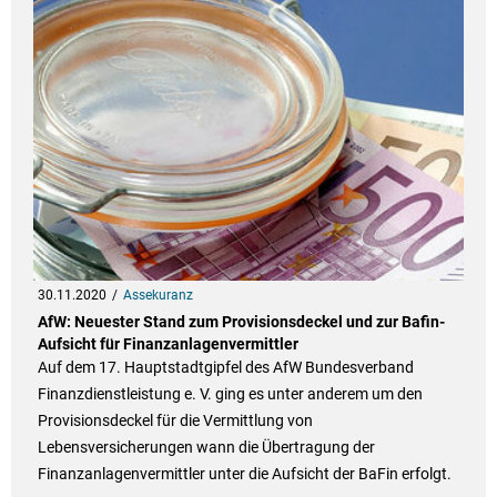
30.11.2020
Assekuranz
AfW: Neuester Stand zum Provisionsdeckel und zur Bafin-
Aufsicht für Finanzanlagenvermittler
Auf dem 17. Hauptstadtgipfel des AfW Bundesverband
Finanzdienstleistung e. V. ging es unter anderem um den
Provisionsdeckel für die Vermittlung von
Lebensversicherungen wann die Übertragung der
Finanzanlagenvermittler unter die Aufsicht der BaFin erfolgt.