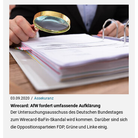
03.09.2020
Assekuranz
Wirecard: AfW fordert umfassende Aufklärung
Der Untersuchungsausschuss des Deutschen Bundestages
zum Wirecard-BaFin-Skandal wird kommen. Darüber sind sich
die Oppositionsparteien FDP, Grüne und Linke einig.