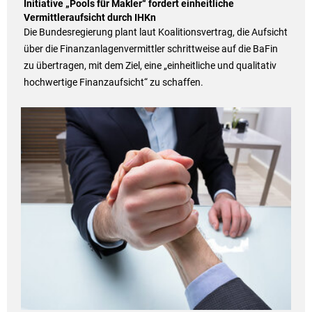
Initiative „Pools für Makler“ fordert einheitliche
Vermittleraufsicht durch IHKn
Die Bundesregierung plant laut Koalitionsvertrag, die Aufsicht
über die Finanzanlagenvermittler schrittweise auf die BaFin
zu übertragen, mit dem Ziel, eine „einheitliche und qualitativ
hochwertige Finanzaufsicht“ zu schaffen.