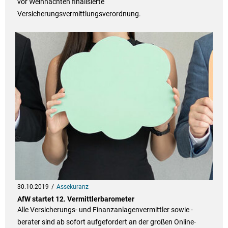
vor Weihnachten finalisierte
Versicherungsvermittlungsverordnung.
30.10.2019
Assekuranz
AfW startet 12. Vermittlerbarometer
Alle Versicherungs- und Finanzanlagenvermittler sowie -
berater sind ab sofort aufgefordert an der großen Online-