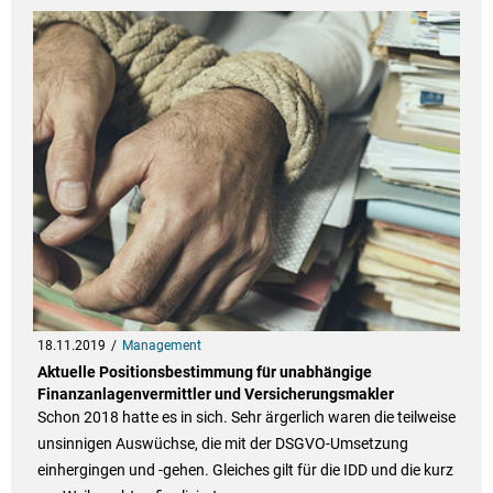
18.11.2019
Management
Aktuelle Positionsbestimmung für unabhängige
Finanzanlagenvermittler und Versicherungsmakler
Schon 2018 hatte es in sich. Sehr ärgerlich waren die teilweise
unsinnigen Auswüchse, die mit der DSGVO-Umsetzung
einhergingen und -gehen. Gleiches gilt für die IDD und die kurz