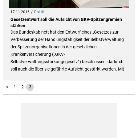
17.11.2016
Politik
Gesetzentwurf soll die Aufsicht von GKV-Spitzengremien
stärken
Das Bundeskabinett hat den Entwurf eines „Gesetzes zur
Verbesserung der Handlungsfähigkeit der Selbstverwaltung
der Spitzenorganisationen in der gesetzlichen
Krankenversicherung („GKV-
Selbstverwaltungsstärkungsgesetz“) beschlossen, dadurch
soll auch die über sie geführte Aufsicht gestärkt werden. Mit
<
1
2
3