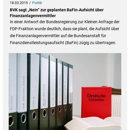
18.03.2019
Politik
BVK sagt „Nein“ zur geplanten BaFin-Aufsicht über
Finanzanlagenvermittler
In einer Antwort der Bundesregierung zur Kleinen Anfrage der
FDP-Fraktion wurde deutlich, dass sie plant, die Aufsicht über
die Finanzanlagenvermittler auf die Bundesanstalt für
Finanzdienstleistungsaufsicht (BaFin) zügig zu übertragen.