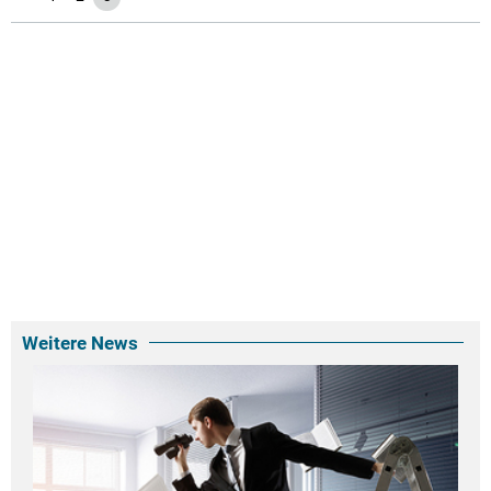
Weitere News