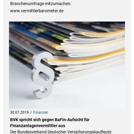
Branchenumfrage mitzumachen:
www.vermittlerbarometer.de
30.07.2019
Finanzen
BVK spricht sich gegen BaFin-Aufsicht für
Finanzanlagenvermittler aus
Der Bundesverband Deutscher Versicherungskaufleute