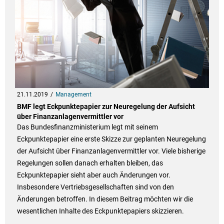
21.11.2019
Management
BMF legt Eckpunktepapier zur Neuregelung der Aufsicht
über Finanzanlagenvermittler vor
Das Bundesfinanzministerium legt mit seinem
Eckpunktepapier eine erste Skizze zur geplanten Neuregelung
der Aufsicht über Finanzanlagenvermittler vor. Viele bisherige
Regelungen sollen danach erhalten bleiben, das
Eckpunktepapier sieht aber auch Änderungen vor.
Insbesondere Vertriebsgesellschaften sind von den
Änderungen betroffen. In diesem Beitrag möchten wir die
wesentlichen Inhalte des Eckpunktepapiers skizzieren.