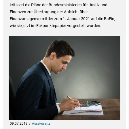
kritisiert die Pläne der Bundesministerien für Justiz und
Finanzen zur Übertragung der Aufsicht über
Finanzanlagenvermittler zum 1. Januar 2021 auf die BaFin,
wie sie jetzt im Eckpunktepapier vorgestellt wurden.
09.07.2019
Assekuranz