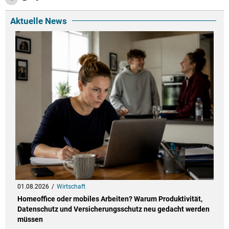
Aktuelle News
01.08.2026
Wirtschaft
Homeoffice oder mobiles Arbeiten? Warum Produktivität,
Datenschutz und Versicherungsschutz neu gedacht werden
müssen