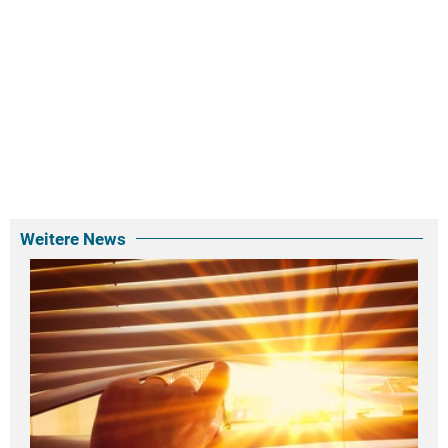
Weitere News