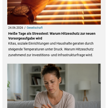
24.06.2026
Gesellschaft
Heiße Tage als Stresstest: Warum Hitzeschutz zur neuen
Vorsorgeaufgabe wird
Kitas, soziale Einrichtungen und Haushalte geraten durch
steigende Temperaturen unter Druck. Warum Hitzeschutz
zunehmend zur Investitions- und Infrastrukturfrage wird.