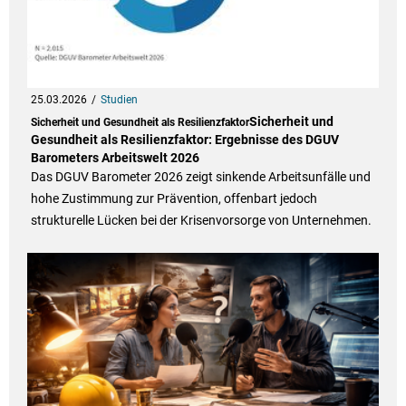
25.03.2026
Studien
Sicherheit und
Sicherheit und Gesundheit als Resilienzfaktor
Gesundheit als Resilienzfaktor: Ergebnisse des DGUV
Barometers Arbeitswelt 2026
Das DGUV Barometer 2026 zeigt sinkende Arbeitsunfälle und
hohe Zustimmung zur Prävention, offenbart jedoch
strukturelle Lücken bei der Krisenvorsorge von Unternehmen.