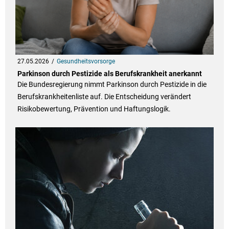
27.05.2026
Gesundheitsvorsorge
Parkinson durch Pestizide als Berufskrankheit anerkannt
Die Bundesregierung nimmt Parkinson durch Pestizide in die
Berufskrankheitenliste auf. Die Entscheidung verändert
Risikobewertung, Prävention und Haftungslogik.