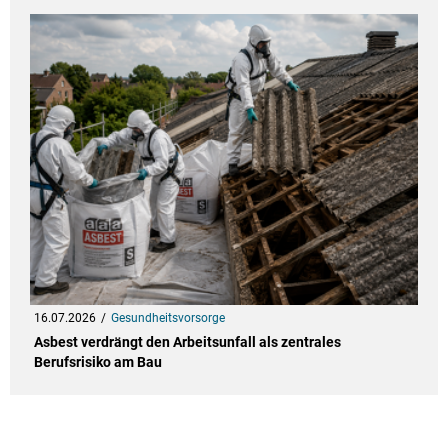
16.07.2026
Gesundheitsvorsorge
Asbest verdrängt den Arbeitsunfall als zentrales
Berufsrisiko am Bau