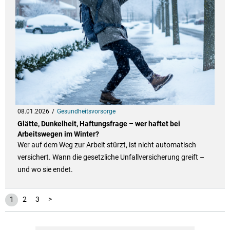
08.01.2026
Gesundheitsvorsorge
Glätte, Dunkelheit, Haftungsfrage – wer haftet bei
Arbeitswegen im Winter?
Wer auf dem Weg zur Arbeit stürzt, ist nicht automatisch
versichert. Wann die gesetzliche Unfallversicherung greift –
und wo sie endet.
1
2
3
>