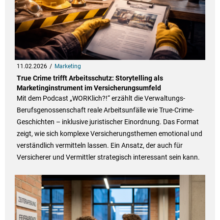
11.02.2026
Marketing
True Crime trifft Arbeitsschutz: Storytelling als
Marketinginstrument im Versicherungsumfeld
Mit dem Podcast „WORKlich?!“ erzählt die Verwaltungs-
Berufsgenossenschaft reale Arbeitsunfälle wie True-Crime-
Geschichten – inklusive juristischer Einordnung. Das Format
zeigt, wie sich komplexe Versicherungsthemen emotional und
verständlich vermitteln lassen. Ein Ansatz, der auch für
Versicherer und Vermittler strategisch interessant sein kann.