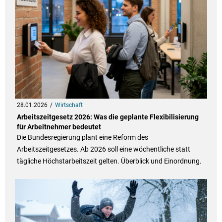
28.01.2026
Wirtschaft
Arbeitszeitgesetz 2026: Was die geplante Flexibilisierung
für Arbeitnehmer bedeutet
Die Bundesregierung plant eine Reform des
Arbeitszeitgesetzes. Ab 2026 soll eine wöchentliche statt
tägliche Höchstarbeitszeit gelten. Überblick und Einordnung.