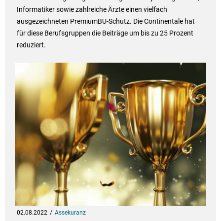
Informatiker sowie zahlreiche Ärzte einen vielfach
ausgezeichneten PremiumBU-Schutz. Die Continentale hat
für diese Berufsgruppen die Beiträge um bis zu 25 Prozent
reduziert.
02.08.2022
Assekuranz