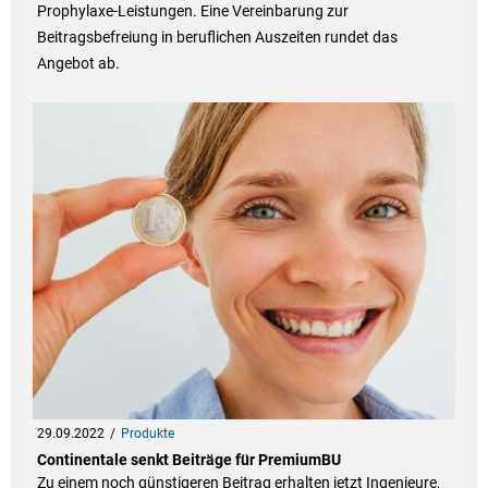
Prophylaxe-Leistungen. Eine Vereinbarung zur
Beitragsbefreiung in beruflichen Auszeiten rundet das
Angebot ab.
29.09.2022
Produkte
Continentale senkt Beiträge für PremiumBU
Zu einem noch günstigeren Beitrag erhalten jetzt Ingenieure,