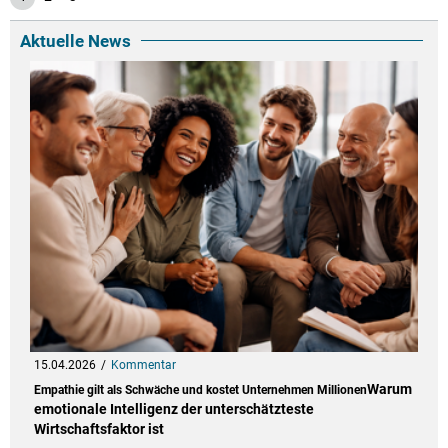
Aktuelle News
15.04.2026
Kommentar
Warum
Empathie gilt als Schwäche und kostet Unternehmen Millionen
emotionale Intelligenz der unterschätzteste
Wirtschaftsfaktor ist