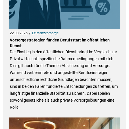
22.08.2025
Existenzvorsorge
Vorsorgestrategien für den Berufsstart im öffentlichen
Dienst
Der Einstieg in den öffentlichen Dienst bringt im Vergleich zur
Privatwirtschaft spezifische Rahmenbedingungen mit sich.
Dies gilt auch für die Themen Absicherung und Vorsorge.
Während verbeamtete und angestellte Berufseinsteiger
unterschiedliche rechtliche Grundlagen beachten müssen,
sind in beiden Fällen fundierte Entscheidungen zu treffen, um
langfristige finanzielle Stabilität zu sichern. Dabei spielen
sowohl gesetzliche als auch private Vorsorgelösungen eine
Rolle.