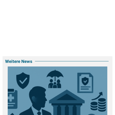
Weitere News