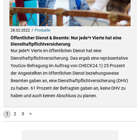
28.02.2022
Produkte
Öffentlicher Dienst & Beamte: Nur jede*r Vierte hat eine
Diensthaftpflichtversicherung
Nur jede*r Vierte im öffentlichen Dienst hat eine
Diensthaftpflichtversicherung. Das ergab eine repräsentative
YouGov-Befragung im Auftrag von CHECK24.1) 25 Prozent
der Angestellten im öffentlichen Dienst beziehungsweise
Beamten gaben an, eine Diensthaftpflichtversicherung (DHV)
zu haben. 61 Prozent der Befragten gaben an, keine DHV zu
haben und auch keinen Abschluss zu planen.
1
2
3
>