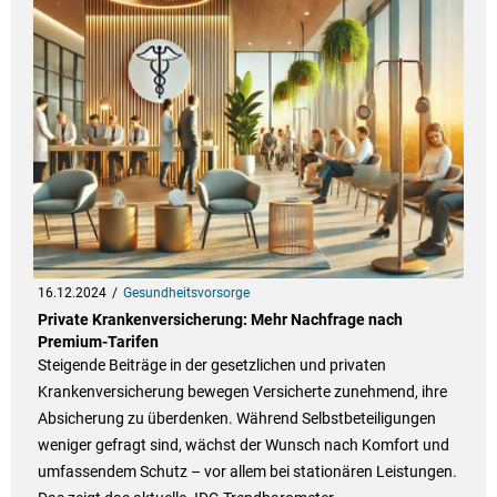
16.12.2024
Gesundheitsvorsorge
Private Krankenversicherung: Mehr Nachfrage nach
Premium-Tarifen
Steigende Beiträge in der gesetzlichen und privaten
Krankenversicherung bewegen Versicherte zunehmend, ihre
Absicherung zu überdenken. Während Selbstbeteiligungen
weniger gefragt sind, wächst der Wunsch nach Komfort und
umfassendem Schutz – vor allem bei stationären Leistungen.