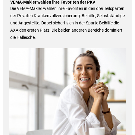
VEMA-Makler wählen ihre Favoriten der PKV
Die VEMA-Makler wählen ihre Favoriten in den drei Teilsparten
der Privaten Krankenvollversicherung: Beihilfe, Selbstständige
und Angestellte. Dabei sichert sich in der Sparte Beihilfe die
AXA den ersten Platz. Die beiden anderen Bereiche dominiert
die Hallesche.