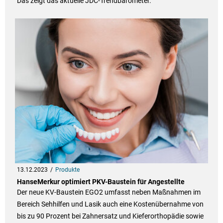
Das zeigt das aktuelle JDC-Trendbarometer.
13.12.2023
Produkte
HanseMerkur optimiert PKV-Baustein für Angestellte
Der neue KV-Baustein EGO2 umfasst neben Maßnahmen im
Bereich Sehhilfen und Lasik auch eine Kostenübernahme von
bis zu 90 Prozent bei Zahnersatz und Kieferorthopädie sowie