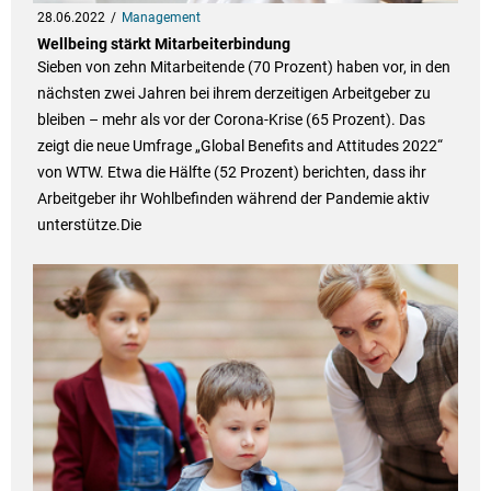
28.06.2022
Management
Wellbeing stärkt Mitarbeiterbindung
Sieben von zehn Mitarbeitende (70 Prozent) haben vor, in den
nächsten zwei Jahren bei ihrem derzeitigen Arbeitgeber zu
bleiben – mehr als vor der Corona-Krise (65 Prozent). Das
zeigt die neue Umfrage „Global Benefits and Attitudes 2022“
von WTW. Etwa die Hälfte (52 Prozent) berichten, dass ihr
Arbeitgeber ihr Wohlbefinden während der Pandemie aktiv
unterstütze.Die