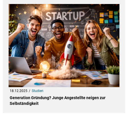
18.12.2025
Studien
Generation Gründung? Junge Angestellte neigen zur
Selbständigkeit