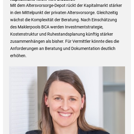
Mit dem Altersvorsorge-Depot rückt der Kapitalmarkt stärker
in den Mittelpunkt der privaten Altersvorsorge. Gleichzeitig
wächst die Komplexität der Beratung. Nach Einschätzung
des Maklerpools BCA werden Investmentstrategie,
Kostenstruktur und Ruhestandsplanung künftig stärker
zusammenhängen als bisher. Für Vermittler könnte dies die
Anforderungen an Beratung und Dokumentation deutlich
erhöhen.