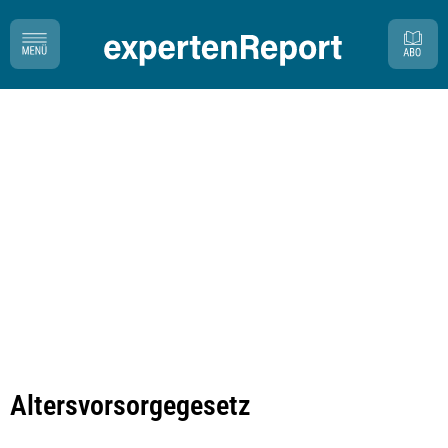
Altersvorsorgegesetz