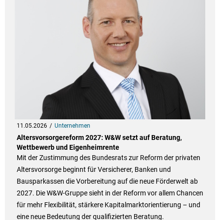
11.05.2026
Unternehmen
Altersvorsorgereform 2027: W&W setzt auf Beratung,
Wettbewerb und Eigenheimrente
Mit der Zustimmung des Bundesrats zur Reform der privaten
Altersvorsorge beginnt für Versicherer, Banken und
Bausparkassen die Vorbereitung auf die neue Förderwelt ab
2027. Die W&W-Gruppe sieht in der Reform vor allem Chancen
für mehr Flexibilität, stärkere Kapitalmarktorientierung – und
eine neue Bedeutung der qualifizierten Beratung.