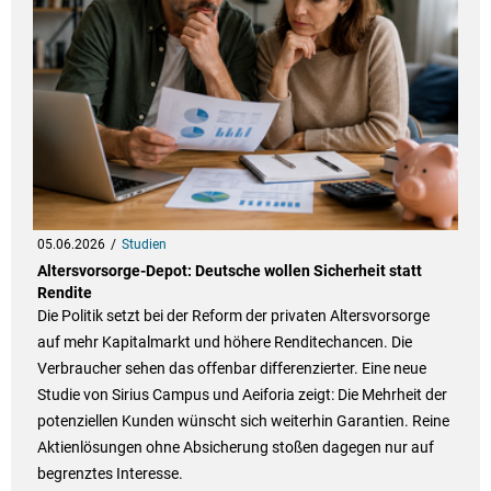
05.06.2026
Studien
Altersvorsorge-Depot: Deutsche wollen Sicherheit statt
Rendite
Die Politik setzt bei der Reform der privaten Altersvorsorge
auf mehr Kapitalmarkt und höhere Renditechancen. Die
Verbraucher sehen das offenbar differenzierter. Eine neue
Studie von Sirius Campus und Aeiforia zeigt: Die Mehrheit der
potenziellen Kunden wünscht sich weiterhin Garantien. Reine
Aktienlösungen ohne Absicherung stoßen dagegen nur auf
begrenztes Interesse.