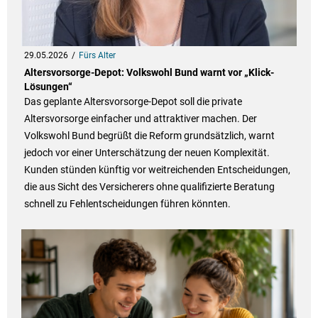
29.05.2026
Fürs Alter
Altersvorsorge-Depot: Volkswohl Bund warnt vor „Klick-
Lösungen“
Das geplante Altersvorsorge-Depot soll die private
Altersvorsorge einfacher und attraktiver machen. Der
Volkswohl Bund begrüßt die Reform grundsätzlich, warnt
jedoch vor einer Unterschätzung der neuen Komplexität.
Kunden stünden künftig vor weitreichenden Entscheidungen,
die aus Sicht des Versicherers ohne qualifizierte Beratung
schnell zu Fehlentscheidungen führen könnten.