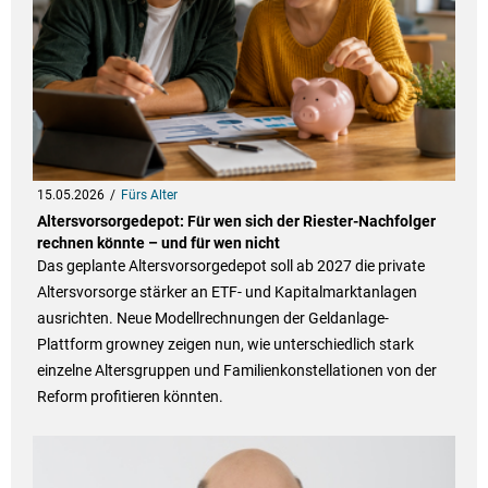
15.05.2026
Fürs Alter
Altersvorsorgedepot: Für wen sich der Riester-Nachfolger
rechnen könnte – und für wen nicht
Das geplante Altersvorsorgedepot soll ab 2027 die private
Altersvorsorge stärker an ETF- und Kapitalmarktanlagen
ausrichten. Neue Modellrechnungen der Geldanlage-
Plattform growney zeigen nun, wie unterschiedlich stark
einzelne Altersgruppen und Familienkonstellationen von der
Reform profitieren könnten.