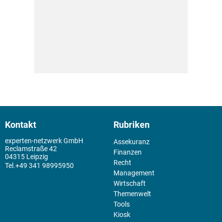
Kontakt
Rubriken
experten-netzwerk GmbH
Assekuranz
Reclamstraße 42
Finanzen
04315 Leipzig
Recht
+49 341 98995950
Management
Wirtschaft
Themenwelt
Tools
Kiosk