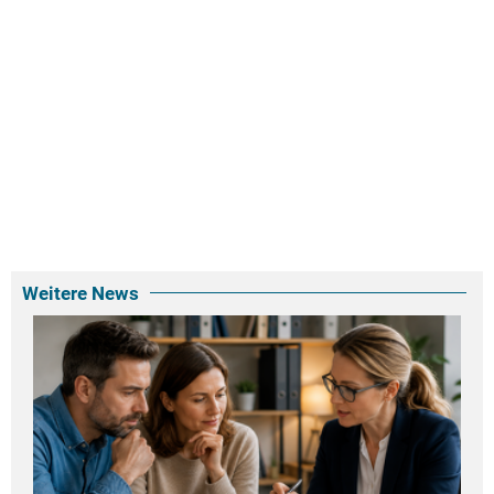
Weitere News