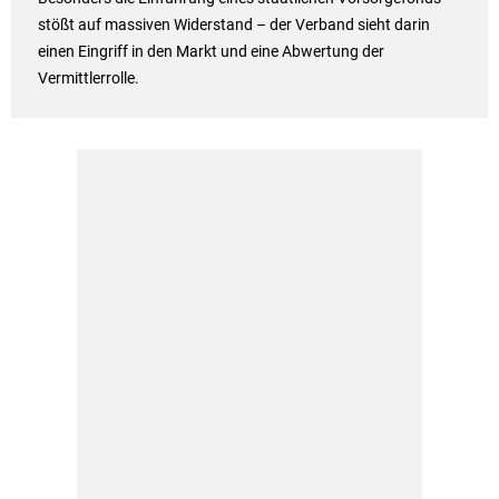
stößt auf massiven Widerstand – der Verband sieht darin
einen Eingriff in den Markt und eine Abwertung der
Vermittlerrolle.