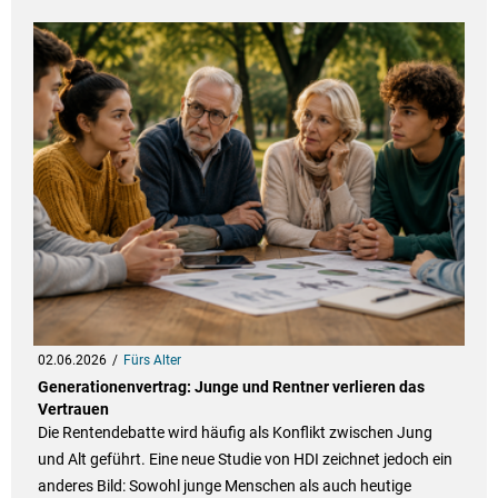
02.06.2026
Fürs Alter
Generationenvertrag: Junge und Rentner verlieren das
Vertrauen
Die Rentendebatte wird häufig als Konflikt zwischen Jung
und Alt geführt. Eine neue Studie von HDI zeichnet jedoch ein
anderes Bild: Sowohl junge Menschen als auch heutige