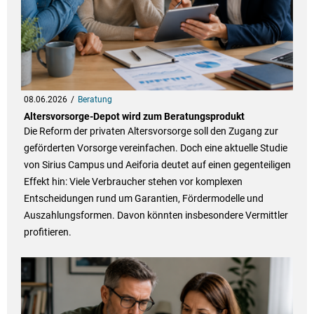
08.06.2026
Beratung
Altersvorsorge-Depot wird zum Beratungsprodukt
Die Reform der privaten Altersvorsorge soll den Zugang zur
geförderten Vorsorge vereinfachen. Doch eine aktuelle Studie
von Sirius Campus und Aeiforia deutet auf einen gegenteiligen
Effekt hin: Viele Verbraucher stehen vor komplexen
Entscheidungen rund um Garantien, Fördermodelle und
Auszahlungsformen. Davon könnten insbesondere Vermittler
profitieren.