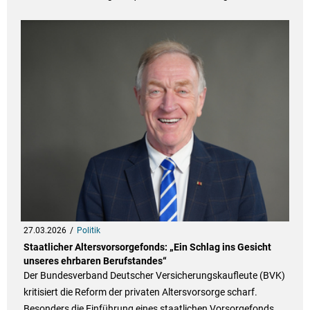
27.03.2026
Politik
Staatlicher Altersvorsorgefonds: „Ein Schlag ins Gesicht
unseres ehrbaren Berufstandes“
Der Bundesverband Deutscher Versicherungskaufleute (BVK)
kritisiert die Reform der privaten Altersvorsorge scharf.
Besonders die Einführung eines staatlichen Vorsorgefonds