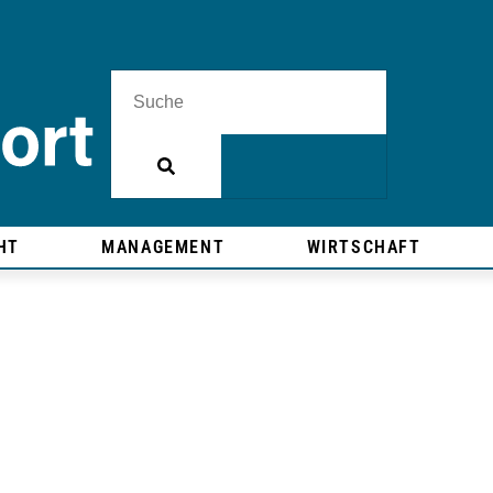
HT
MANAGEMENT
WIRTSCHAFT