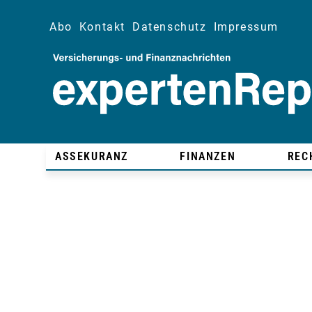
Abo
Kontakt
Datenschutz
Impressum
ASSEKURANZ
FINANZEN
REC