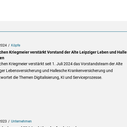
2024
Köpfe
ochen Kriegmeier verstärkt Vorstand der Alte Leipziger Leben und Hall
en
chen Kriegmeier verstärkt seit 1. Juli 2024 das Vorstandsteam der Alte
iger Lebensversicherung und Hallesche Krankenversicherung und
wortet die Themen Digitalisierung, KI und Serviceprozesse.
2023
Unternehmen