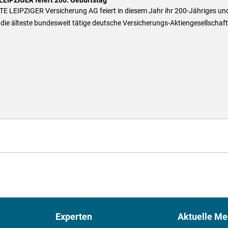
TE LEIPZIGER Versicherung AG feiert in diesem Jahr ihr 200-Jähriges und
die älteste bundesweit tätige deutsche Versicherungs-Aktiengesellschaft
Experten
Aktuelle Me