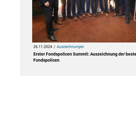
26.11.2024
Auszeichnungen
Erster Fondspolicen Summit: Auszeichnung der best
Fondspolicen