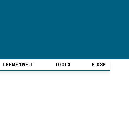
THEMENWELT
TOOLS
KIOSK