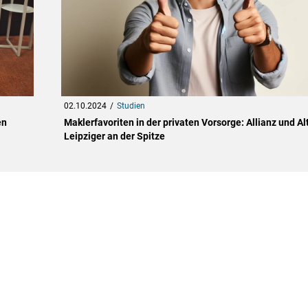
02.10.2024
Studien
en
Maklerfavoriten in der privaten Vorsorge: Allianz und Al
Leipziger an der Spitze