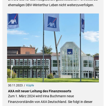
ehemaligen DBV-Winterthur Leben nicht weiterzuverfolgen.
30.11.2023
Köpfe
AXA mit neuer Leitung des Finanzressorts
Zum 1. März 2024 wird Irina Buchmann neue
Finanzvorständin von AXA Deutschland. Sie folgt in dieser