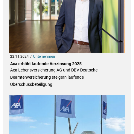
22.11.2024
Unternehmen
Axa erhöht laufende Verzinsung 2025
Axa Lebensversicherung AG und DBV Deutsche
Beamtenversicherung steigern laufende
Überschussbeteiligung.