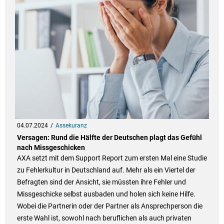
04.07.2024
Assekuranz
Versagen: Rund die Hälfte der Deutschen plagt das Gefühl
nach Missgeschicken
AXA setzt mit dem Support Report zum ersten Mal eine Studie
zu Fehlerkultur in Deutschland auf. Mehr als ein Viertel der
Befragten sind der Ansicht, sie müssten ihre Fehler und
Missgeschicke selbst ausbaden und holen sich keine Hilfe.
Wobei die Partnerin oder der Partner als Ansprechperson die
erste Wahl ist, sowohl nach beruflichen als auch privaten