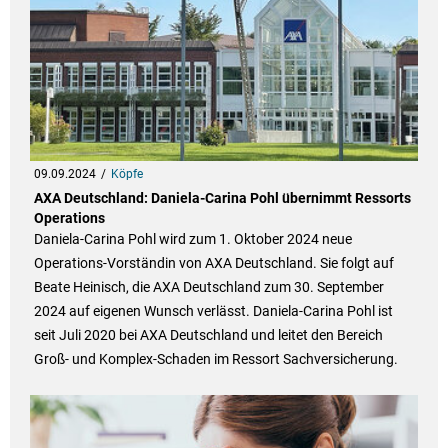
09.09.2024
Köpfe
AXA Deutschland: Daniela-Carina Pohl übernimmt Ressorts
Operations
Daniela-Carina Pohl wird zum 1. Oktober 2024 neue
Operations-Vorständin von AXA Deutschland. Sie folgt auf
Beate Heinisch, die AXA Deutschland zum 30. September
2024 auf eigenen Wunsch verlässt. Daniela-Carina Pohl ist
seit Juli 2020 bei AXA Deutschland und leitet den Bereich
Groß- und Komplex-Schaden im Ressort Sachversicherung.