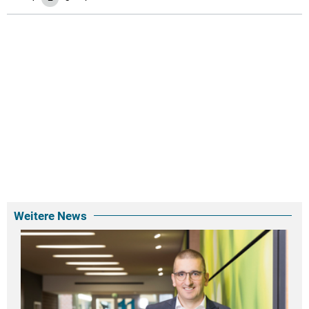
Weitere News