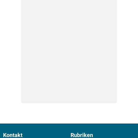
Kontakt
Rubriken