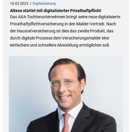
16.02.2023
Digitalisierung
Alteos startet mit digitalisierter Privathaftpflicht
Das AXA-Tochterunternehmen bringt seine neue digitalisierte
Privathaftpflichtversicherung in den Makler-Vertrieb. Nach
der Hausratversicherung ist dies das zweite Produkt, das
durch digitale Prozesse dem Versicherungsmakler eine
einfachere und schnellere Abwicklung ermöglichen soll.