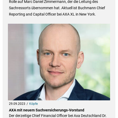
Rolle auf Marc Daniel Zimmermann, der die Leitung des
Sachressorts übernommen hat. Aktuell ist Buchmann Chief
Reporting and Capital Officer bei AXA XL in New York.
29.09.2023
Köpfe
AXA mit neuem Sachversicherungs-Vorstand
Der derzeitige Chief Financial Officer bei Axa Deutschland Dr.