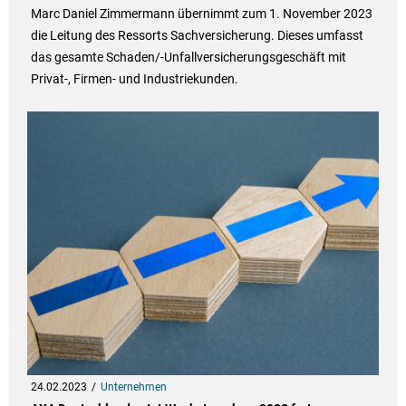
Marc Daniel Zimmermann übernimmt zum 1. November 2023
die Leitung des Ressorts Sachversicherung. Dieses umfasst
das gesamte Schaden/-Unfallversicherungsgeschäft mit
Privat-, Firmen- und Industriekunden.
24.02.2023
Unternehmen