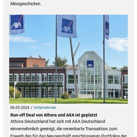
Missgeschicken.
06.05.2024
Unternehmen
Run-off Deal von Athora und AXA ist geplatzt
Athora Deutschland hat sich mit AXA Deutschland
einvernehmlich geeinigt, die vereinbarte Transaktion zum
Erwerb des für das Neugeschäft geschlossenen Portfolios der