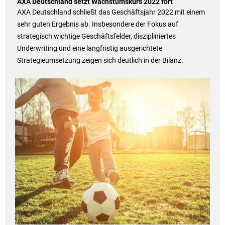
AXA Deutschland setzt Wachstumskurs 2022 fort
AXA Deutschland schließt das Geschäftsjahr 2022 mit einem
sehr guten Ergebnis ab. Insbesondere der Fokus auf
strategisch wichtige Geschäftsfelder, diszipliniertes
Underwriting und eine langfristig ausgerichtete
Strategieumsetzung zeigen sich deutlich in der Bilanz.