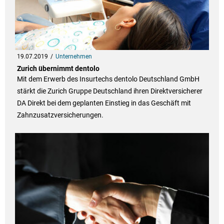
19.07.2019
Unternehmen
Zurich übernimmt dentolo
Mit dem Erwerb des Insurtechs dentolo Deutschland GmbH
stärkt die Zurich Gruppe Deutschland ihren Direktversicherer
DA Direkt bei dem geplanten Einstieg in das Geschäft mit
Zahnzusatzversicherungen.