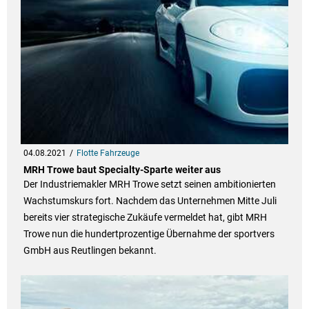
04.08.2021
Flotte Fahrzeuge
MRH Trowe baut Specialty-Sparte weiter aus
Der Industriemakler MRH Trowe setzt seinen ambitionierten
Wachstumskurs fort. Nachdem das Unternehmen Mitte Juli
bereits vier strategische Zukäufe vermeldet hat, gibt MRH
Trowe nun die hundertprozentige Übernahme der sportvers
GmbH aus Reutlingen bekannt.