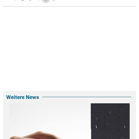
Weitere News