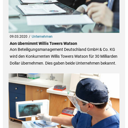
09.03.2020
Unternehmen
Aon übernimmt Willis Towers Watson
Aon Beteiligungsmanagement Deutschland GmbH & Co. KG
wird den Konkurrenten Willis Towers Watson für 30 Milliarden
Dollar übernehmen. Dies gaben beide Unternehmen bekannt.