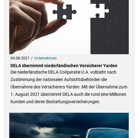
04.08.2021
Unternehmen
DELA übernimmt niederländischen Versicherer Yarden
Die niederländische DELA Coöperatie U.A. vollzieht nach
Zustimmung der nationalen Aufsichtsbehörden die
Übernahme des Versicherers Yarden. Mit der Übernahme zum
1. August 2021 übernimmt DELA auch die rund eine Millionen
Kunden und deren Bestattungsversicherungen.