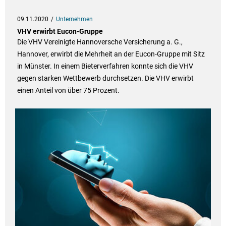
09.11.2020
Unternehmen
VHV erwirbt Eucon-Gruppe
Die VHV Vereinigte Hannoversche Versicherung a. G.,
Hannover, erwirbt die Mehrheit an der Eucon-Gruppe mit Sitz
in Münster. In einem Bieterverfahren konnte sich die VHV
gegen starken Wettbewerb durchsetzen. Die VHV erwirbt
einen Anteil von über 75 Prozent.