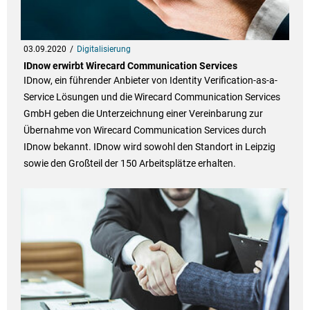
03.09.2020
Digitalisierung
IDnow erwirbt Wirecard Communication Services
IDnow, ein führender Anbieter von Identity Verification-as-a-
Service Lösungen und die Wirecard Communication Services
GmbH geben die Unterzeichnung einer Vereinbarung zur
Übernahme von Wirecard Communication Services durch
IDnow bekannt. IDnow wird sowohl den Standort in Leipzig
sowie den Großteil der 150 Arbeitsplätze erhalten.