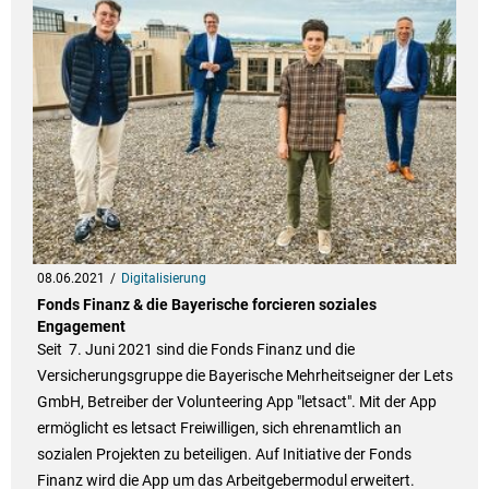
08.06.2021
Digitalisierung
Fonds Finanz & die Bayerische forcieren soziales
Engagement
Seit 7. Juni 2021 sind die Fonds Finanz und die
Versicherungsgruppe die Bayerische Mehrheitseigner der Lets
GmbH, Betreiber der Volunteering App "letsact". Mit der App
ermöglicht es letsact Freiwilligen, sich ehrenamtlich an
sozialen Projekten zu beteiligen. Auf Initiative der Fonds
Finanz wird die App um das Arbeitgebermodul erweitert.