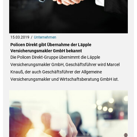
15.03.2019
Unternehmen
Policen Direkt gibt Übernahme der Läpple
Versicherungsmakler GmbH bekannt
Die Policen Direkt-Gruppe übernimmt die Läpple
Versicherungsmakler GmbH, Geschäftsführer wird Marcel
Knauß, der auch Geschäftsführer der Allgemeine
Versicherungsmakler und Wirtschaftsberatung GmbH ist.