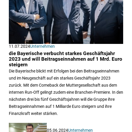
11.07.2024
Unternehmen
die Bayerische verbucht starkes Geschäftsjahr
2023 und will Beitragseinnahmen auf 1 Mrd. Euro
steigern
Die Bayerische blickt mit Erfolgen bei den Beitragseinnahmen
und im Neugeschäft auf ein starkes Geschäftsjahr 2023
zurück. Mit dem Comeback der Muttergesellschaft aus dem
internen Run-Off gelingt zudem eine Branchen-Premiere. In den
nächsten drei bis fünf Geschäftsjahren will die Gruppe ihre
Beitragseinnahmen auf 1 Milliarde Euro steigern und ihre
Finanzkraft weiter stärken.
05.06.2024
Unternehmen