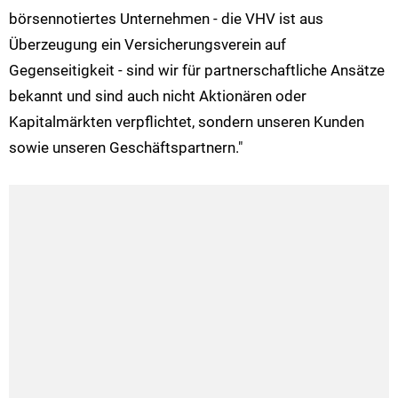
börsennotiertes Unternehmen - die VHV ist aus
Überzeugung ein Versicherungsverein auf
Gegenseitigkeit - sind wir für partnerschaftliche Ansätze
bekannt und sind auch nicht Aktionären oder
Kapitalmärkten verpflichtet, sondern unseren Kunden
sowie unseren Geschäftspartnern."