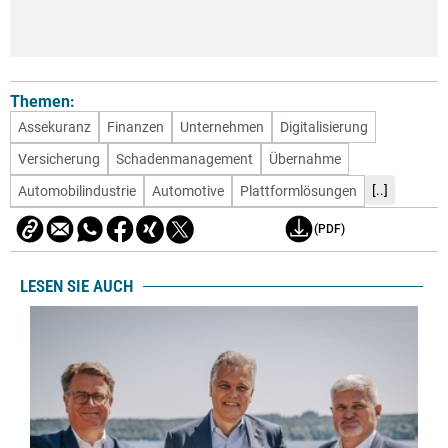
Themen:
Assekuranz
Finanzen
Unternehmen
Digitalisierung
Versicherung
Schadenmanagement
Übernahme
[..]
Automobilindustrie
Automotive
Plattformlösungen
(PDF)
LESEN SIE AUCH