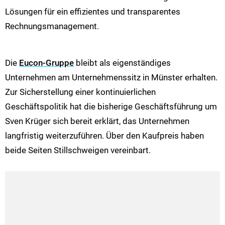
Lösungen für ein effizientes und transparentes
Rechnungsmanagement.
Die
Eucon-Gruppe
bleibt als eigenständiges
Unternehmen am Unternehmenssitz in Münster erhalten.
Zur Sicherstellung einer kontinuierlichen
Geschäftspolitik hat die bisherige Geschäftsführung um
Sven Krüger sich bereit erklärt, das Unternehmen
langfristig weiterzuführen. Über den Kaufpreis haben
beide Seiten Stillschweigen vereinbart.