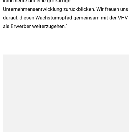
kann heute auf eine großartige
Unternehmensentwicklung zurückblicken. Wir freuen uns
darauf, diesen Wachstumspfad gemeinsam mit der VHV
als Erwerber weiterzugehen."