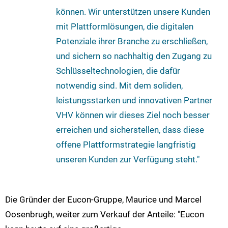
können. Wir unterstützen unsere Kunden
mit Plattformlösungen, die digitalen
Potenziale ihrer Branche zu erschließen,
und sichern so nachhaltig den Zugang zu
Schlüsseltechnologien, die dafür
notwendig sind. Mit dem soliden,
leistungsstarken und innovativen Partner
VHV können wir dieses Ziel noch besser
erreichen und sicherstellen, dass diese
offene Plattformstrategie langfristig
unseren Kunden zur Verfügung steht."
Die Gründer der Eucon-Gruppe, Maurice und Marcel
Oosenbrugh, weiter zum Verkauf der Anteile: "Eucon