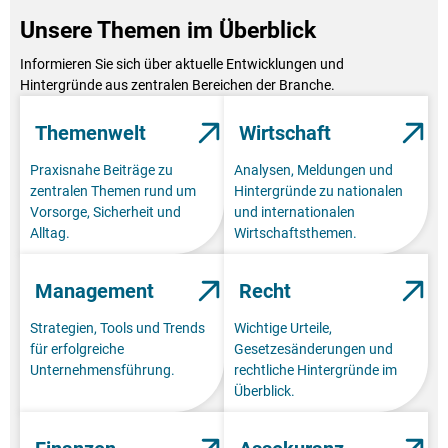
Unsere Themen im Überblick
Informieren Sie sich über aktuelle Entwicklungen und
Hintergründe aus zentralen Bereichen der Branche.
Themenwelt
Wirtschaft
Praxisnahe Beiträge zu
Analysen, Meldungen und
zentralen Themen rund um
Hintergründe zu nationalen
Vorsorge, Sicherheit und
und internationalen
Alltag.
Wirtschaftsthemen.
Management
Recht
Strategien, Tools und Trends
Wichtige Urteile,
für erfolgreiche
Gesetzesänderungen und
Unternehmensführung.
rechtliche Hintergründe im
Überblick.