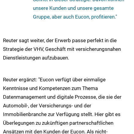
unsere Kunden und unsere gesamte
Gruppe, aber auch Eucon, profitieren."
Reuter sagt weiter, der Erwerb passe perfekt in die
Strategie der VHV, Geschäft mit versicherungsnahen
Dienstleistungen aufzubauen.
Reuter ergänzt: "Eucon verfügt über einmalige
Kenntnisse und Kompetenzen zum Thema
Datenmanagement und digitale Prozesse, die sie der
Automobil-, der Versicherungs- und der
Immobilienbranche zur Verfügung stellt. Hier gibt es
Überlegungen zu zukünftigen partnerschaftlichen
Ansätzen mit den Kunden der Eucon. Als nicht-