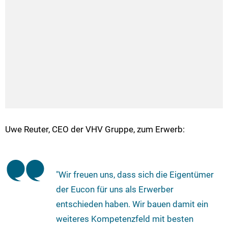
Uwe Reuter, CEO der VHV Gruppe, zum Erwerb:
"Wir freuen uns, dass sich die Eigentümer
der Eucon für uns als Erwerber
entschieden haben. Wir bauen damit ein
weiteres Kompetenzfeld mit besten