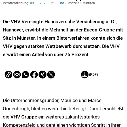
Veröffentlichung:
09.11.2020, 12:11 Uhr
- Lesezeit 6 Minuten
Die VHV Vereinigte Hannoversche Versicherung a. G.,
Hannover, erwirbt die Mehrheit an der Eucon-Gruppe mit
Sitz in Münster. In einem Bieterverfahren konnte sich die
VHV gegen starken Wettbewerb durchsetzen. Die VHV
erwirbt einen Anteil von über 75 Prozent
.
(PDF)
Die Unternehmensgründer, Maurice und Marcel
Oosenbrugh, bleiben weiterhin beteiligt. Damit erschließt
die
VHV Gruppe
ein weiteres zukunftsstarkes
Kompetenzfeld und geht einen wichtigen Schritt in ihrer