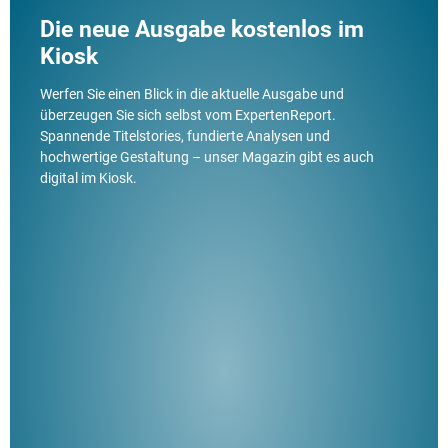
Die neue Ausgabe kostenlos im
Kiosk
Werfen Sie einen Blick in die aktuelle Ausgabe und
überzeugen Sie sich selbst vom ExpertenReport.
Spannende Titelstories, fundierte Analysen und
hochwertige Gestaltung – unser Magazin gibt es auch
digital im Kiosk.