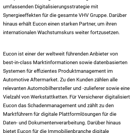
umfassenden Digitalisierungsstrategie mit
Synergieeffekten für die gesamte VHV Gruppe. Darüber
hinaus erhält Eucon einen starken Partner, um ihren
internationalen Wachstumskurs weiter fortzusetzen.
Eucon ist einer der weltweit führenden Anbieter von
best-in-class Marktinformationen sowie datenbasierten
Systemen für effizientes Produktmanagement im
Automotive Aftermarket. Zu den Kunden zählen alle
relevanten Automobilhersteller und -zulieferer sowie eine
Vielzahl von Werkstattketten. Für Versicherer digitalisiert
Eucon das Schadenmanagement und zählt zu den
Marktführern für digitale Plattformlösungen für die
Daten- und Dokumentenverarbeitung. Darüber hinaus
bietet Eucon für die Immobilienbranche digitale