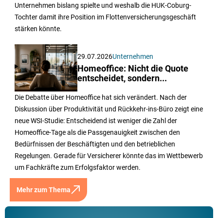
Unternehmen bislang spielte und weshalb die HUK-Coburg-
Tochter damit ihre Position im Flottenversicherungsgeschäft
stärken könnte.
29.07.2026
Unternehmen
Homeoffice: Nicht die Quote
entscheidet, sondern...
Die Debatte über Homeoffice hat sich verändert. Nach der
Diskussion über Produktivität und Rückkehr-ins-Büro zeigt eine
neue WSI-Studie: Entscheidend ist weniger die Zahl der
Homeoffice-Tage als die Passgenauigkeit zwischen den
Bedürfnissen der Beschäftigten und den betrieblichen
Regelungen. Gerade für Versicherer könnte das im Wettbewerb
um Fachkräfte zum Erfolgsfaktor werden.
Mehr zum Thema