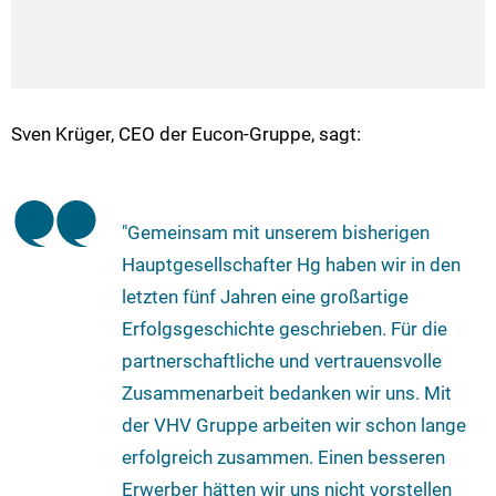
Sven Krüger, CEO der Eucon-Gruppe, sagt:
"Gemeinsam mit unserem bisherigen
Hauptgesellschafter Hg haben wir in den
letzten fünf Jahren eine großartige
Erfolgsgeschichte geschrieben. Für die
partnerschaftliche und vertrauensvolle
Zusammenarbeit bedanken wir uns. Mit
der VHV Gruppe arbeiten wir schon lange
erfolgreich zusammen. Einen besseren
Erwerber hätten wir uns nicht vorstellen