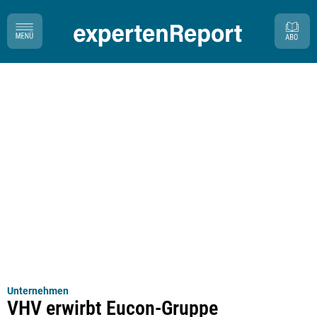
Unternehmen
VHV erwirbt Eucon-Gruppe