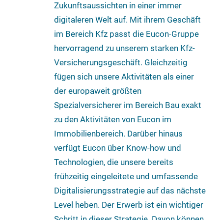
Zukunftsaussichten in einer immer
digitaleren Welt auf. Mit ihrem Geschäft
im Bereich Kfz passt die Eucon-Gruppe
hervorragend zu unserem starken Kfz-
Versicherungsgeschäft. Gleichzeitig
fügen sich unsere Aktivitäten als einer
der europaweit größten
Spezialversicherer im Bereich Bau exakt
zu den Aktivitäten von Eucon im
Immobilienbereich. Darüber hinaus
verfügt Eucon über Know-how und
Technologien, die unsere bereits
frühzeitig eingeleitete und umfassende
Digitalisierungsstrategie auf das nächste
Level heben. Der Erwerb ist ein wichtiger
Schritt in dieser Strategie. Davon können