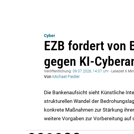
Cyber
EZB fordert von
gegen KI-Cyberan
Veröffentlichung:
09.07.2026, 14:07 Uhr
- Lesezeit 6 Mi
Von
Michael Fiedler
Die Bankenaufsicht sieht Künstliche Inte
strukturellen Wandel der Bedrohungslag
konkrete Maßnahmen zur Stärkung ihrer C
weitere Vorgaben zur Vorbereitung auf d