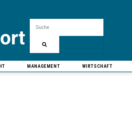
HT
MANAGEMENT
WIRTSCHAFT