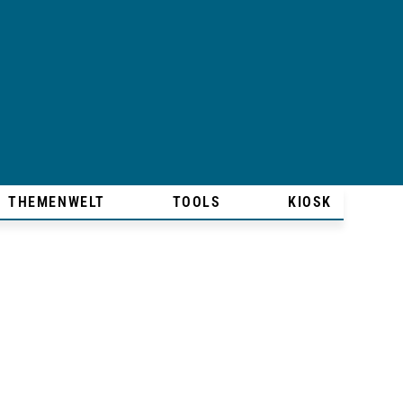
THEMENWELT
TOOLS
KIOSK