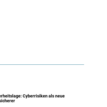
rheitslage: Cyberrisiken als neue
sicherer