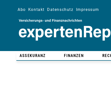
Abo
Kontakt
Datenschutz
Impressum
ASSEKURANZ
FINANZEN
REC