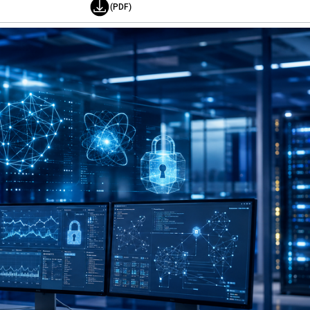
(PDF)