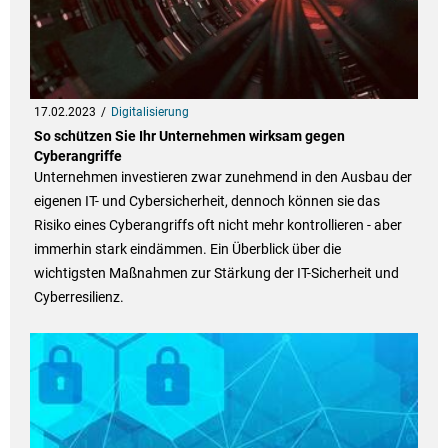
17.02.2023
Digitalisierung
So schützen Sie Ihr Unternehmen wirksam gegen
Cyberangriffe
Unternehmen investieren zwar zunehmend in den Ausbau der
eigenen IT- und Cybersicherheit, dennoch können sie das
Risiko eines Cyberangriffs oft nicht mehr kontrollieren - aber
immerhin stark eindämmen. Ein Überblick über die
wichtigsten Maßnahmen zur Stärkung der IT-Sicherheit und
Cyberresilienz.