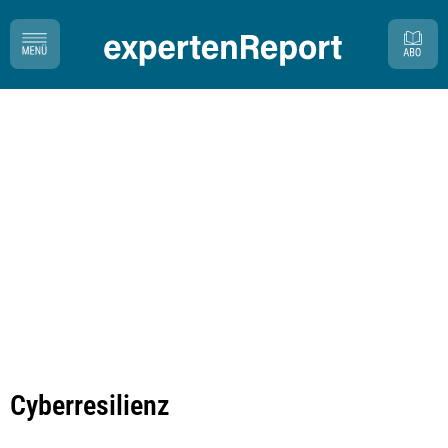
Cyberresilienz