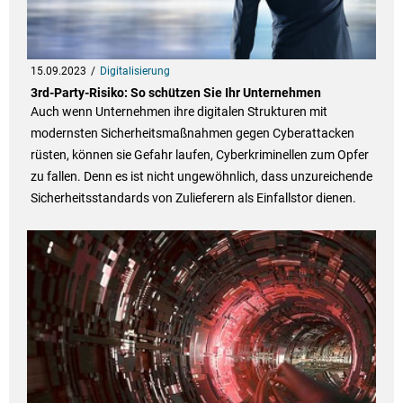
15.09.2023
Digitalisierung
3rd-Party-Risiko: So schützen Sie Ihr Unternehmen
Auch wenn Unternehmen ihre digitalen Strukturen mit
modernsten Sicherheitsmaßnahmen gegen Cyberattacken
rüsten, können sie Gefahr laufen, Cyberkriminellen zum Opfer
zu fallen. Denn es ist nicht ungewöhnlich, dass unzureichende
Sicherheitsstandards von Zulieferern als Einfallstor dienen.