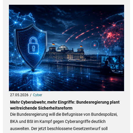
27.05.2026
Cyber
Mehr Cyberabwehr, mehr Eingriffe: Bundesregierung plant
weitreichende Sicherheitsreform
Die Bundesregierung will die Befugnisse von Bundespolizei,
BKA und BSI im Kampf gegen Cyberangriffe deutlich
ausweiten. Der jetzt beschlossene Gesetzentwurf soll