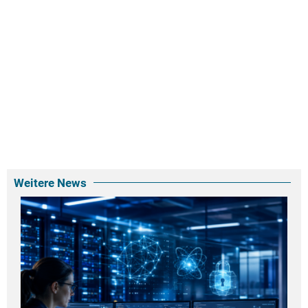
Weitere News