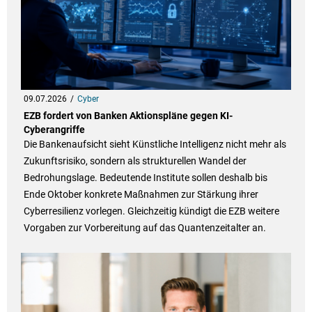
09.07.2026
Cyber
EZB fordert von Banken Aktionspläne gegen KI-
Cyberangriffe
Die Bankenaufsicht sieht Künstliche Intelligenz nicht mehr als
Zukunftsrisiko, sondern als strukturellen Wandel der
Bedrohungslage. Bedeutende Institute sollen deshalb bis
Ende Oktober konkrete Maßnahmen zur Stärkung ihrer
Cyberresilienz vorlegen. Gleichzeitig kündigt die EZB weitere
Vorgaben zur Vorbereitung auf das Quantenzeitalter an.