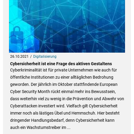
26.10.2021
Digitalisierung
Cybersicherheit ist eine Frage des aktiven Gestaltens
Cyberkriminalität ist für private Unternehmen wie auch für
öffentliche Institutionen zu einer alltäglichen Bedrohung
geworden. Der jährlich im Oktober stattfindende European
Cyber Security Month rückt einmal mehr ins Bewusstsein,
dass weiterhin viel zu wenig in die Prävention und Abwehr von
Cyberattacken investiert wird. Vielfach gilt Cybersicherheit
immer noch als lästiges Übel und Hemmschuh. Hier besteht
dringender Handlungsbedarf, denn Cybersicherheit kann
auch ein Wachstumstreiber im ...