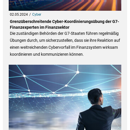
02.05.2024
Cyber
Grenzüberschreitende Cyber-Koordinierungsübung der G7-
Finanzexperten im Finanzsektor
Die zuständigen Behörden der G7-Staaten führen regelmäßig
Übungen durch, um sicherzustellen, dass sie ihre Reaktion auf
einen weitreichenden Cybervorfall im Finanzsystem wirksam
koordinieren und kommunizieren können.