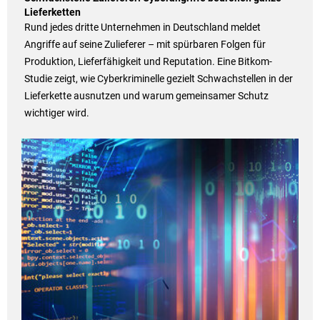
Lieferketten
Rund jedes dritte Unternehmen in Deutschland meldet
Angriffe auf seine Zulieferer – mit spürbaren Folgen für
Produktion, Lieferfähigkeit und Reputation. Eine Bitkom-
Studie zeigt, wie Cyberkriminelle gezielt Schwachstellen in der
Lieferkette ausnutzen und warum gemeinsamer Schutz
wichtiger wird.