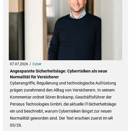
07.07.2026
Cyber
Angespannte Sicherheitslage: Cyberrisiken als neue
Normalität für Versicherer
Cyberangriffe, Regulierung und technologische Aufrüstung
prägen zunehmend den Alltag von Versicherern. In seinem
Kommentar ordnet Sören Brokamp, Geschäftsführer der
Perseus Technologies GmbH, die aktuelle IT-Sicherheitslage
ein und beschreibt, warum Cyberrisiken längst zur neuen
Normalität geworden sind. Der Text erschien zuerst im eR
03/26.