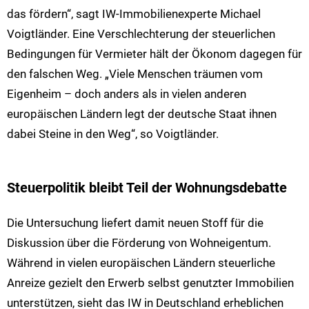
das fördern“, sagt IW-Immobilienexperte Michael
Voigtländer. Eine Verschlechterung der steuerlichen
Bedingungen für Vermieter hält der Ökonom dagegen für
den falschen Weg. „Viele Menschen träumen vom
Eigenheim – doch anders als in vielen anderen
europäischen Ländern legt der deutsche Staat ihnen
dabei Steine in den Weg“, so Voigtländer.
Steuerpolitik bleibt Teil der Wohnungsdebatte
Die Untersuchung liefert damit neuen Stoff für die
Diskussion über die Förderung von Wohneigentum.
Während in vielen europäischen Ländern steuerliche
Anreize gezielt den Erwerb selbst genutzter Immobilien
unterstützen, sieht das IW in Deutschland erheblichen