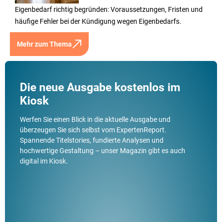
Eigenbedarf richtig begründen: Voraussetzungen, Fristen und
häufige Fehler bei der Kündigung wegen Eigenbedarfs.
Mehr zum Thema
Die neue Ausgabe kostenlos im
Kiosk
Werfen Sie einen Blick in die aktuelle Ausgabe und
überzeugen Sie sich selbst vom ExpertenReport.
Spannende Titelstories, fundierte Analysen und
hochwertige Gestaltung – unser Magazin gibt es auch
digital im Kiosk.