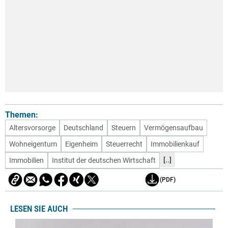
Themen:
Altersvorsorge
Deutschland
Steuern
Vermögensaufbau
Wohneigentum
Eigenheim
Steuerrecht
Immobilienkauf
[..]
Immobilien
Institut der deutschen Wirtschaft
(PDF)
LESEN SIE AUCH