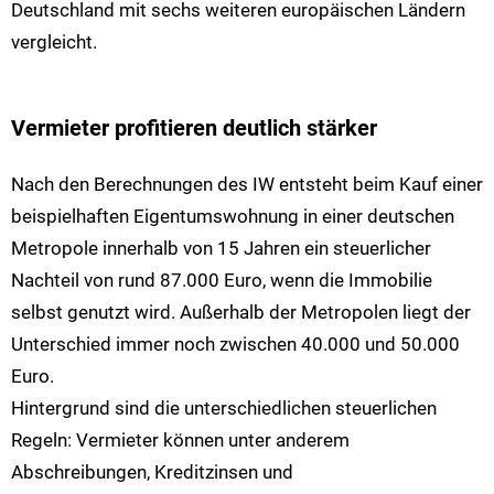
Deutschland mit sechs weiteren europäischen Ländern
vergleicht.
Vermieter profitieren deutlich stärker
Nach den Berechnungen des IW entsteht beim Kauf einer
beispielhaften Eigentumswohnung in einer deutschen
Metropole innerhalb von 15 Jahren ein steuerlicher
Nachteil von rund 87.000 Euro, wenn die Immobilie
selbst genutzt wird. Außerhalb der Metropolen liegt der
Unterschied immer noch zwischen 40.000 und 50.000
Euro.
Hintergrund sind die unterschiedlichen steuerlichen
Regeln: Vermieter können unter anderem
Abschreibungen, Kreditzinsen und