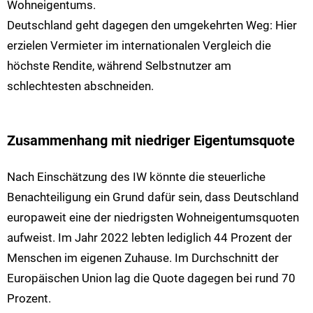
Wohneigentums.
Deutschland geht dagegen den umgekehrten Weg: Hier
erzielen Vermieter im internationalen Vergleich die
höchste Rendite, während Selbstnutzer am
schlechtesten abschneiden.
Zusammenhang mit niedriger Eigentumsquote
Nach Einschätzung des IW könnte die steuerliche
Benachteiligung ein Grund dafür sein, dass Deutschland
europaweit eine der niedrigsten Wohneigentumsquoten
aufweist. Im Jahr 2022 lebten lediglich 44 Prozent der
Menschen im eigenen Zuhause. Im Durchschnitt der
Europäischen Union lag die Quote dagegen bei rund 70
Prozent.