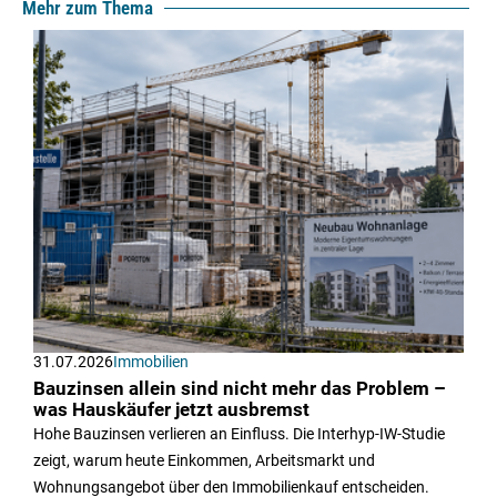
Mehr zum Thema
31.07.2026
Immobilien
Bauzinsen allein sind nicht mehr das Problem –
was Hauskäufer jetzt ausbremst
Hohe Bauzinsen verlieren an Einfluss. Die Interhyp-IW-Studie
zeigt, warum heute Einkommen, Arbeitsmarkt und
Wohnungsangebot über den Immobilienkauf entscheiden.