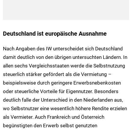
Deutschland ist europäische Ausnahme
Nach Angaben des IW unterscheidet sich Deutschland
damit deutlich von den übrigen untersuchten Ländern. In
allen sechs Vergleichsstaaten werde die Selbstnutzung
steuerlich stärker gefördert als die Vermietung –
beispielsweise durch geringere Erwerbsnebenkosten
oder steuerliche Vorteile für Eigennutzer. Besonders
deutlich falle der Unterschied in den Niederlanden aus,
wo Selbstnutzer eine wesentlich höhere Rendite erzielen
als Vermieter. Auch Frankreich und Österreich
begünstigten den Erwerb selbst genutzten