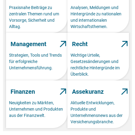
Praxisnahe Beiträge zu
Analysen, Meldungen und
zentralen Themen rund um
Hintergründe zu nationalen
Vorsorge, Sicherheit und
und internationalen
Alltag.
Wirtschaftsthemen.
Management
Recht
Strategien, Tools und Trends
Wichtige Urteile,
für erfolgreiche
Gesetzesänderungen und
Unternehmensführung.
rechtliche Hintergründe im
Überblick.
Finanzen
Assekuranz
Neuigkeiten zu Märkten,
Aktuelle Entwicklungen,
Unternehmen und Produkten
Produkte und
aus der Finanzwelt.
Unternehmensnews aus der
Versicherungsbranche.