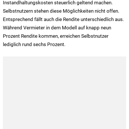
Instandhaltungskosten steuerlich geltend machen.
Selbstnutzern stehen diese Möglichkeiten nicht offen.
Entsprechend fällt auch die Rendite unterschiedlich aus.
Während Vermieter in dem Modell auf knapp neun
Prozent Rendite kommen, erreichen Selbstnutzer
lediglich rund sechs Prozent.