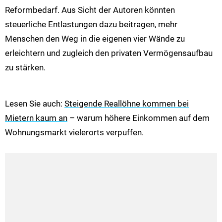
Reformbedarf. Aus Sicht der Autoren könnten
steuerliche Entlastungen dazu beitragen, mehr
Menschen den Weg in die eigenen vier Wände zu
erleichtern und zugleich den privaten Vermögensaufbau
zu stärken.
Lesen Sie auch:
Steigende Reallöhne kommen bei
Mietern kaum an
– warum höhere Einkommen auf dem
Wohnungsmarkt vielerorts verpuffen.