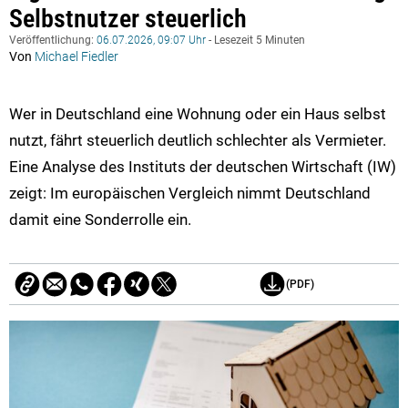
Selbstnutzer steuerlich
Veröffentlichung:
06.07.2026, 09:07 Uhr
- Lesezeit 5 Minuten
Von
Michael Fiedler
Wer in Deutschland eine Wohnung oder ein Haus selbst
nutzt, fährt steuerlich deutlich schlechter als Vermieter.
Eine Analyse des Instituts der deutschen Wirtschaft (IW)
zeigt: Im europäischen Vergleich nimmt Deutschland
damit eine Sonderrolle ein.
(PDF)