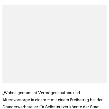
„Wohneigentum ist Vermögensaufbau und
Altersvorsorge in einem – mit einem Freibetrag bei der
Grunderwerbsteuer für Selbstnutzer könnte der Staat