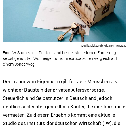
OleksandrPidvalnyi / pixabay
Eine IW-Studie sieht Deutschland bei der steuerlichen Förderung
selbst genutzten Wohneigentums im europäischen Vergleich auf
einem Sonderweg.
Der Traum vom Eigenheim gilt für viele Menschen als
wichtiger Baustein der privaten Altersvorsorge.
Steuerlich sind Selbstnutzer in Deutschland jedoch
deutlich schlechter gestellt als Käufer, die ihre Immobilie
vermieten. Zu diesem Ergebnis kommt eine aktuelle
Studie des Instituts der deutschen Wirtschaft (IW), die