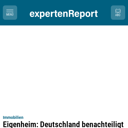
Immobilien
Eigenheim: Deutschland benachteiligt