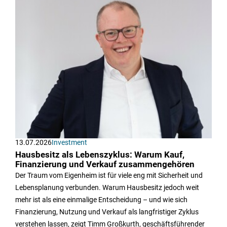
13.07.2026
Investment
Hausbesitz als Lebenszyklus: Warum Kauf,
Finanzierung und Verkauf zusammengehören
Der Traum vom Eigenheim ist für viele eng mit Sicherheit und
Lebensplanung verbunden. Warum Hausbesitz jedoch weit
mehr ist als eine einmalige Entscheidung – und wie sich
Finanzierung, Nutzung und Verkauf als langfristiger Zyklus
verstehen lassen, zeigt Timm Großkurth, geschäftsführender