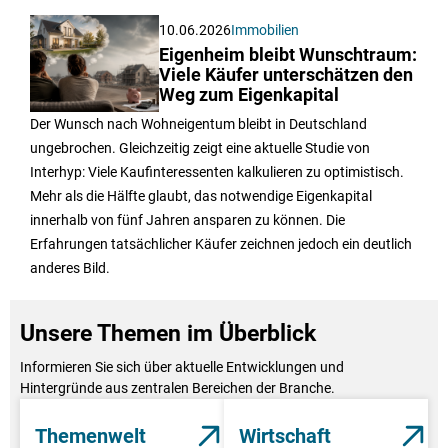
10.06.2026
Immobilien
Eigenheim bleibt Wunschtraum:
Viele Käufer unterschätzen den
Weg zum Eigenkapital
Der Wunsch nach Wohneigentum bleibt in Deutschland
ungebrochen. Gleichzeitig zeigt eine aktuelle Studie von
Interhyp: Viele Kaufinteressenten kalkulieren zu optimistisch.
Mehr als die Hälfte glaubt, das notwendige Eigenkapital
innerhalb von fünf Jahren ansparen zu können. Die
Erfahrungen tatsächlicher Käufer zeichnen jedoch ein deutlich
anderes Bild.
Unsere Themen im Überblick
Informieren Sie sich über aktuelle Entwicklungen und
Hintergründe aus zentralen Bereichen der Branche.
Themenwelt
Wirtschaft