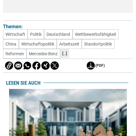
Themen:
Wirtschaft
Politik
Deutschland
Wettbewerbsfähigkeit
China
Wirtschaftspolitik
Arbeitszeit
Standortpolitik
[..]
Reformen
Mercedes-Benz
(PDF)
LESEN SIE AUCH