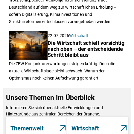
Deutschland auf dem Weg zur wirtschaftlichen Erholung –
sofern Digitalisierung, Klimainvestitionen und
Strukturreformen entschlossen vorangetrieben werden.
22.07.2026
Wirtschaft
Die Wirtschaft schielt vorsichtig
nach oben – der entscheidende
Schritt bleibt aus
Die ZEW-Konjunkturerwartungen steigen kräftig. Doch die
aktuelle Wirtschaftslage bleibt schwach. Warum der
Optimismus noch keinen Aufschwung garantiert.
Unsere Themen im Überblick
Informieren Sie sich über aktuelle Entwicklungen und
Hintergründe aus zentralen Bereichen der Branche.
Themenwelt
Wirtschaft