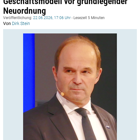
Geschäftsmodell vor grundlegender
Neuordnung
Veröffentlichung:
22.06.2026, 17:06 Uhr
- Lesezeit 5 Minuten
Von
Dirk Stein