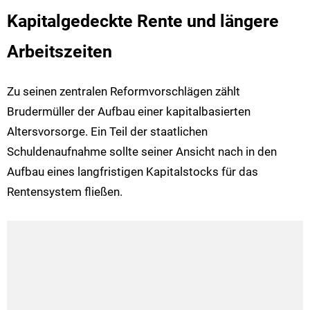
Kapitalgedeckte Rente und längere
Arbeitszeiten
Zu seinen zentralen Reformvorschlägen zählt
Brudermüller der Aufbau einer kapitalbasierten
Altersvorsorge. Ein Teil der staatlichen
Schuldenaufnahme sollte seiner Ansicht nach in den
Aufbau eines langfristigen Kapitalstocks für das
Rentensystem fließen.