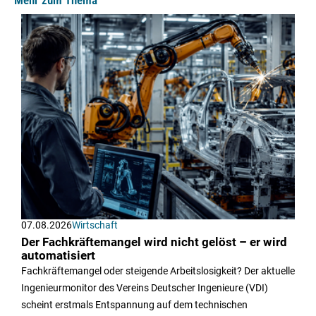
07.08.2026
Wirtschaft
Der Fachkräftemangel wird nicht gelöst – er wird
automatisiert
Fachkräftemangel oder steigende Arbeitslosigkeit? Der aktuelle
Ingenieurmonitor des Vereins Deutscher Ingenieure (VDI)
scheint erstmals Entspannung auf dem technischen