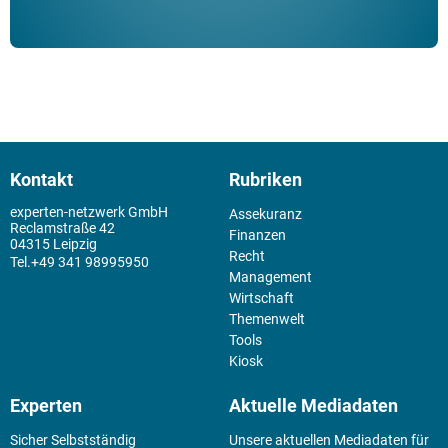
Kontakt
Rubriken
experten-netzwerk GmbH
Assekuranz
Reclamstraße 42
Finanzen
04315 Leipzig
Recht
+49 341 98995950
Management
Wirtschaft
Themenwelt
Tools
Kiosk
Experten
Aktuelle Mediadaten
Sicher Selbstständig
Unsere aktuellen Mediadaten für