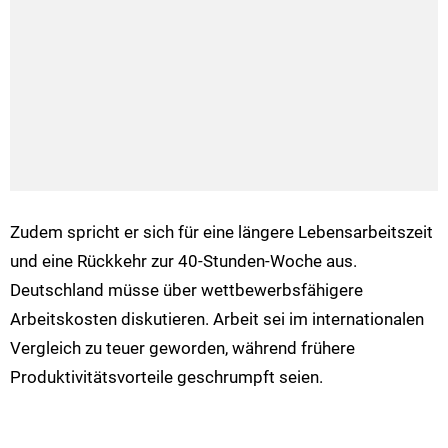
Zudem spricht er sich für eine längere Lebensarbeitszeit
und eine Rückkehr zur 40-Stunden-Woche aus.
Deutschland müsse über wettbewerbsfähigere
Arbeitskosten diskutieren. Arbeit sei im internationalen
Vergleich zu teuer geworden, während frühere
Produktivitätsvorteile geschrumpft seien.