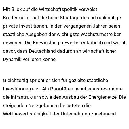
Mit Blick auf die Wirtschaftspolitik verweist
Brudermüller auf die hohe Staatsquote und rückläufige
private Investitionen. In den vergangenen Jahren seien
staatliche Ausgaben der wichtigste Wachstumstreiber
gewesen. Die Entwicklung bewertet er kritisch und warnt
davor, dass Deutschland dadurch an wirtschaftlicher
Dynamik verlieren könne.
Gleichzeitig spricht er sich für gezielte staatliche
Investitionen aus. Als Prioritäten nennt er insbesondere
die Infrastruktur sowie den Ausbau der Energienetze. Die
steigenden Netzgebühren belasteten die
Wettbewerbsfähigkeit der Unternehmen zunehmend.