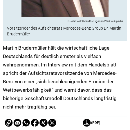
Rolf Kickuth - Eigenes Werk wikipedia
Vorsitzender des Aufsichtsrats Mercedes-Benz Group Dr. Martin
Brudermüller
Martin Brudermüller hält die wirtschaftliche Lage
Deutschlands für deutlich ernster als vielfach
wahrgenommen.
Im Interview mit dem Handelsblatt
spricht der Aufsichtsratsvorsitzende von Mercedes-
Benz von einer „sich beschleunigenden Erosion der
Wettbewerbsfähigkeit“ und warnt davor, dass das
bisherige Geschäftsmodell Deutschlands langfristig
nicht mehr tragfähig sei.
(PDF)