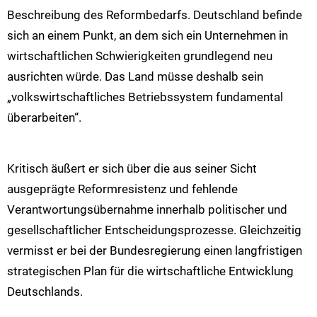
Beschreibung des Reformbedarfs. Deutschland befinde
sich an einem Punkt, an dem sich ein Unternehmen in
wirtschaftlichen Schwierigkeiten grundlegend neu
ausrichten würde. Das Land müsse deshalb sein
„volkswirtschaftliches Betriebssystem fundamental
überarbeiten“.
Kritisch äußert er sich über die aus seiner Sicht
ausgeprägte Reformresistenz und fehlende
Verantwortungsübernahme innerhalb politischer und
gesellschaftlicher Entscheidungsprozesse. Gleichzeitig
vermisst er bei der Bundesregierung einen langfristigen
strategischen Plan für die wirtschaftliche Entwicklung
Deutschlands.