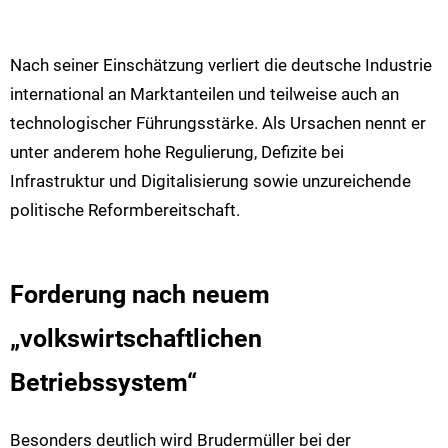
Nach seiner Einschätzung verliert die deutsche Industrie
international an Marktanteilen und teilweise auch an
technologischer Führungsstärke. Als Ursachen nennt er
unter anderem hohe Regulierung, Defizite bei
Infrastruktur und Digitalisierung sowie unzureichende
politische Reformbereitschaft.
Forderung nach neuem
„volkswirtschaftlichen
Betriebssystem“
Besonders deutlich wird Brudermüller bei der