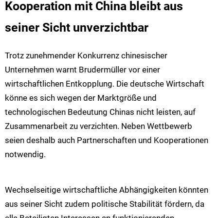
Kooperation mit China bleibt aus
seiner Sicht unverzichtbar
Trotz zunehmender Konkurrenz chinesischer
Unternehmen warnt Brudermüller vor einer
wirtschaftlichen Entkopplung. Die deutsche Wirtschaft
könne es sich wegen der Marktgröße und
technologischen Bedeutung Chinas nicht leisten, auf
Zusammenarbeit zu verzichten. Neben Wettbewerb
seien deshalb auch Partnerschaften und Kooperationen
notwendig.
Wechselseitige wirtschaftliche Abhängigkeiten könnten
aus seiner Sicht zudem politische Stabilität fördern, da
alle Beteiligten Interessen an funktionierenden