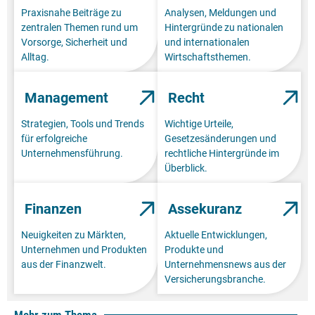
Praxisnahe Beiträge zu
Analysen, Meldungen und
zentralen Themen rund um
Hintergründe zu nationalen
Vorsorge, Sicherheit und
und internationalen
Alltag.
Wirtschaftsthemen.
Management
Recht
Strategien, Tools und Trends
Wichtige Urteile,
für erfolgreiche
Gesetzesänderungen und
Unternehmensführung.
rechtliche Hintergründe im
Überblick.
Finanzen
Assekuranz
Neuigkeiten zu Märkten,
Aktuelle Entwicklungen,
Unternehmen und Produkten
Produkte und
aus der Finanzwelt.
Unternehmensnews aus der
Versicherungsbranche.
Mehr zum Thema