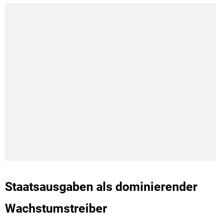
Staatsausgaben als dominierender
Wachstumstreiber