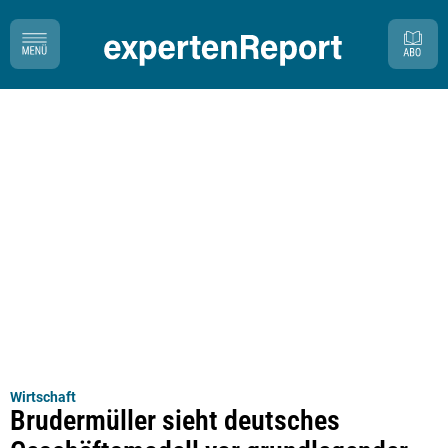
Wirtschaft
Brudermüller sieht deutsches