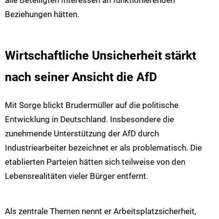
Beziehungen hätten.
Wirtschaftliche Unsicherheit stärkt
nach seiner Ansicht die AfD
Mit Sorge blickt Brudermüller auf die politische
Entwicklung in Deutschland. Insbesondere die
zunehmende Unterstützung der AfD durch
Industriearbeiter bezeichnet er als problematisch. Die
etablierten Parteien hätten sich teilweise von den
Lebensrealitäten vieler Bürger entfernt.
Als zentrale Themen nennt er Arbeitsplatzsicherheit,