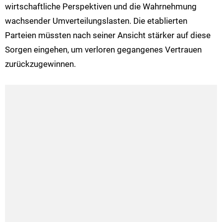
wirtschaftliche Perspektiven und die Wahrnehmung
wachsender Umverteilungslasten. Die etablierten
Parteien müssten nach seiner Ansicht stärker auf diese
Sorgen eingehen, um verloren gegangenes Vertrauen
zurückzugewinnen.