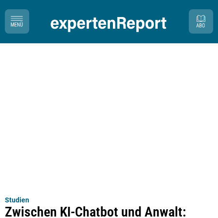
Studien
Zwischen KI-Chatbot und Anwalt: