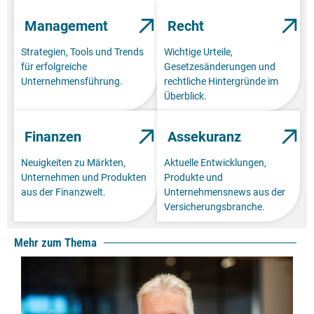
Management
Recht
Strategien, Tools und Trends
Wichtige Urteile,
für erfolgreiche
Gesetzesänderungen und
Unternehmensführung.
rechtliche Hintergründe im
Überblick.
Finanzen
Assekuranz
Neuigkeiten zu Märkten,
Aktuelle Entwicklungen,
Unternehmen und Produkten
Produkte und
aus der Finanzwelt.
Unternehmensnews aus der
Versicherungsbranche.
Mehr zum Thema