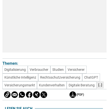
Themen:
Digitalisierung
Verbraucher
Studien
Versicherer
Künstliche Intelligenz
Rechtsschutzversicherung
ChatGPT
[..]
Versicherungsmarkt
Kundenverhalten
Digitale Beratung
(PDF)
LESEN SIE AUCH