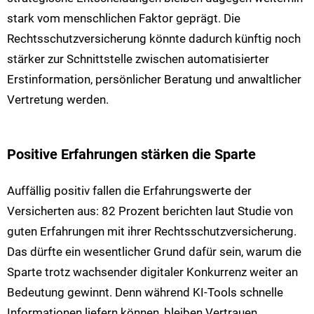
stark vom menschlichen Faktor geprägt. Die
Rechtsschutzversicherung könnte dadurch künftig noch
stärker zur Schnittstelle zwischen automatisierter
Erstinformation, persönlicher Beratung und anwaltlicher
Vertretung werden.
Positive Erfahrungen stärken die Sparte
Auffällig positiv fallen die Erfahrungswerte der
Versicherten aus: 82 Prozent berichten laut Studie von
guten Erfahrungen mit ihrer Rechtsschutzversicherung.
Das dürfte ein wesentlicher Grund dafür sein, warum die
Sparte trotz wachsender digitaler Konkurrenz weiter an
Bedeutung gewinnt. Denn während KI-Tools schnelle
Informationen liefern können, bleiben Vertrauen,