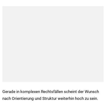
Gerade in komplexen Rechtsfällen scheint der Wunsch
nach Orientierung und Struktur weiterhin hoch zu sein.