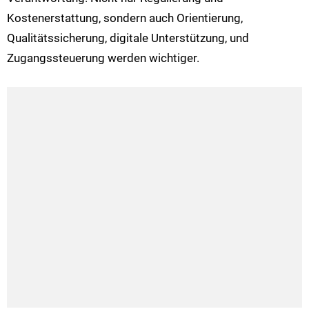
Kostenerstattung, sondern auch Orientierung,
Qualitätssicherung, digitale Unterstützung, und
Zugangssteuerung werden wichtiger.