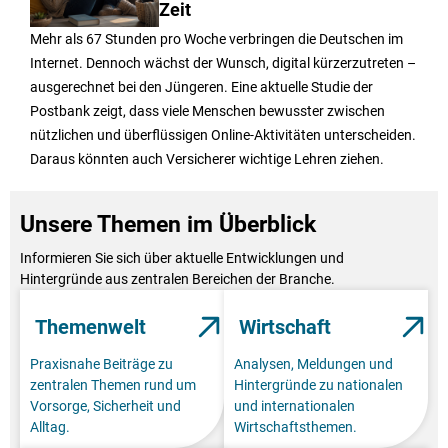
Zeit
Mehr als 67 Stunden pro Woche verbringen die Deutschen im
Internet. Dennoch wächst der Wunsch, digital kürzerzutreten –
ausgerechnet bei den Jüngeren. Eine aktuelle Studie der
Postbank zeigt, dass viele Menschen bewusster zwischen
nützlichen und überflüssigen Online-Aktivitäten unterscheiden.
Daraus könnten auch Versicherer wichtige Lehren ziehen.
Unsere Themen im Überblick
Informieren Sie sich über aktuelle Entwicklungen und
Hintergründe aus zentralen Bereichen der Branche.
Themenwelt
Wirtschaft
Praxisnahe Beiträge zu
Analysen, Meldungen und
zentralen Themen rund um
Hintergründe zu nationalen
Vorsorge, Sicherheit und
und internationalen
Alltag.
Wirtschaftsthemen.