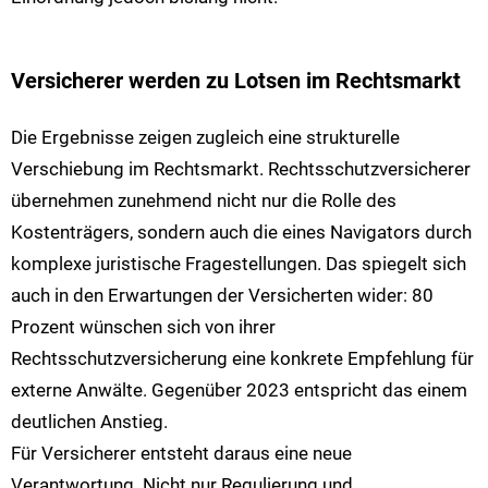
Versicherer werden zu Lotsen im Rechtsmarkt
Die Ergebnisse zeigen zugleich eine strukturelle
Verschiebung im Rechtsmarkt. Rechtsschutzversicherer
übernehmen zunehmend nicht nur die Rolle des
Kostenträgers, sondern auch die eines Navigators durch
komplexe juristische Fragestellungen. Das spiegelt sich
auch in den Erwartungen der Versicherten wider: 80
Prozent wünschen sich von ihrer
Rechtsschutzversicherung eine konkrete Empfehlung für
externe Anwälte. Gegenüber 2023 entspricht das einem
deutlichen Anstieg.
Für Versicherer entsteht daraus eine neue
Verantwortung. Nicht nur Regulierung und