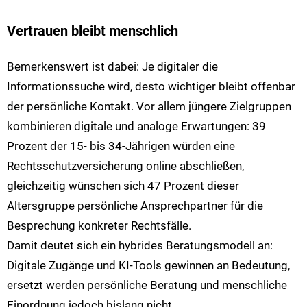
Vertrauen bleibt menschlich
Bemerkenswert ist dabei: Je digitaler die
Informationssuche wird, desto wichtiger bleibt offenbar
der persönliche Kontakt. Vor allem jüngere Zielgruppen
kombinieren digitale und analoge Erwartungen: 39
Prozent der 15- bis 34-Jährigen würden eine
Rechtsschutzversicherung online abschließen,
gleichzeitig wünschen sich 47 Prozent dieser
Altersgruppe persönliche Ansprechpartner für die
Besprechung konkreter Rechtsfälle.
Damit deutet sich ein hybrides Beratungsmodell an:
Digitale Zugänge und KI-Tools gewinnen an Bedeutung,
ersetzt werden persönliche Beratung und menschliche
Einordnung jedoch bislang nicht.