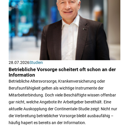
28.07.2026
Studien
Betriebliche Vorsorge scheitert oft schon an der
Information
Betriebliche Altersvorsorge, Krankenversicherung oder
Berufsunfähigkeit gelten als wichtige Instrumente der
Mitarbeiterbindung. Doch viele Beschäftigte wissen offenbar
gar nicht, welche Angebote ihr Arbeitgeber bereithält. Eine
aktuelle Auskopplung der Continentale-Studie zeigt: Nicht nur
die Verbreitung betrieblicher Vorsorge bleibt ausbaufähig –
häufig hapert es bereits an der Information.