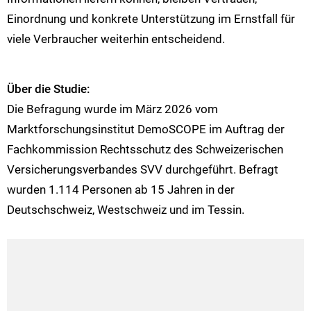
Einordnung und konkrete Unterstützung im Ernstfall für
viele Verbraucher weiterhin entscheidend.
Über die Studie:
Die Befragung wurde im März 2026 vom
Marktforschungsinstitut DemoSCOPE im Auftrag der
Fachkommission Rechtsschutz des Schweizerischen
Versicherungsverbandes SVV durchgeführt. Befragt
wurden 1.114 Personen ab 15 Jahren in der
Deutschschweiz, Westschweiz und im Tessin.