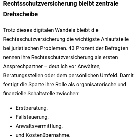
Rechtsschutzversicherung bleibt zentrale
Drehscheibe
Trotz dieses digitalen Wandels bleibt die
Rechtsschutzversicherung die wichtigste Anlaufstelle
bei juristischen Problemen. 43 Prozent der Befragten
nennen ihre Rechtsschutzversicherung als ersten
Ansprechpartner – deutlich vor Anwälten,
Beratungsstellen oder dem persönlichen Umfeld. Damit
festigt die Sparte ihre Rolle als organisatorische und
finanzielle Schaltstelle zwischen:
Erstberatung,
Fallsteuerung,
Anwaltsvermittlung,
und Kostenübernahme.