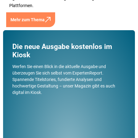
Plattformen.
Mehr zum Thema
Die neue Ausgabe kostenlos im
Kiosk
Werfen Sie einen Blick in die aktuelle Ausgabe und
überzeugen Sie sich selbst vom ExpertenReport.
Spannende Titelstories, fundierte Analysen und
hochwertige Gestaltung – unser Magazin gibt es auch
digital im Kiosk.