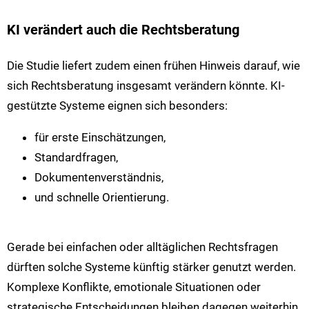
KI verändert auch die Rechtsberatung
Die Studie liefert zudem einen frühen Hinweis darauf, wie
sich Rechtsberatung insgesamt verändern könnte. KI-
gestützte Systeme eignen sich besonders:
für erste Einschätzungen,
Standardfragen,
Dokumentenverständnis,
und schnelle Orientierung.
Gerade bei einfachen oder alltäglichen Rechtsfragen
dürften solche Systeme künftig stärker genutzt werden.
Komplexe Konflikte, emotionale Situationen oder
strategische Entscheidungen bleiben dagegen weiterhin