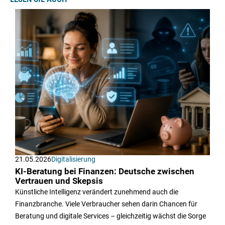
21.05.2026
Digitalisierung
KI-Beratung bei Finanzen: Deutsche zwischen
Vertrauen und Skepsis
Künstliche Intelligenz verändert zunehmend auch die
Finanzbranche. Viele Verbraucher sehen darin Chancen für
Beratung und digitale Services – gleichzeitig wächst die Sorge