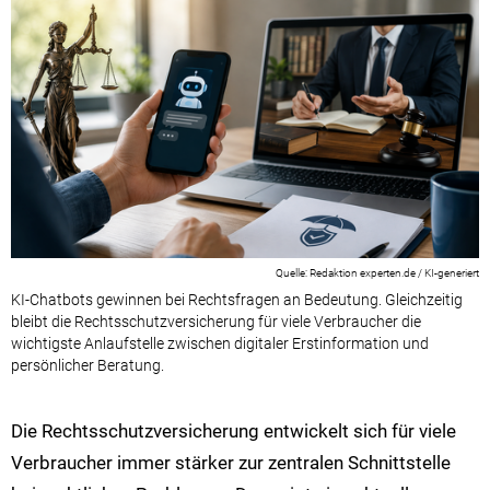
Redaktion experten.de / KI-generiert
KI-Chatbots gewinnen bei Rechtsfragen an Bedeutung. Gleichzeitig
bleibt die Rechtsschutzversicherung für viele Verbraucher die
wichtigste Anlaufstelle zwischen digitaler Erstinformation und
persönlicher Beratung.
Die Rechtsschutzversicherung entwickelt sich für viele
Verbraucher immer stärker zur zentralen Schnittstelle