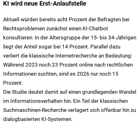
KI wird neue Erst-Anlaufstelle
Aktuell würden bereits acht Prozent der Befragten bei
Rechtsproblemen zunächst einen KI-Chatbot
konsultieren. In der Altersgruppe der 15- bis 34-Jährigen
liegt der Anteil sogar bei 14 Prozent. Parallel dazu
verliert die klassische Internetrecherche an Bedeutung:
Während 2023 noch 23 Prozent online nach rechtlichen
Informationen suchten, sind es 2026 nur noch 15
Prozent.
Die Studie deutet damit auf einen grundlegenden Wandel
im Informationsverhalten hin. Ein Teil der klassischen
Suchmaschinen-Recherche verlagert sich offenbar hin zu
dialogbasierten KI-Systemen.