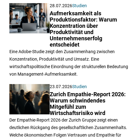
28.07.2026
Studien
Aufmerksamkeit als
Produktionsfaktor: Warum
Konzentration über
Produktivität und
Unternehmenserfolg
entscheidet
Eine Adobe-Studie zeigt den Zusammenhang zwischen
Konzentration, Produktivität und Umsatz. Eine
wirtschaftspolitische Einordnung der strukturellen Bedeutung
von Management-Aufmerksamkeit.
23.07.2026
Studien
Zurich Empathie-Report 2026:
Warum schwindendes
Mitgefühl zum
Wirtschaftsrisiko wird
Der Empathie-Report 2026 der Zurich Gruppe zeigt einen
deutlichen Rückgang des gesellschaftlichen Zusammenhalts.
Welche ökonomischen Folgen Vertrauen und Empathie für