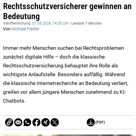
Rechtsschutzversicherer gewinnen an
Bedeutung
Veröffentlichung:
07.05.2026, 14:05 Uhr
- Lesezeit 7 Minuten
Von
Michael Fiedler
Immer mehr Menschen suchen bei Rechtsproblemen
zunächst digitale Hilfe – doch die klassische
Rechtsschutzversicherung behauptet ihre Rolle als
wichtigste Anlaufstelle. Besonders auffällig: Während
die klassische Internetrecherche an Bedeutung verliert,
greifen vor allem jüngere Menschen zunehmend zu KI-
Chatbots.
(PDF)