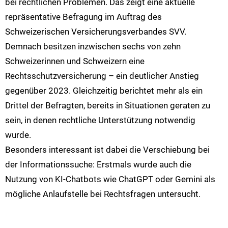
bei rechtlichen Problemen. Das zeigt eine aktuelle
repräsentative Befragung im Auftrag des
Schweizerischen Versicherungsverbandes SVV.
Demnach besitzen inzwischen sechs von zehn
Schweizerinnen und Schweizern eine
Rechtsschutzversicherung – ein deutlicher Anstieg
gegenüber 2023. Gleichzeitig berichtet mehr als ein
Drittel der Befragten, bereits in Situationen geraten zu
sein, in denen rechtliche Unterstützung notwendig
wurde.
Besonders interessant ist dabei die Verschiebung bei
der Informationssuche: Erstmals wurde auch die
Nutzung von KI-Chatbots wie ChatGPT oder Gemini als
mögliche Anlaufstelle bei Rechtsfragen untersucht.