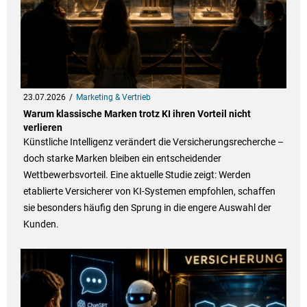
23.07.2026
Marketing & Vertrieb
Warum klassische Marken trotz KI ihren Vorteil nicht
verlieren
Künstliche Intelligenz verändert die Versicherungsrecherche –
doch starke Marken bleiben ein entscheidender
Wettbewerbsvorteil. Eine aktuelle Studie zeigt: Werden
etablierte Versicherer von KI-Systemen empfohlen, schaffen
sie besonders häufig den Sprung in die engere Auswahl der
Kunden.