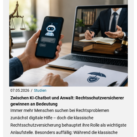
07.05.2026
Studien
Zwischen KI-Chatbot und Anwalt: Rechtsschutzversicherer
gewinnen an Bedeutung
Immer mehr Menschen suchen bei Rechtsproblemen
zunächst digitale Hilfe – doch die klassische
Rechtsschutzversicherung behauptet ihre Rolle als wichtigste
Anlaufstelle. Besonders auffällig: Während die klassische