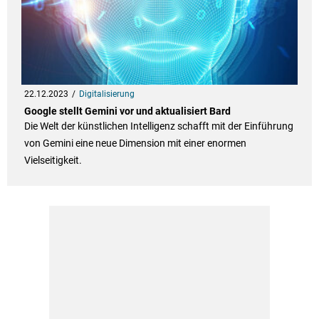
22.12.2023
Digitalisierung
Google stellt Gemini vor und aktualisiert Bard
Die Welt der künstlichen Intelligenz schafft mit der Einführung
von Gemini eine neue Dimension mit einer enormen
Vielseitigkeit.