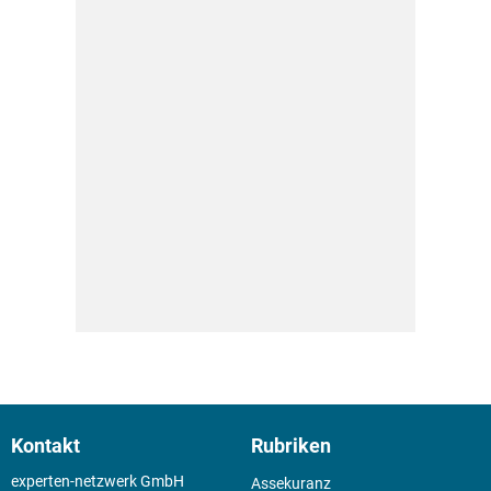
Kontakt
Rubriken
experten-netzwerk GmbH
Assekuranz