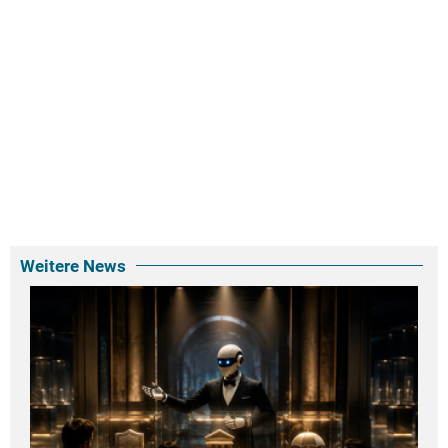
Weitere News