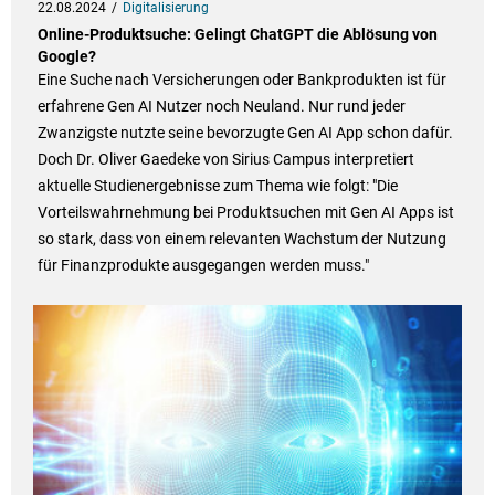
22.08.2024
Digitalisierung
Online-Produktsuche: Gelingt ChatGPT die Ablösung von
Google?
Eine Suche nach Versicherungen oder Bankprodukten ist für
erfahrene Gen AI Nutzer noch Neuland. Nur rund jeder
Zwanzigste nutzte seine bevorzugte Gen AI App schon dafür.
Doch Dr. Oliver Gaedeke von Sirius Campus interpretiert
aktuelle Studienergebnisse zum Thema wie folgt: "Die
Vorteilswahrnehmung bei Produktsuchen mit Gen AI Apps ist
so stark, dass von einem relevanten Wachstum der Nutzung
für Finanzprodukte ausgegangen werden muss."