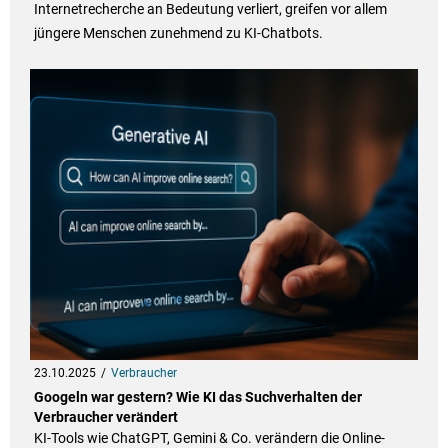
Internetrecherche an Bedeutung verliert, greifen vor allem
jüngere Menschen zunehmend zu KI-Chatbots.
23.10.2025
Verbraucher
Googeln war gestern? Wie KI das Suchverhalten der
Verbraucher verändert
KI-Tools wie ChatGPT, Gemini & Co. verändern die Online-