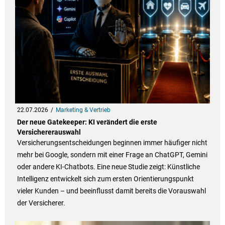
22.07.2026
Marketing & Vertrieb
Der neue Gatekeeper: KI verändert die erste
Versichererauswahl
Versicherungsentscheidungen beginnen immer häufiger nicht
mehr bei Google, sondern mit einer Frage an ChatGPT, Gemini
oder andere KI-Chatbots. Eine neue Studie zeigt: Künstliche
Intelligenz entwickelt sich zum ersten Orientierungspunkt
vieler Kunden – und beeinflusst damit bereits die Vorauswahl
der Versicherer.