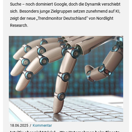
Suche – noch dominiert Google, doch die Dynamik verschiebt
sich. Besonders junge Zielgruppen setzen zunehmend auf KI,
zeigt der neue „Trendmonitor Deutschland“ von Nordlight
Research.
18.06.2025
Kommentar