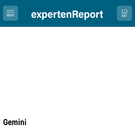
Gemini