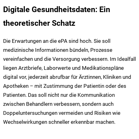
Digitale Gesundheitsdaten: Ein
theoretischer Schatz
Die Erwartungen an die ePA sind hoch. Sie soll
medizinische Informationen bündeln, Prozesse
vereinfachen und die Versorgung verbessern. Im Idealfall
liegen Arztbriefe, Laborwerte und Medikationspläne
digital vor, jederzeit abrufbar für Ärztinnen, Kliniken und
Apotheken – mit Zustimmung der Patientin oder des
Patienten. Das soll nicht nur die Kommunikation
zwischen Behandlern verbessern, sondern auch
Doppeluntersuchungen vermeiden und Risiken wie
Wechselwirkungen schneller erkennbar machen.