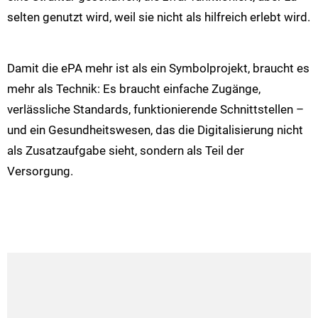
selten genutzt wird, weil sie nicht als hilfreich erlebt wird.
Damit die ePA mehr ist als ein Symbolprojekt, braucht es
mehr als Technik: Es braucht einfache Zugänge,
verlässliche Standards, funktionierende Schnittstellen –
und ein Gesundheitswesen, das die Digitalisierung nicht
als Zusatzaufgabe sieht, sondern als Teil der
Versorgung.