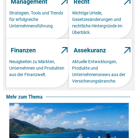
Management
Recht
Strategien, Tools und Trends
Wichtige Urteile,
für erfolgreiche
Gesetzesänderungen und
Unternehmensführung.
rechtliche Hintergründe im
Überblick.
Finanzen
Assekuranz
Neuigkeiten zu Märkten,
Aktuelle Entwicklungen,
Unternehmen und Produkten
Produkte und
aus der Finanzwelt.
Unternehmensnews aus der
Versicherungsbranche.
Mehr zum Thema