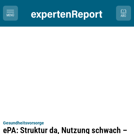
Gesundheitsvorsorge
ePA: Struktur da, Nutzung schwach –