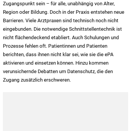
Zugangspunkt sein – für alle, unabhängig von Alter,
Region oder Bildung. Doch in der Praxis entstehen neue
Barrieren. Viele Arztpraxen sind technisch noch nicht
eingebunden. Die notwendige Schnittstellentechnik ist
nicht flächendeckend etabliert. Auch Schulungen und
Prozesse fehlen oft. Patientinnen und Patienten
berichten, dass ihnen nicht klar sei, wie sie die ePA
aktivieren und einsetzen können. Hinzu kommen
verunsichernde Debatten um Datenschutz, die den
Zugang zusätzlich erschweren.