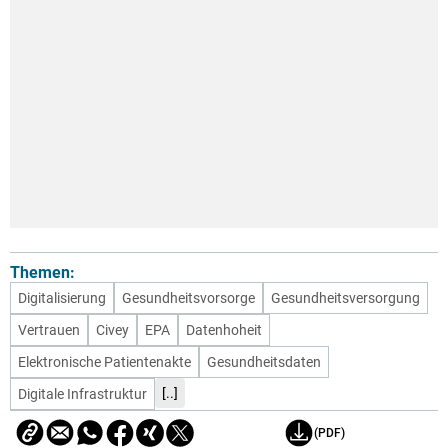
Themen:
Digitalisierung
Gesundheitsvorsorge
Gesundheitsversorgung
Vertrauen
Civey
EPA
Datenhoheit
Elektronische Patientenakte
Gesundheitsdaten
[..]
Digitale Infrastruktur
(PDF)