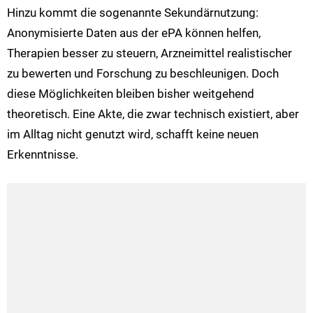
Hinzu kommt die sogenannte Sekundärnutzung:
Anonymisierte Daten aus der ePA können helfen,
Therapien besser zu steuern, Arzneimittel realistischer
zu bewerten und Forschung zu beschleunigen. Doch
diese Möglichkeiten bleiben bisher weitgehend
theoretisch. Eine Akte, die zwar technisch existiert, aber
im Alltag nicht genutzt wird, schafft keine neuen
Erkenntnisse.