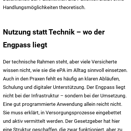
Handlungsmöglichkeiten theoretisch.
Nutzung statt Technik – wo der
Engpass liegt
Der technische Rahmen steht, aber viele Versicherte
wissen nicht, wie sie die ePA im Alltag sinnvoll einsetzen.
Auch in den Praxen fehlt es häufig an klaren Abläufen,
Schulung und digitaler Unterstützung. Der Engpass liegt
nicht bei der Infrastruktur – sondern bei der Umsetzung.
Eine gut programmierte Anwendung allein reicht nicht.
Sie muss erklärt, in Versorgungsprozesse eingebettet
und aktiv vermittelt werden. Der Gesetzgeber hat hier
eine Struktur geschaffen, die zwar funktioniert, aber zu