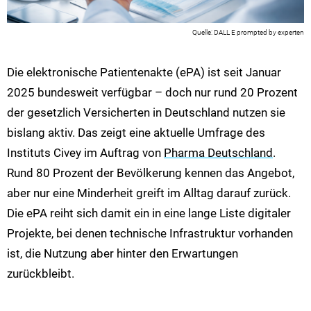
DALL E prompted by experten
Die elektronische Patientenakte (ePA) ist seit Januar
2025 bundesweit verfügbar – doch nur rund 20 Prozent
der gesetzlich Versicherten in Deutschland nutzen sie
bislang aktiv. Das zeigt eine aktuelle Umfrage des
Instituts Civey im Auftrag von
Pharma Deutschland
.
Rund 80 Prozent der Bevölkerung kennen das Angebot,
aber nur eine Minderheit greift im Alltag darauf zurück.
Die ePA reiht sich damit ein in eine lange Liste digitaler
Projekte, bei denen technische Infrastruktur vorhanden
ist, die Nutzung aber hinter den Erwartungen
zurückbleibt.