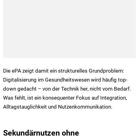
Die ePA zeigt damit ein strukturelles Grundproblem:
Digitalisierung im Gesundheitswesen wird häufig top-
down gedacht – von der Technik her, nicht vom Bedarf.
Was fehlt, ist ein konsequenter Fokus auf Integration,
Alltagstauglichkeit und Nutzenkommunikation.
Sekundärnutzen ohne