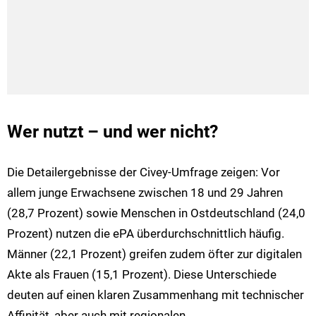
Wer nutzt – und wer nicht?
Die Detailergebnisse der Civey-Umfrage zeigen: Vor
allem junge Erwachsene zwischen 18 und 29 Jahren
(28,7 Prozent) sowie Menschen in Ostdeutschland (24,0
Prozent) nutzen die ePA überdurchschnittlich häufig.
Männer (22,1 Prozent) greifen zudem öfter zur digitalen
Akte als Frauen (15,1 Prozent). Diese Unterschiede
deuten auf einen klaren Zusammenhang mit technischer
Affinität, aber auch mit regionalen