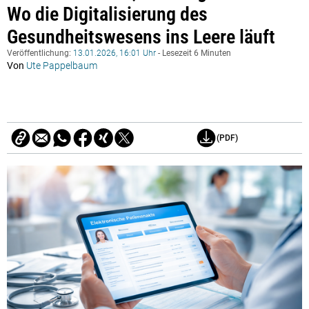
Wo die Digitalisierung des
Gesundheitswesens ins Leere läuft
Veröffentlichung:
13.01.2026, 16:01 Uhr
- Lesezeit 6 Minuten
Von
Ute Pappelbaum
(PDF)