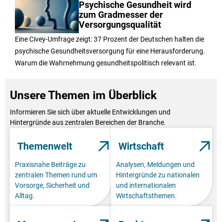
Psychische Gesundheit wird
zum Gradmesser der
Versorgungsqualität
Eine Civey-Umfrage zeigt: 37 Prozent der Deutschen halten die
psychische Gesundheitsversorgung für eine Herausforderung.
Warum die Wahrnehmung gesundheitspolitisch relevant ist.
Unsere Themen im Überblick
Informieren Sie sich über aktuelle Entwicklungen und
Hintergründe aus zentralen Bereichen der Branche.
Themenwelt
Wirtschaft
Praxisnahe Beiträge zu
Analysen, Meldungen und
zentralen Themen rund um
Hintergründe zu nationalen
Vorsorge, Sicherheit und
und internationalen
Alltag.
Wirtschaftsthemen.