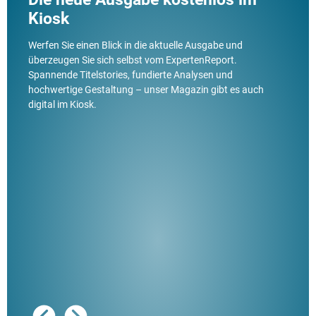
Kiosk
Werfen Sie einen Blick in die aktuelle Ausgabe und
überzeugen Sie sich selbst vom ExpertenReport.
Spannende Titelstories, fundierte Analysen und
hochwertige Gestaltung – unser Magazin gibt es auch
digital im Kiosk.