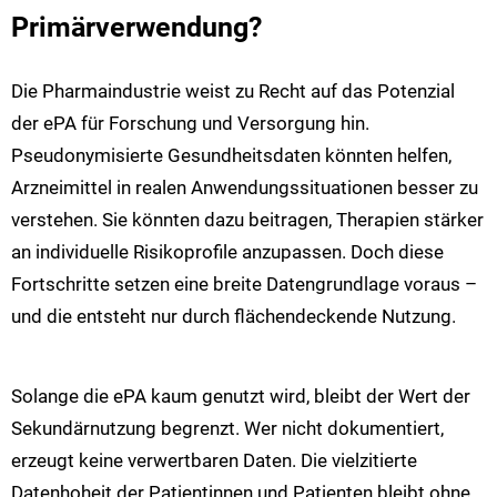
Primärverwendung?
Die Pharmaindustrie weist zu Recht auf das Potenzial
der ePA für Forschung und Versorgung hin.
Pseudonymisierte Gesundheitsdaten könnten helfen,
Arzneimittel in realen Anwendungssituationen besser zu
verstehen. Sie könnten dazu beitragen, Therapien stärker
an individuelle Risikoprofile anzupassen. Doch diese
Fortschritte setzen eine breite Datengrundlage voraus –
und die entsteht nur durch flächendeckende Nutzung.
Solange die ePA kaum genutzt wird, bleibt der Wert der
Sekundärnutzung begrenzt. Wer nicht dokumentiert,
erzeugt keine verwertbaren Daten. Die vielzitierte
Datenhoheit der Patientinnen und Patienten bleibt ohne