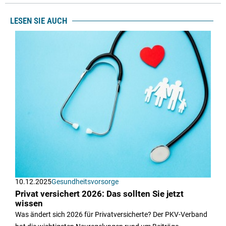
LESEN SIE AUCH
10.12.2025
Gesundheitsvorsorge
Privat versichert 2026: Das sollten Sie jetzt
wissen
Was ändert sich 2026 für Privatversicherte? Der PKV-Verband