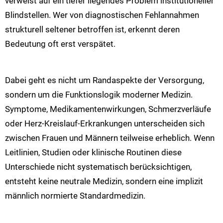
verweist auf ein tiefer liegendes Problem institutioneller
Blindstellen. Wer von diagnostischen Fehlannahmen
strukturell seltener betroffen ist, erkennt deren
Bedeutung oft erst verspätet.
Dabei geht es nicht um Randaspekte der Versorgung,
sondern um die Funktionslogik moderner Medizin.
Symptome, Medikamentenwirkungen, Schmerzverläufe
oder Herz-Kreislauf-Erkrankungen unterscheiden sich
zwischen Frauen und Männern teilweise erheblich. Wenn
Leitlinien, Studien oder klinische Routinen diese
Unterschiede nicht systematisch berücksichtigen,
entsteht keine neutrale Medizin, sondern eine implizit
männlich normierte Standardmedizin.