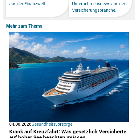
aus der Finanzwelt.
Unternehmensnews aus der
Versicherungsbranche.
Mehr zum Thema
04.08.2026
Gesundheitsvorsorge
Krank auf Kreuzfahrt: Was gesetzlich Versicherte
auf hoher See beachten müssen