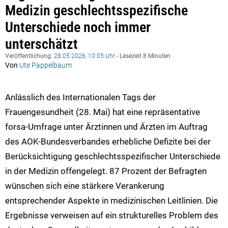
Medizin geschlechtsspezifische
Unterschiede noch immer
unterschätzt
Veröffentlichung:
28.05.2026, 10:05 Uhr
- Lesezeit 8 Minuten
Von
Ute Pappelbaum
Anlässlich des Internationalen Tags der
Frauengesundheit (28. Mai) hat eine repräsentative
forsa-Umfrage unter Ärztinnen und Ärzten im Auftrag
des AOK-Bundesverbandes erhebliche Defizite bei der
Berücksichtigung geschlechtsspezifischer Unterschiede
in der Medizin offengelegt. 87 Prozent der Befragten
wünschen sich eine stärkere Verankerung
entsprechender Aspekte in medizinischen Leitlinien. Die
Ergebnisse verweisen auf ein strukturelles Problem des