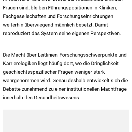
Frauen sind, bleiben Führungspositionen in Kliniken,
Fachgesellschaften und Forschungseinrichtungen
weiterhin überwiegend männlich besetzt. Damit
reproduziert das System seine eigenen Perspektiven.
Die Macht über Leitlinien, Forschungsschwerpunkte und
Karrierelogiken liegt häufig dort, wo die Dringlichkeit
geschlechtsspezifischer Fragen weniger stark
wahrgenommen wird. Genau deshalb entwickelt sich die
Debatte zunehmend zu einer institutionellen Machtfrage
innerhalb des Gesundheitswesens.