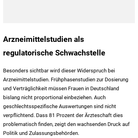
Arzneimittelstudien als
regulatorische Schwachstelle
Besonders sichtbar wird dieser Widerspruch bei
Arzneimittelstudien. Frühphasenstudien zur Dosierung
und Verträglichkeit müssen Frauen in Deutschland
bislang nicht proportional einbeziehen. Auch
geschlechtsspezifische Auswertungen sind nicht
verpflichtend. Dass 81 Prozent der Ärzteschaft dies
problematisch finden, zeigt den wachsenden Druck auf
Politik und Zulassungsbehörden.