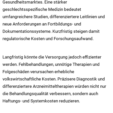
Gesundheitsmarktes. Eine stärker
geschlechtsspezifische Medizin bedeutet
umfangreichere Studien, differenziertere Leitlinien und
neue Anforderungen an Fortbildungs- und
Dokumentationssysteme. Kurzfristig steigen damit
regulatorische Kosten und Forschungsaufwand.
Langfristig könnte die Versorgung jedoch effizienter
werden. Fehlbehandlungen, unnötige Therapien und
Folgeschäden verursachen erhebliche
volkswirtschaftliche Kosten. Präzisere Diagnostik und
differenziertere Arzneimitteltherapien würden nicht nur
die Behandlungsqualität verbessern, sondern auch
Haftungs- und Systemkosten reduzieren.