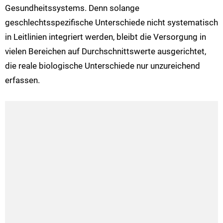
Gesundheitssystems. Denn solange
geschlechtsspezifische Unterschiede nicht systematisch
in Leitlinien integriert werden, bleibt die Versorgung in
vielen Bereichen auf Durchschnittswerte ausgerichtet,
die reale biologische Unterschiede nur unzureichend
erfassen.