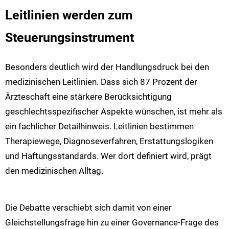
Leitlinien werden zum
Steuerungsinstrument
Besonders deutlich wird der Handlungsdruck bei den
medizinischen Leitlinien. Dass sich 87 Prozent der
Ärzteschaft eine stärkere Berücksichtigung
geschlechtsspezifischer Aspekte wünschen, ist mehr als
ein fachlicher Detailhinweis. Leitlinien bestimmen
Therapiewege, Diagnoseverfahren, Erstattungslogiken
und Haftungsstandards. Wer dort definiert wird, prägt
den medizinischen Alltag.
Die Debatte verschiebt sich damit von einer
Gleichstellungsfrage hin zu einer Governance-Frage des