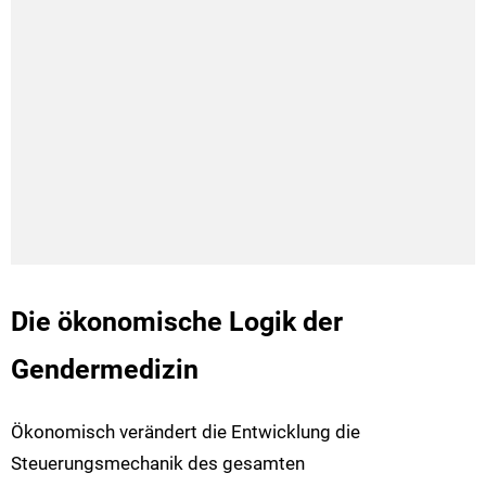
Die ökonomische Logik der
Gendermedizin
Ökonomisch verändert die Entwicklung die
Steuerungsmechanik des gesamten