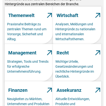
Hintergründe aus zentralen Bereichen der Branche.
Themenwelt
Wirtschaft
Praxisnahe Beiträge zu
Analysen, Meldungen und
zentralen Themen rund um
Hintergründe zu nationalen
Vorsorge, Sicherheit und
und internationalen
Alltag.
Wirtschaftsthemen.
Management
Recht
Strategien, Tools und Trends
Wichtige Urteile,
für erfolgreiche
Gesetzesänderungen und
Unternehmensführung.
rechtliche Hintergründe im
Überblick.
Finanzen
Assekuranz
Neuigkeiten zu Märkten,
Aktuelle Entwicklungen,
Unternehmen und Produkten
Produkte und