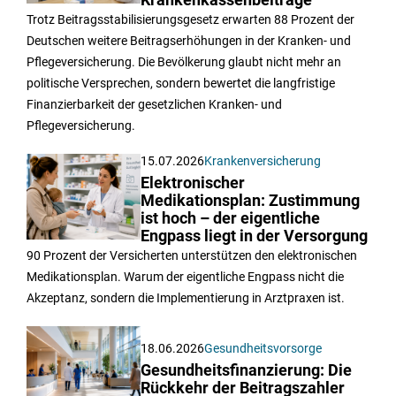
Krankenkassenbeiträge
Trotz Beitragsstabilisierungsgesetz erwarten 88 Prozent der
Deutschen weitere Beitragserhöhungen in der Kranken- und
Pflegeversicherung. Die Bevölkerung glaubt nicht mehr an
politische Versprechen, sondern bewertet die langfristige
Finanzierbarkeit der gesetzlichen Kranken- und
Pflegeversicherung.
15.07.2026
Krankenversicherung
Elektronischer
Medikationsplan: Zustimmung
ist hoch – der eigentliche
Engpass liegt in der Versorgung
90 Prozent der Versicherten unterstützen den elektronischen
Medikationsplan. Warum der eigentliche Engpass nicht die
Akzeptanz, sondern die Implementierung in Arztpraxen ist.
18.06.2026
Gesundheitsvorsorge
Gesundheitsfinanzierung: Die
Rückkehr der Beitragszahler