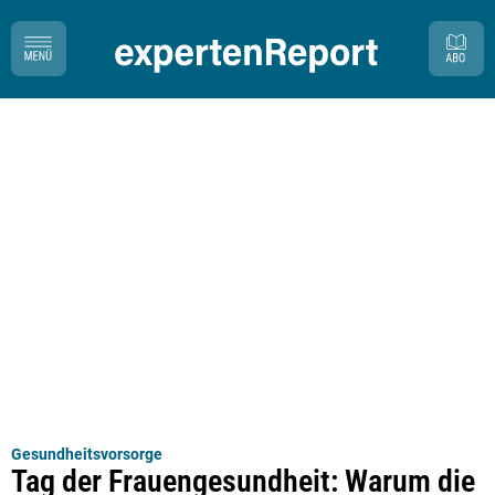
Gesundheitsvorsorge
Tag der Frauengesundheit: Warum die