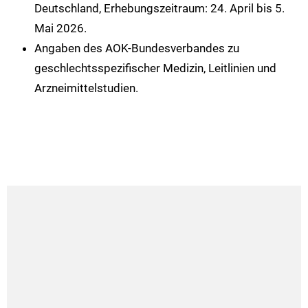
Deutschland, Erhebungszeitraum: 24. April bis 5.
Mai 2026.
Angaben des AOK-Bundesverbandes zu
geschlechtsspezifischer Medizin, Leitlinien und
Arzneimittelstudien.