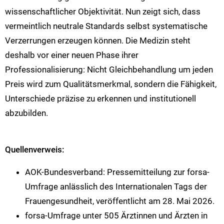
wissenschaftlicher Objektivität. Nun zeigt sich, dass
vermeintlich neutrale Standards selbst systematische
Verzerrungen erzeugen können. Die Medizin steht
deshalb vor einer neuen Phase ihrer
Professionalisierung: Nicht Gleichbehandlung um jeden
Preis wird zum Qualitätsmerkmal, sondern die Fähigkeit,
Unterschiede präzise zu erkennen und institutionell
abzubilden.
Quellenverweis:
AOK-Bundesverband: Pressemitteilung zur forsa-
Umfrage anlässlich des Internationalen Tags der
Frauengesundheit, veröffentlicht am 28. Mai 2026.
forsa-Umfrage unter 505 Ärztinnen und Ärzten in