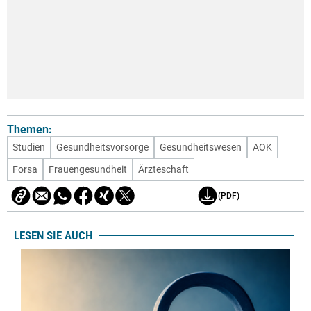
Themen:
Studien
Gesundheitsvorsorge
Gesundheitswesen
AOK
Forsa
Frauengesundheit
Ärzteschaft
(PDF)
LESEN SIE AUCH