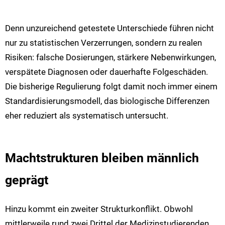
Denn unzureichend getestete Unterschiede führen nicht
nur zu statistischen Verzerrungen, sondern zu realen
Risiken: falsche Dosierungen, stärkere Nebenwirkungen,
verspätete Diagnosen oder dauerhafte Folgeschäden.
Die bisherige Regulierung folgt damit noch immer einem
Standardisierungsmodell, das biologische Differenzen
eher reduziert als systematisch untersucht.
Machtstrukturen bleiben männlich
geprägt
Hinzu kommt ein zweiter Strukturkonflikt. Obwohl
mittlerweile rund zwei Drittel der Medizinstudierenden