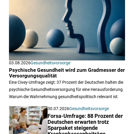
03.08.2026
Gesundheitsvorsorge
Psychische Gesundheit wird zum Gradmesser der
Versorgungsqualität
Eine Civey-Umfrage zeigt: 37 Prozent der Deutschen halten die
psychische Gesundheitsversorgung für eine Herausforderung.
Warum die Wahrnehmung gesundheitspolitisch relevant ist.
30.07.2026
Gesundheitsvorsorge
Forsa-Umfrage: 88 Prozent der
Deutschen erwarten trotz
Sparpaket steigende