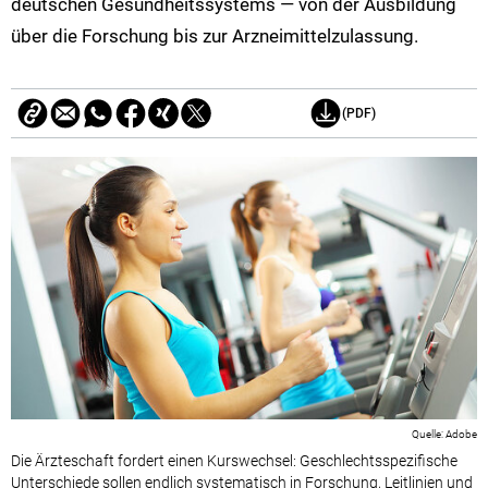
deutschen Gesundheitssystems — von der Ausbildung
über die Forschung bis zur Arzneimittelzulassung.
(PDF)
Adobe
Die Ärzteschaft fordert einen Kurswechsel: Geschlechtsspezifische
Unterschiede sollen endlich systematisch in Forschung, Leitlinien und