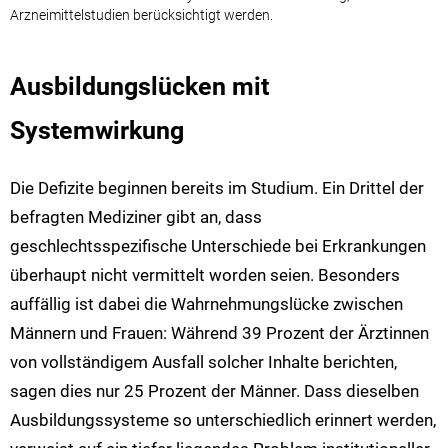
Arzneimittelstudien berücksichtigt werden.
Ausbildungslücken mit
Systemwirkung
Die Defizite beginnen bereits im Studium. Ein Drittel der
befragten Mediziner gibt an, dass
geschlechtsspezifische Unterschiede bei Erkrankungen
überhaupt nicht vermittelt worden seien. Besonders
auffällig ist dabei die Wahrnehmungslücke zwischen
Männern und Frauen: Während 39 Prozent der Ärztinnen
von vollständigem Ausfall solcher Inhalte berichten,
sagen dies nur 25 Prozent der Männer. Dass dieselben
Ausbildungssysteme so unterschiedlich erinnert werden,