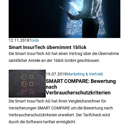
12.11.2018
Tools
Smart InsurTech übernimmt 1blick
Die Smart InsurTech AG hat einen Vertrag über die Übernahme
sämtlicher Anteile an der 1blick GmbH geschlossen.
19.07.2019
Marketing & Vertrieb
SMART COMPARE: Bewertung
nach
Verbraucherschutzkriterien
Die Smart InsurTech AG hat ihren Vergleichsrechner für
Versicherungen SMART COMPARE um die Bewertung nach
Verbraucherschutzkriterien erweitert. Der Tarifcheck wird
durch die Software tarifair ermöglicht.