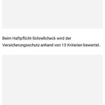
Beim Haftpflicht-Schnellcheck wird der
Versicherungsschutz anhand von 13 Kriterien bewertet.