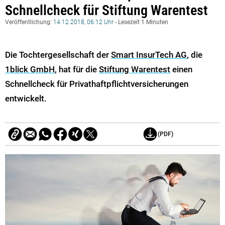
Schnellcheck für Stiftung Warentest
Veröffentlichung:
14.12.2018, 06:12 Uhr
- Lesezeit 1 Minuten
Die Tochtergesellschaft der
Smart InsurTech AG
, die
1blick GmbH
, hat für die
Stiftung Warentest
einen
Schnellcheck für Privathaftpflichtversicherungen
entwickelt.
(PDF)