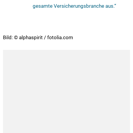
gesamte Versicherungsbranche aus.“
Bild: © alphaspirit / fotolia.com