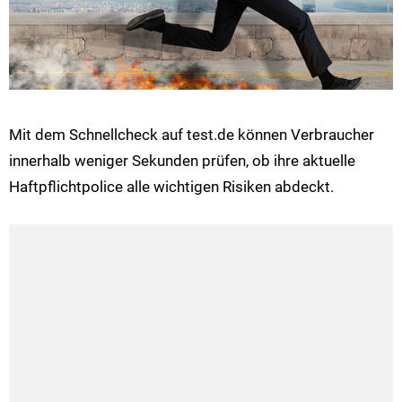
Mit dem Schnellcheck auf test.de können Verbraucher
innerhalb weniger Sekunden prüfen, ob ihre aktuelle
Haftpflichtpolice alle wichtigen Risiken abdeckt.