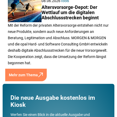
08.06.2026
Tools
Altersvorsorge-Depot: Der
Wettlauf um die digitalen
Abschlussstrecken beginnt
Mit der Reform der privaten Altersvorsorge entstehen nicht nur
neue Produkte, sondern auch neue Anforderungen an
Beratung, Legitimation und Abschluss. MORGEN & MORGEN
und die opal Hard- und Software Consulting GmbH entwickeln
deshalb digitale Abschlussstrecken für die neue Vorsorgewelt.
Die Kooperation zeigt, dass die Umsetzung der Reform längst
begonnen hat.
Mehr zum Thema
Die neue Ausgabe kostenlos im
Kiosk
Werfen Sie einen Blick in die aktuelle Ausgabe und