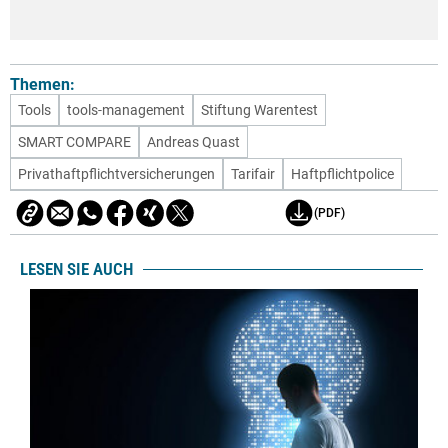
Themen:
Tools
tools-management
Stiftung Warentest
SMART COMPARE
Andreas Quast
Privathaftpflichtversicherungen
Tarifair
Haftpflichtpolice
(PDF)
LESEN SIE AUCH