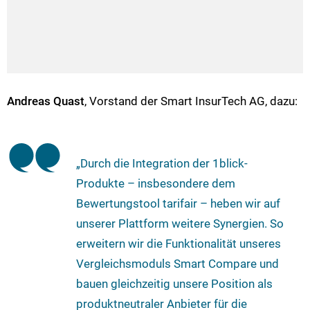
Andreas Quast
, Vorstand der Smart InsurTech AG, dazu:
„Durch die Integration der 1blick-
Produkte – insbesondere dem
Bewertungstool tarifair – heben wir auf
unserer Plattform weitere Synergien. So
erweitern wir die Funktionalität unseres
Vergleichsmoduls Smart Compare und
bauen gleichzeitig unsere Position als
produktneutraler Anbieter für die