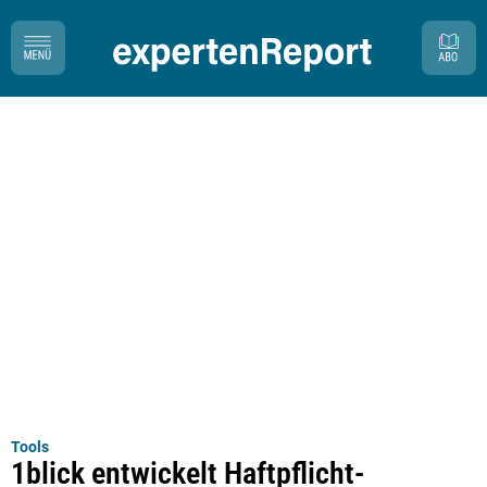
Tools
1blick entwickelt Haftpflicht-