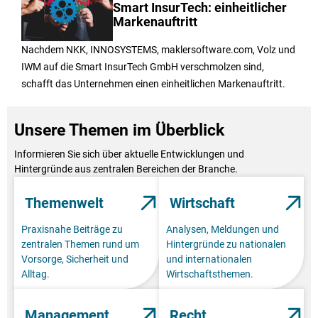
Smart InsurTech: einheitlicher
Markenauftritt
Nachdem NKK, INNOSYSTEMS, maklersoftware.com, Volz und
IWM auf die Smart InsurTech GmbH verschmolzen sind,
schafft das Unternehmen einen einheitlichen Markenauftritt.
Unsere Themen im Überblick
Informieren Sie sich über aktuelle Entwicklungen und
Hintergründe aus zentralen Bereichen der Branche.
Themenwelt
Wirtschaft
Praxisnahe Beiträge zu
Analysen, Meldungen und
zentralen Themen rund um
Hintergründe zu nationalen
Vorsorge, Sicherheit und
und internationalen
Alltag.
Wirtschaftsthemen.
Management
Recht