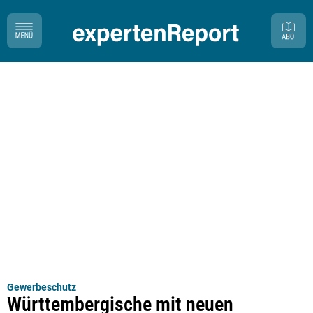
Gewerbeschutz
Württembergische mit neuen