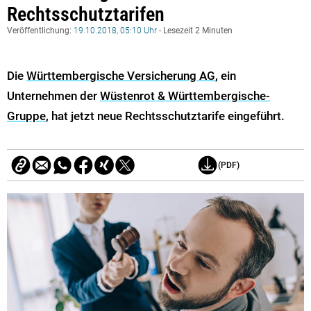
Rechtsschutztarifen
Veröffentlichung:
19.10.2018, 05:10 Uhr
- Lesezeit 2 Minuten
Die
Württembergische Versicherung AG
, ein
Unternehmen der
Wüstenrot & Württembergische-
Gruppe
, hat jetzt neue Rechtsschutztarife eingeführt.
(PDF)