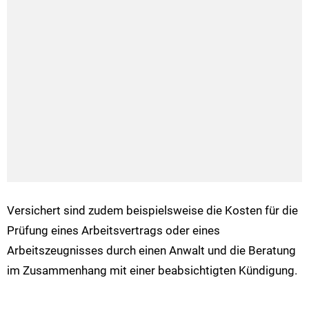
Versichert sind zudem beispielsweise die Kosten für die
Prüfung eines Arbeitsvertrags oder eines
Arbeitszeugnisses durch einen Anwalt und die Beratung
im Zusammenhang mit einer beabsichtigten Kündigung.