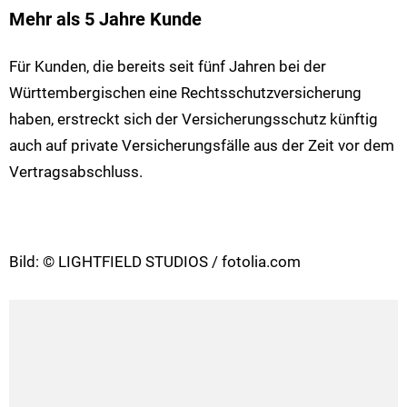
Mehr als 5 Jahre Kunde
Für Kunden, die bereits seit fünf Jahren bei der
Württembergischen eine Rechtsschutzversicherung
haben, erstreckt sich der Versicherungsschutz künftig
auch auf private Versicherungsfälle aus der Zeit vor dem
Vertragsabschluss.
Bild: © LIGHTFIELD STUDIOS / fotolia.com