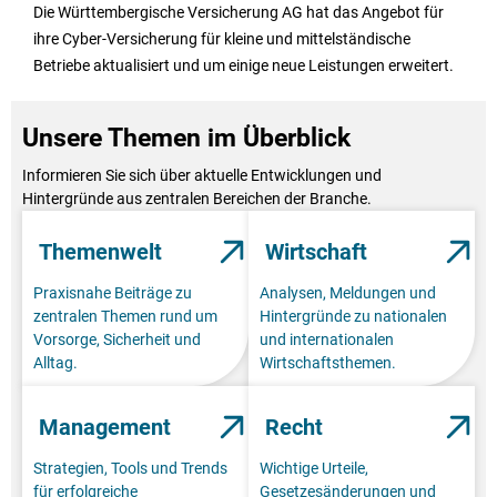
Die Württembergische Versicherung AG hat das Angebot für
ihre Cyber-Versicherung für kleine und mittelständische
Betriebe aktualisiert und um einige neue Leistungen erweitert.
Unsere Themen im Überblick
Informieren Sie sich über aktuelle Entwicklungen und
Hintergründe aus zentralen Bereichen der Branche.
Themenwelt
Wirtschaft
Praxisnahe Beiträge zu
Analysen, Meldungen und
zentralen Themen rund um
Hintergründe zu nationalen
Vorsorge, Sicherheit und
und internationalen
Alltag.
Wirtschaftsthemen.
Management
Recht
Strategien, Tools und Trends
Wichtige Urteile,
für erfolgreiche
Gesetzesänderungen und