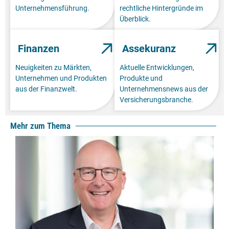
Unternehmensführung.
rechtliche Hintergründe im
Überblick.
Finanzen
Assekuranz
Neuigkeiten zu Märkten,
Aktuelle Entwicklungen,
Unternehmen und Produkten
Produkte und
aus der Finanzwelt.
Unternehmensnews aus der
Versicherungsbranche.
Mehr zum Thema