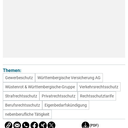
Themen:
Gewerbeschutz
Württembergische Versicherung AG
Wüstenrot & Württembergische-Gruppe
Verkehrsrechtsschutz
Strafrechtsschutz
Privatrechtsschutz
Rechtsschutztarife
Berufsrechtsschutz
Eigenbedarfskündigung
nebenberufliche Tätigkeit
(PDF)