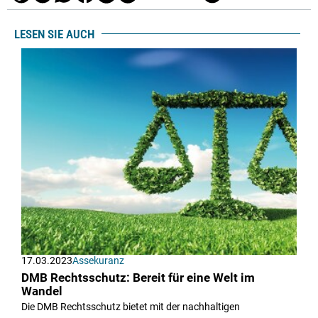
LESEN SIE AUCH
17.03.2023
Assekuranz
DMB Rechtsschutz: Bereit für eine Welt im
Wandel
Die DMB Rechtsschutz bietet mit der nachhaltigen