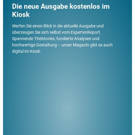
Die neue Ausgabe kostenlos im
Kiosk
Werfen Sie einen Blick in die aktuelle Ausgabe und
überzeugen Sie sich selbst vom ExpertenReport.
Spannende Titelstories, fundierte Analysen und
hochwertige Gestaltung – unser Magazin gibt es auch
digital im Kiosk.