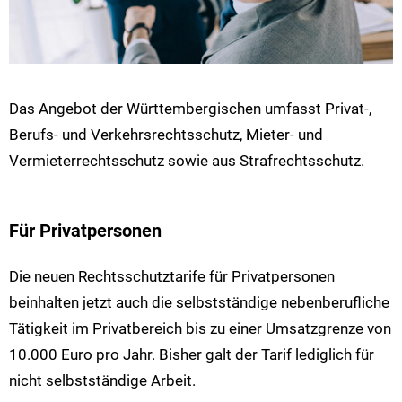
Das Angebot der Württembergischen umfasst Privat-,
Berufs- und Verkehrsrechtsschutz, Mieter- und
Vermieterrechtsschutz sowie aus Strafrechtsschutz.
Für Privatpersonen
Die neuen Rechtsschutztarife für Privatpersonen
beinhalten jetzt auch die selbstständige nebenberufliche
Tätigkeit im Privatbereich bis zu einer Umsatzgrenze von
10.000 Euro pro Jahr. Bisher galt der Tarif lediglich für
nicht selbstständige Arbeit.