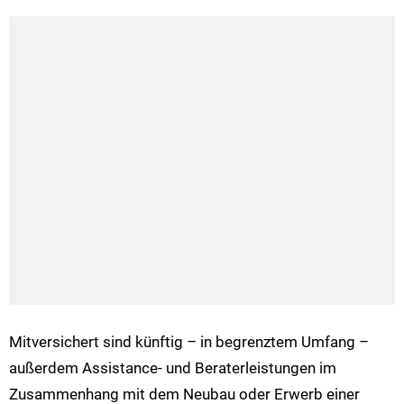
Mitversichert sind künftig – in begrenztem Umfang –
außerdem Assistance- und Beraterleistungen im
Zusammenhang mit dem Neubau oder Erwerb einer