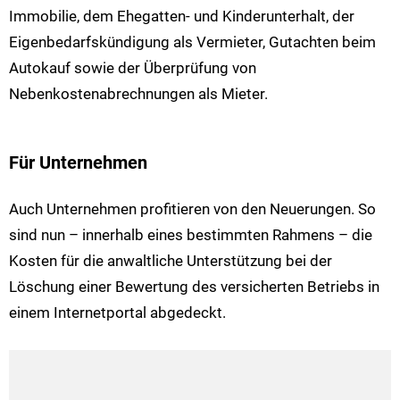
Immobilie, dem Ehegatten- und Kinderunterhalt, der
Eigenbedarfskündigung als Vermieter, Gutachten beim
Autokauf sowie der Überprüfung von
Nebenkostenabrechnungen als Mieter.
Für Unternehmen
Auch Unternehmen profitieren von den Neuerungen. So
sind nun – innerhalb eines bestimmten Rahmens – die
Kosten für die anwaltliche Unterstützung bei der
Löschung einer Bewertung des versicherten Betriebs in
einem Internetportal abgedeckt.