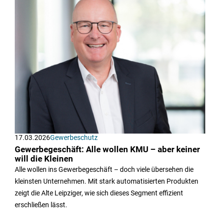
17.03.2026
Gewerbeschutz
Gewerbegeschäft: Alle wollen KMU – aber keiner
will die Kleinen
Alle wollen ins Gewerbegeschäft – doch viele übersehen die
kleinsten Unternehmen. Mit stark automatisierten Produkten
zeigt die Alte Leipziger, wie sich dieses Segment effizient
erschließen lässt.