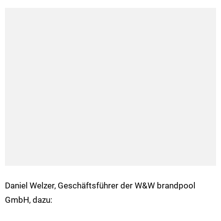
Daniel Welzer, Geschäftsführer der W&W brandpool
GmbH, dazu: