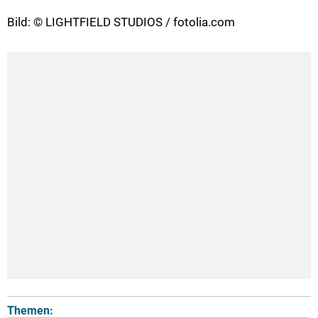
Bild: © LIGHTFIELD STUDIOS / fotolia.com
Themen: