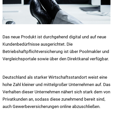
Das neue Produkt ist durchgehend digital und auf neue
Kundenbedürfnisse ausgerichtet. Die
Betriebshaftpflichtversicherung ist über Poolmakler und
Vergleichsportale sowie über den Direktkanal verfügbar.
Deutschland als starker Wirtschaftsstandort weist eine
hohe Zahl kleiner und mittelgroßer Unternehmen auf. Das
Verhalten dieser Unternehmen nähert sich stark dem von
Privatkunden an, sodass diese zunehmend bereit sind,
auch Gewerbeversicherungen online abzuschließen.