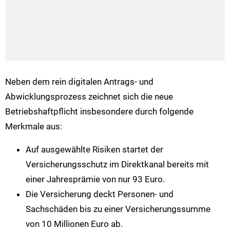
Neben dem rein digitalen Antrags- und
Abwicklungsprozess zeichnet sich die neue
Betriebshaftpflicht insbesondere durch folgende
Merkmale aus:
Auf ausgewählte Risiken startet der
Versicherungsschutz im Direktkanal bereits mit
einer Jahresprämie von nur 93 Euro.
Die Versicherung deckt Personen- und
Sachschäden bis zu einer Versicherungssumme
von 10 Millionen Euro ab.