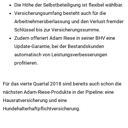
Die Höhe der Selbstbeteiligung ist flexibel wählbar.
Versicherungsumfang besteht auch für die
Arbeitnehmerüberlassung und den Verlust fremder
Schlüssel bis zur Versicherungssumme.
Zudem offeriert Adam Riese in seiner BHV eine
Update-Garantie, bei der Bestandskunden
automatisch von Leistungsverbesserungen
profitieren.
Für das vierte Quartal 2018 sind bereits auch schon die
nächsten Adam-Riese-Produkte in der Pipeline: eine
Hausratversicherung und eine
Hundehalterhaftpflichtversicherung.