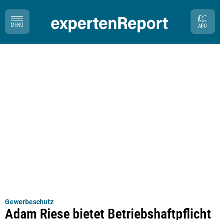
Gewerbeschutz
Adam Riese bietet Betriebshaftpflicht