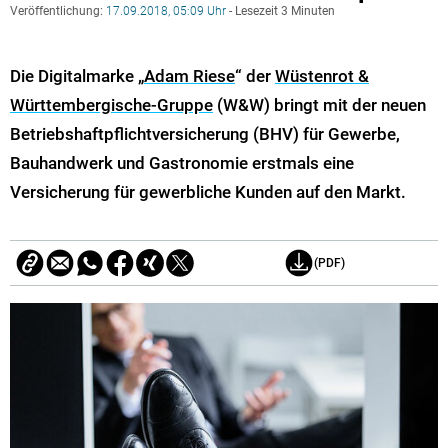
Veröffentlichung:
17.09.2018, 05:09 Uhr
- Lesezeit 3 Minuten
Die Digitalmarke „
Adam Riese
“ der
Wüstenrot &
Württembergische-Gruppe
(W&W) bringt mit der neuen
Betriebshaftpflichtversicherung (BHV) für Gewerbe,
Bauhandwerk und Gastronomie erstmals eine
Versicherung für gewerbliche Kunden auf den Markt.
(PDF)