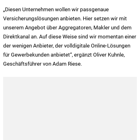
„Diesen Unternehmen wollen wir passgenaue
Versicherungslösungen anbieten. Hier setzen wir mit
unserem Angebot über Aggregatoren, Makler und dem
Direktkanal an. Auf diese Weise sind wir momentan einer
der wenigen Anbieter, der volldigitale Online-Lösungen
für Gewerbekunden anbietet“, ergänzt Oliver Kuhnle,
Geschäftsführer von Adam Riese.