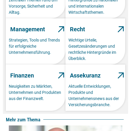
Vorsorge, Sicherheit und
und internationalen
Alltag.
Wirtschaftsthemen.
Management
Recht
Strategien, Tools und Trends
Wichtige Urteile,
für erfolgreiche
Gesetzesänderungen und
Unternehmensführung.
rechtliche Hintergründe im
Überblick.
Finanzen
Assekuranz
Neuigkeiten zu Märkten,
Aktuelle Entwicklungen,
Unternehmen und Produkten
Produkte und
aus der Finanzwelt.
Unternehmensnews aus der
Versicherungsbranche.
Mehr zum Thema