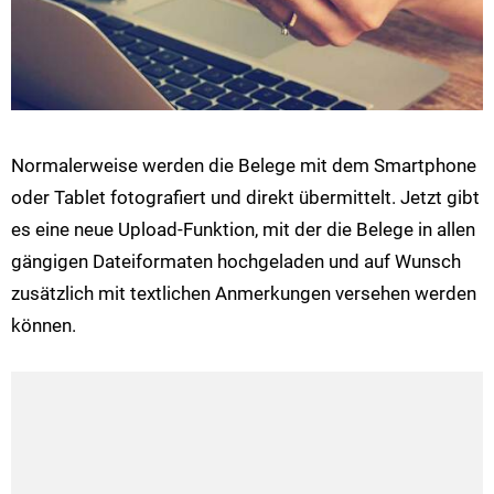
Normalerweise werden die Belege mit dem Smartphone
oder Tablet fotografiert und direkt übermittelt. Jetzt gibt
es eine neue Upload-Funktion, mit der die Belege in allen
gängigen Dateiformaten hochgeladen und auf Wunsch
zusätzlich mit textlichen Anmerkungen versehen werden
können.