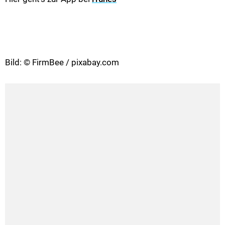
Bild: © FirmBee / pixabay.com