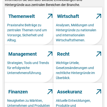
Hintergründe aus zentralen Bereichen der Branche.
Themenwelt
Wirtschaft
Praxisnahe Beiträge zu
Analysen, Meldungen und
zentralen Themen rund um
Hintergründe zu nationalen
Vorsorge, Sicherheit und
und internationalen
Alltag.
Wirtschaftsthemen.
Management
Recht
Strategien, Tools und Trends
Wichtige Urteile,
für erfolgreiche
Gesetzesänderungen und
Unternehmensführung.
rechtliche Hintergründe im
Überblick.
Finanzen
Assekuranz
Neuigkeiten zu Märkten,
Aktuelle Entwicklungen,
Unternehmen und Produkten
Produkte und