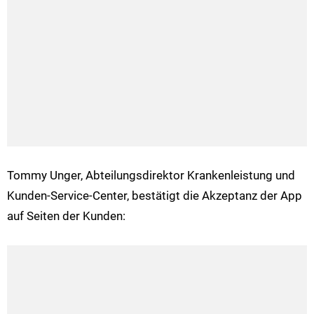
Tommy Unger, Abteilungsdirektor Krankenleistung und
Kunden-Service-Center, bestätigt die Akzeptanz der App
auf Seiten der Kunden: