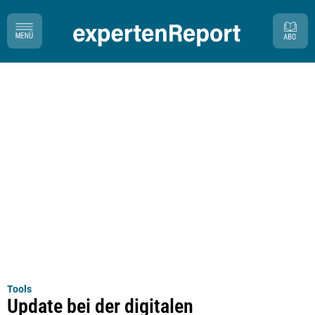
Tools
Update bei der digitalen