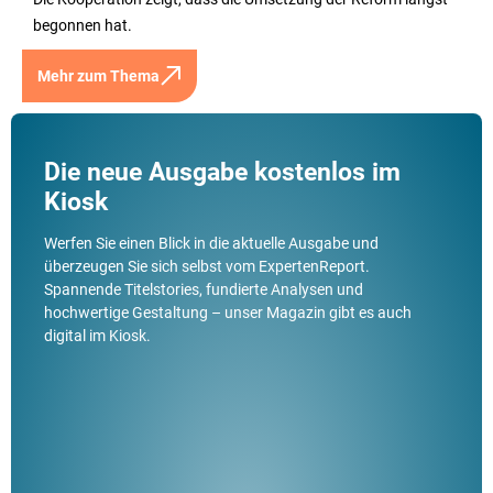
begonnen hat.
Mehr zum Thema
Die neue Ausgabe kostenlos im
Kiosk
Werfen Sie einen Blick in die aktuelle Ausgabe und
überzeugen Sie sich selbst vom ExpertenReport.
Spannende Titelstories, fundierte Analysen und
hochwertige Gestaltung – unser Magazin gibt es auch
digital im Kiosk.