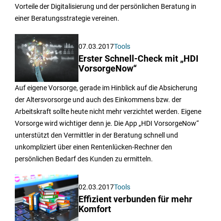
Vorteile der Digitalisierung und der persönlichen Beratung in
einer Beratungsstrategie vereinen.
07.03.2017
Tools
Erster Schnell-Check mit „HDI
VorsorgeNow“
Auf eigene Vorsorge, gerade im Hinblick auf die Absicherung
der Altersvorsorge und auch des Einkommens bzw. der
Arbeitskraft sollte heute nicht mehr verzichtet werden. Eigene
Vorsorge wird wichtiger denn je. Die App „HDI VorsorgeNow“
unterstützt den Vermittler in der Beratung schnell und
unkompliziert über einen Rentenlücken-Rechner den
persönlichen Bedarf des Kunden zu ermitteln.
02.03.2017
Tools
Effizient verbunden für mehr
Komfort