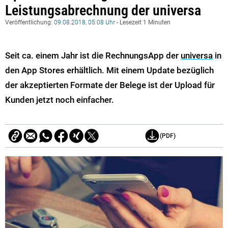
Leistungsabrechnung der universa
Veröffentlichung:
09.08.2018, 05:08 Uhr
- Lesezeit 1 Minuten
Seit ca. einem Jahr ist die RechnungsApp der
universa
in
den App Stores erhältlich. Mit einem Update bezüglich
der akzeptierten Formate der Belege ist der Upload für
Kunden jetzt noch einfacher.
(PDF)