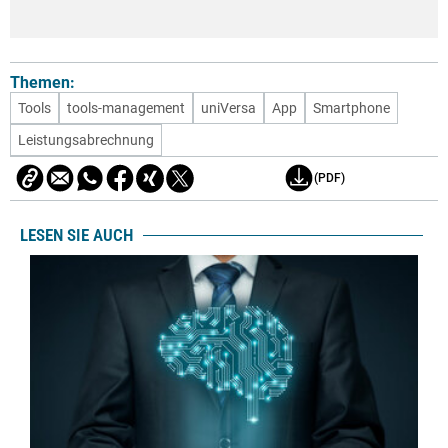
Themen:
Tools
tools-management
uniVersa
App
Smartphone
Leistungsabrechnung
(PDF)
LESEN SIE AUCH