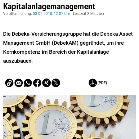
Kapitalanlagemanagement
Veröffentlichung:
03.07.2018, 12:07 Uhr
- Lesezeit 2 Minuten
Die
Debeka-Versicherungsgruppe
hat die Debeka Asset
Management GmbH (DebekAM) gegründet, um ihre
Kernkompetenz im Bereich der Kapitalanlage
auszubauen.
(PDF)