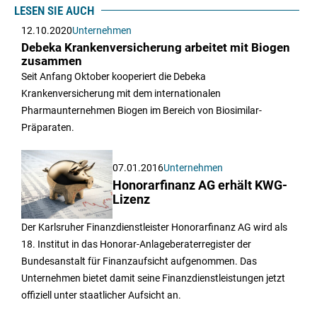
LESEN SIE AUCH
12.10.2020
Unternehmen
Debeka Krankenversicherung arbeitet mit Biogen
zusammen
Seit Anfang Oktober kooperiert die Debeka
Krankenversicherung mit dem internationalen
Pharmaunternehmen Biogen im Bereich von Biosimilar-
Präparaten.
07.01.2016
Unternehmen
Honorarfinanz AG erhält KWG-
Lizenz
Der Karlsruher Finanzdienstleister Honorarfinanz AG wird als
18. Institut in das Honorar-Anlageberaterregister der
Bundesanstalt für Finanzaufsicht aufgenommen. Das
Unternehmen bietet damit seine Finanzdienstleistungen jetzt
offiziell unter staatlicher Aufsicht an.