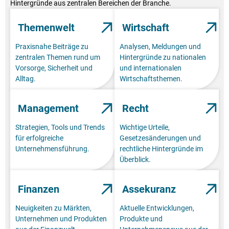
Hintergründe aus zentralen Bereichen der Branche.
Themenwelt
Wirtschaft
Praxisnahe Beiträge zu
Analysen, Meldungen und
zentralen Themen rund um
Hintergründe zu nationalen
Vorsorge, Sicherheit und
und internationalen
Alltag.
Wirtschaftsthemen.
Management
Recht
Strategien, Tools und Trends
Wichtige Urteile,
für erfolgreiche
Gesetzesänderungen und
Unternehmensführung.
rechtliche Hintergründe im
Überblick.
Finanzen
Assekuranz
Neuigkeiten zu Märkten,
Aktuelle Entwicklungen,
Unternehmen und Produkten
Produkte und