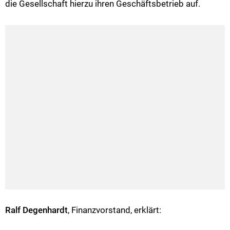
die Gesellschaft hierzu ihren Geschäftsbetrieb auf.
Ralf Degenhardt
, Finanzvorstand, erklärt: