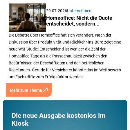
29.07.2026
Unternehmen
Homeoffice: Nicht die Quote
entscheidet, sondern...
Die Debatte über Homeoffice hat sich verändert. Nach der
Diskussion über Produktivität und Rückkehr-ins-Büro zeigt eine
neue WSI-Studie: Entscheidend ist weniger die Zahl der
Homeoffice-Tage als die Passgenauigkeit zwischen den
Bedürfnissen der Beschäftigten und den betrieblichen
Regelungen. Gerade für Versicherer könnte das im Wettbewerb
um Fachkräfte zum Erfolgsfaktor werden.
Mehr zum Thema
Die neue Ausgabe kostenlos im
Kiosk