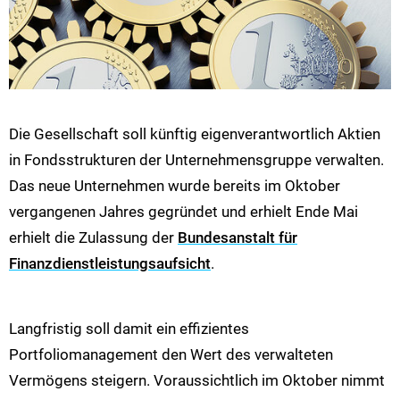
Die Gesellschaft soll künftig eigenverantwortlich Aktien
in Fondsstrukturen der Unternehmensgruppe verwalten.
Das neue Unternehmen wurde bereits im Oktober
vergangenen Jahres gegründet und erhielt Ende Mai
erhielt die Zulassung der
Bundesanstalt für
Finanzdienstleistungsaufsicht
.
Langfristig soll damit ein effizientes
Portfoliomanagement den Wert des verwalteten
Vermögens steigern. Voraussichtlich im Oktober nimmt