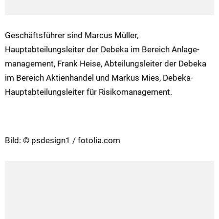
Geschäftsführer sind Marcus Müller,
Hauptabteilungsleiter der Debeka im Bereich Anlage-
management, Frank Heise, Abteilungsleiter der Debeka
im Bereich Aktienhandel und Markus Mies, Debeka-
Hauptabteilungsleiter für Risikomanagement.
Bild: © psdesign1 / fotolia.com