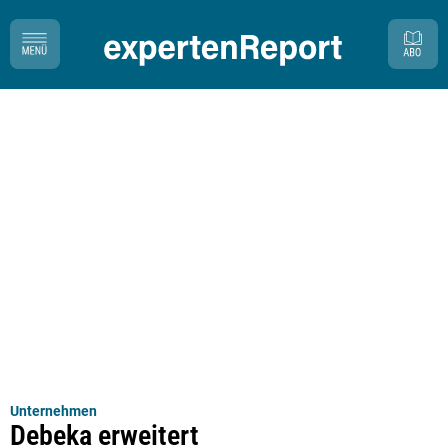
Unternehmen
Debeka erweitert