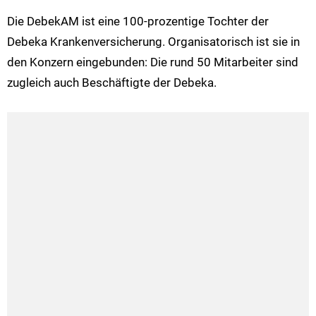
Die DebekAM ist eine 100-prozentige Tochter der
Debeka Krankenversicherung. Organisatorisch ist sie in
den Konzern eingebunden: Die rund 50 Mitarbeiter sind
zugleich auch Beschäftigte der Debeka.