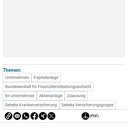
Themen:
Unternehmen
Kapitalanlage
Bundesanstalt für Finanzdienstleistungsaufsicht
fin-unternehmen
Aktienanlage
Zulassung
Debeka Krankenversicherung
Debeka Versicherungsgruppe
(PDF)