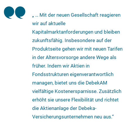
„ … Mit der neuen Gesellschaft reagieren
wir auf aktuelle
Kapitalmarktanforderungen und bleiben
zukunftsfähig. Insbesondere auf der
Produktseite gehen wir mit neuen Tarifen
in der Altersvorsorge andere Wege als
früher. Indem wir Aktien in
Fondsstrukturen eigenverantwortlich
managen, bietet uns die DebekAM
vielfältige Kostenersparnisse. Zusätzlich
erhöht sie unsere Flexibilität und richtet
die Aktienanlage der Debeka-
Versicherungsunternehmen neu aus.“