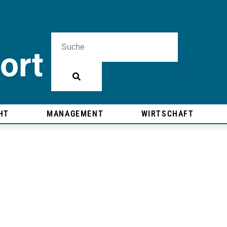
HT
MANAGEMENT
WIRTSCHAFT