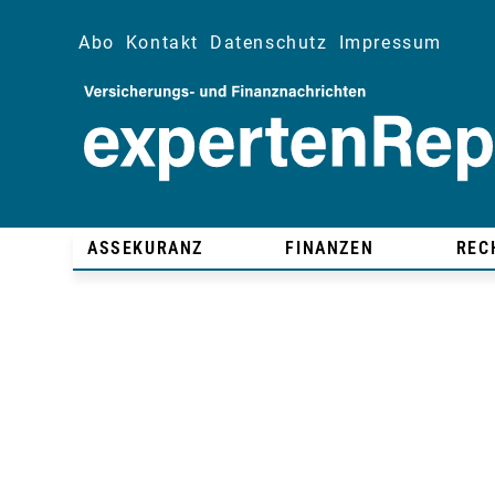
Abo
Kontakt
Datenschutz
Impressum
ASSEKURANZ
FINANZEN
REC