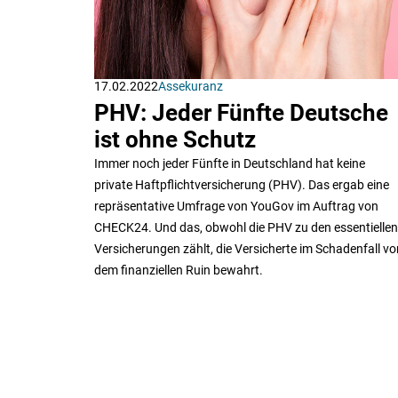
17.02.2022
Assekuranz
PHV: Jeder Fünfte Deutsche
ist ohne Schutz
Immer noch jeder Fünfte in Deutschland hat keine
private Haftpflichtversicherung (PHV). Das ergab eine
repräsentative Umfrage von YouGov im Auftrag von
CHECK24. Und das, obwohl die PHV zu den essentiellen
Versicherungen zählt, die Versicherte im Schadenfall vo
dem finanziellen Ruin bewahrt.