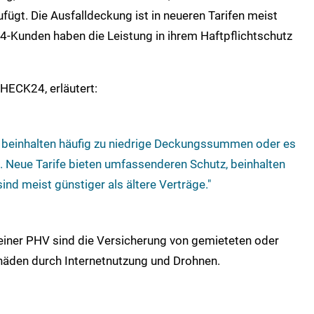
fügt. Die Ausfalldeckung ist in neueren Tarifen meist
-Kunden haben die Leistung in ihrem Haftpflichtschutz
HECK24, erläutert:
ge beinhalten häufig zu niedrige Deckungssummen oder es
. Neue Tarife bieten umfassenderen Schutz, beinhalten
ind meist günstiger als ältere Verträge."
einer PHV sind die Versicherung von gemieteten oder
chäden durch Internetnutzung und Drohnen.