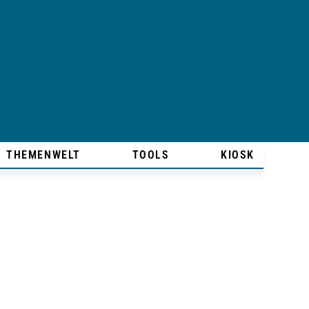
THEMENWELT
TOOLS
KIOSK