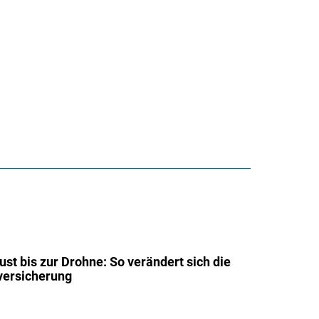
st bis zur Drohne: So verändert sich die
tversicherung