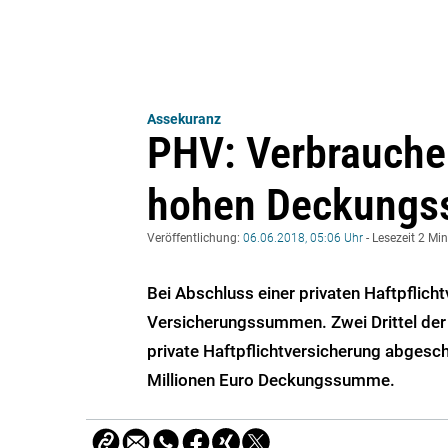
Assekuranz
PHV: Verbraucher
hohen Deckung
Veröffentlichung:
06.06.2018, 05:06 Uhr
- Lesezeit 2 Mi
Bei Abschluss einer privaten Haftpflic
Versicherungssummen. Zwei Drittel der 
private Haftpflichtversicherung abgesc
Millionen Euro Deckungssumme.