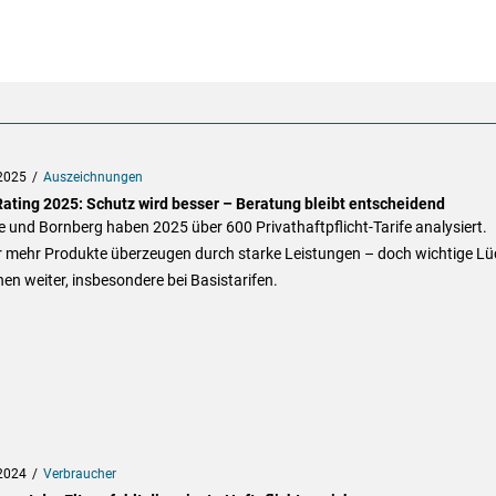
2025
Auszeichnungen
ating 2025: Schutz wird besser – Beratung bleibt entscheidend
 und Bornberg haben 2025 über 600 Privathaftpflicht-Tarife analysiert.
 mehr Produkte überzeugen durch starke Leistungen – doch wichtige Lü
en weiter, insbesondere bei Basistarifen.
2024
Verbraucher