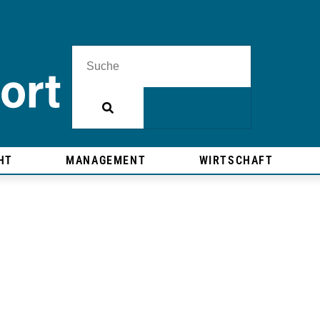
HT
MANAGEMENT
WIRTSCHAFT