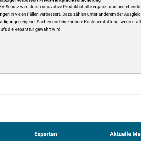
HV-Schutz wird durch innovative Produktinhalte ergänzt und bestehende
ngen in vielen Fällen verbessert. Dazu zählen unter anderem der Ausgleic
ädigungen eigener Sachen und eine höhere Kostenerstattung, wenn stat
ufs die Reparatur gewählt wird.
Experten
Aktuelle Me