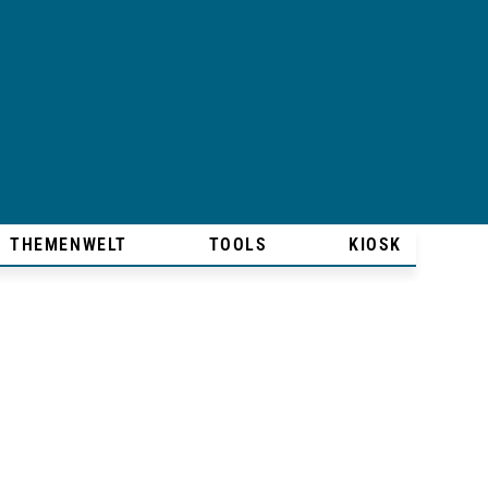
THEMENWELT
TOOLS
KIOSK