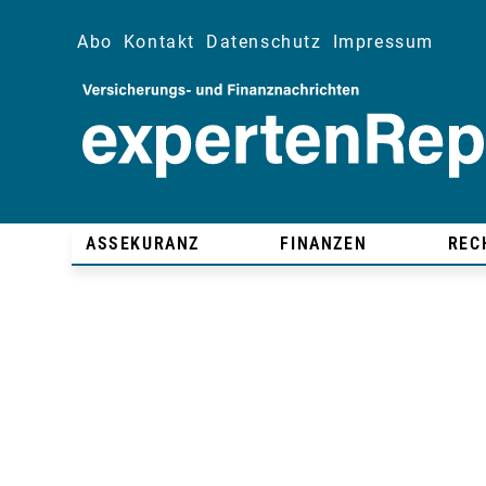
Abo
Kontakt
Datenschutz
Impressum
ASSEKURANZ
FINANZEN
REC