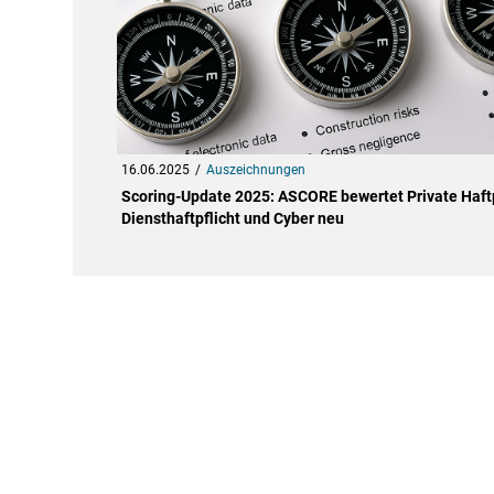
16.06.2025
Auszeichnungen
Scoring-Update 2025: ASCORE bewertet Private Haftp
Diensthaftpflicht und Cyber neu