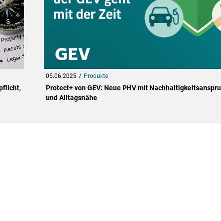
05.06.2025
Produkte
flicht,
Protect+ von GEV: Neue PHV mit Nachhaltigkeitsanspr
und Alltagsnähe