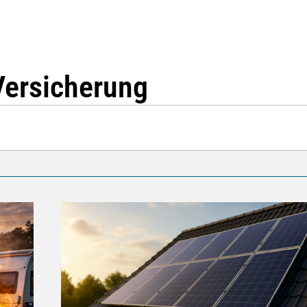
Versicherung