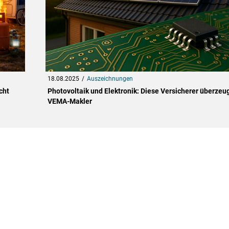
18.08.2025
Auszeichnungen
cht
Photovoltaik und Elektronik: Diese Versicherer überzeu
VEMA-Makler