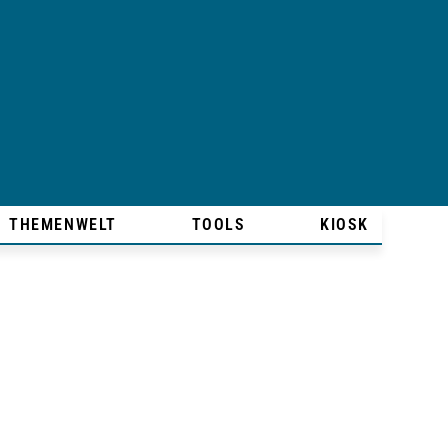
THEMENWELT
TOOLS
KIOSK