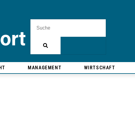
HT
MANAGEMENT
WIRTSCHAFT