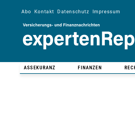
Abo
Kontakt
Datenschutz
Impressum
ASSEKURANZ
FINANZEN
REC