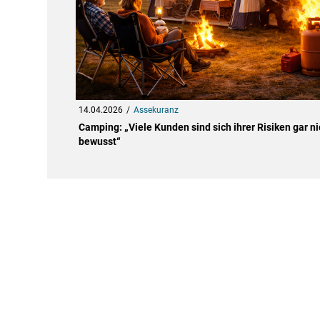
14.04.2026
Assekuranz
Camping: „Viele Kunden sind sich ihrer Risiken gar ni
bewusst“