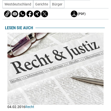
Westdeutschland
Gerichte
Bürger
(PDF)
LESEN SIE AUCH
04.02.2016
Recht