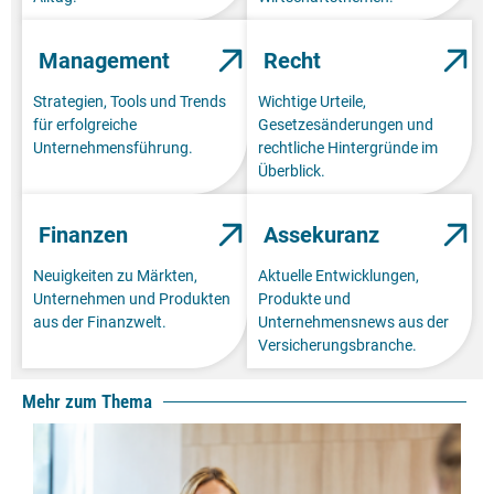
Management
Recht
Strategien, Tools und Trends
Wichtige Urteile,
für erfolgreiche
Gesetzesänderungen und
Unternehmensführung.
rechtliche Hintergründe im
Überblick.
Finanzen
Assekuranz
Neuigkeiten zu Märkten,
Aktuelle Entwicklungen,
Unternehmen und Produkten
Produkte und
aus der Finanzwelt.
Unternehmensnews aus der
Versicherungsbranche.
Mehr zum Thema