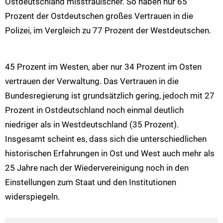
Ostdeutschland misstrauischer. So haben nur 65
Prozent der Ostdeutschen großes Vertrauen in die
Polizei, im Vergleich zu 77 Prozent der Westdeutschen.
45 Prozent im Westen, aber nur 34 Prozent im Osten
vertrauen der Verwaltung. Das Vertrauen in die
Bundesregierung ist grundsätzlich gering, jedoch mit 27
Prozent in Ostdeutschland noch einmal deutlich
niedriger als in Westdeutschland (35 Prozent).
Insgesamt scheint es, dass sich die unterschiedlichen
historischen Erfahrungen in Ost und West auch mehr als
25 Jahre nach der Wiedervereinigung noch in den
Einstellungen zum Staat und den Institutionen
widerspiegeln.