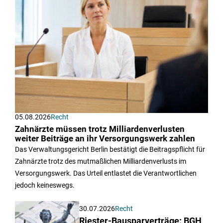
05.08.2026
Recht
Zahnärzte müssen trotz Milliardenverlusten
weiter Beiträge an ihr Versorgungswerk zahlen
Das Verwaltungsgericht Berlin bestätigt die Beitragspflicht für
Zahnärzte trotz des mutmaßlichen Milliardenverlusts im
Versorgungswerk. Das Urteil entlastet die Verantwortlichen
jedoch keineswegs.
30.07.2026
Recht
Riester-Bausparverträge: BGH