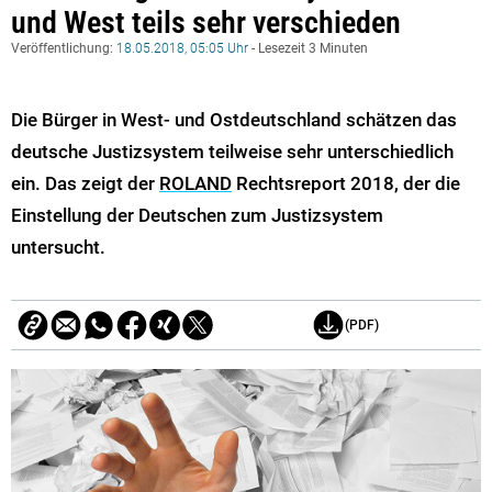
und West teils sehr verschieden
Veröffentlichung:
18.05.2018, 05:05 Uhr
- Lesezeit 3 Minuten
Die Bürger in West- und Ostdeutschland schätzen das
deutsche Justizsystem teilweise sehr unterschiedlich
ein. Das zeigt der
ROLAND
Rechtsreport 2018, der die
Einstellung der Deutschen zum Justizsystem
untersucht.
(PDF)