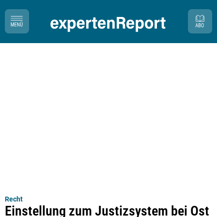
Recht
Einstellung zum Justizsystem bei Ost