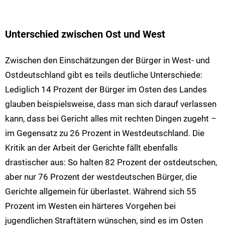
Unterschied zwischen Ost und West
Zwischen den Einschätzungen der Bürger in West- und
Ostdeutschland gibt es teils deutliche Unterschiede:
Lediglich 14 Prozent der Bürger im Osten des Landes
glauben beispielsweise, dass man sich darauf verlassen
kann, dass bei Gericht alles mit rechten Dingen zugeht –
im Gegensatz zu 26 Prozent in Westdeutschland. Die
Kritik an der Arbeit der Gerichte fällt ebenfalls
drastischer aus: So halten 82 Prozent der ostdeutschen,
aber nur 76 Prozent der westdeutschen Bürger, die
Gerichte allgemein für überlastet. Während sich 55
Prozent im Westen ein härteres Vorgehen bei
jugendlichen Straftätern wünschen, sind es im Osten