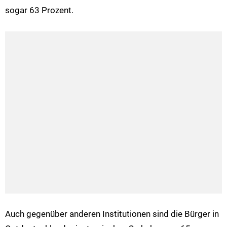
sogar 63 Prozent.
Auch gegenüber anderen Institutionen sind die Bürger in