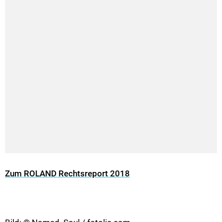
Zum ROLAND Rechtsreport 2018