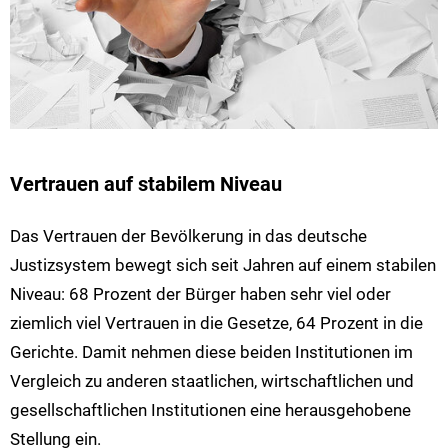
Vertrauen auf stabilem Niveau
Das Vertrauen der Bevölkerung in das deutsche
Justizsystem bewegt sich seit Jahren auf einem stabilen
Niveau: 68 Prozent der Bürger haben sehr viel oder
ziemlich viel Vertrauen in die Gesetze, 64 Prozent in die
Gerichte. Damit nehmen diese beiden Institutionen im
Vergleich zu anderen staatlichen, wirtschaftlichen und
gesellschaftlichen Institutionen eine herausgehobene
Stellung ein.