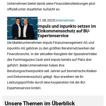
Unternehmen bietet damit seine Finanzdienstleistungen jetzt
offiziell unter staatlicher Aufsicht an.
21.08.2025
Unternehmen
impuls und inpunkto setzen im
Einkommensschutz auf BU-
Expertenservice
Die Maklerunternehmen impuls Finanzmanagement AG und
inpunkto AG gehören zu den größten Beraternetzwerken der
Finanzbranche. In der aktuellen Rangliste der Spezialvertriebe
des Fachmagazins Cash wird impuls bereits auf Platz drei
geführt. Beide Unternehmen haben ihre
Beratungsschwerpunkte seit Jahren auf biometrische Risiken
und Einkommensschutz gelegt. Nun erweitern sie ihr
Leistungsportfolio durch eine Kooperation mit der BU-
Expertenservice GmbH.
Unsere Themen im Überblick