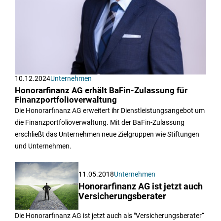
10.12.2024
Unternehmen
Honorarfinanz AG erhält BaFin-Zulassung für
Finanzportfolioverwaltung
Die Honorarfinanz AG erweitert ihr Dienstleistungsangebot um
die Finanzportfolioverwaltung. Mit der BaFin-Zulassung
erschließt das Unternehmen neue Zielgruppen wie Stiftungen
und Unternehmen.
11.05.2018
Unternehmen
Honorarfinanz AG ist jetzt auch
Versicherungsberater
Die Honorarfinanz AG ist jetzt auch als "Versicherungsberater“