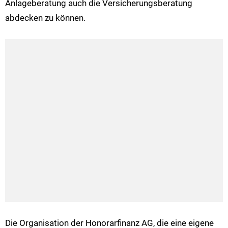
Anlageberatung auch die Versicherungsberatung
abdecken zu können.
Die Organisation der Honorarfinanz AG, die eine eigene