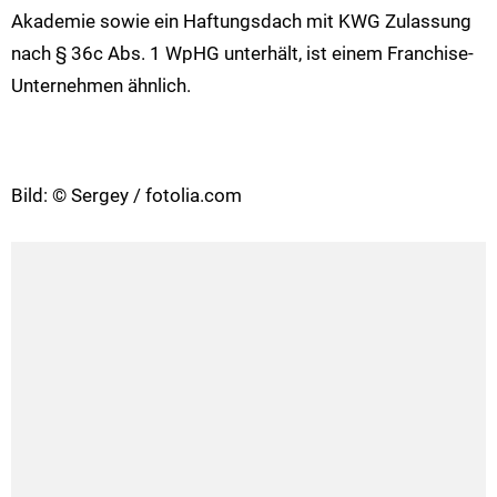
Akademie sowie ein Haftungsdach mit KWG Zulassung
nach § 36c Abs. 1 WpHG unterhält, ist einem Franchise-
Unternehmen ähnlich.
Bild: © Sergey / fotolia.com