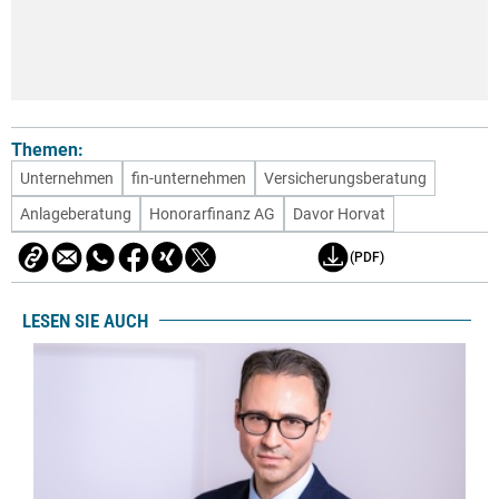
Themen:
Unternehmen
fin-unternehmen
Versicherungsberatung
Anlageberatung
Honorarfinanz AG
Davor Horvat
(PDF)
LESEN SIE AUCH