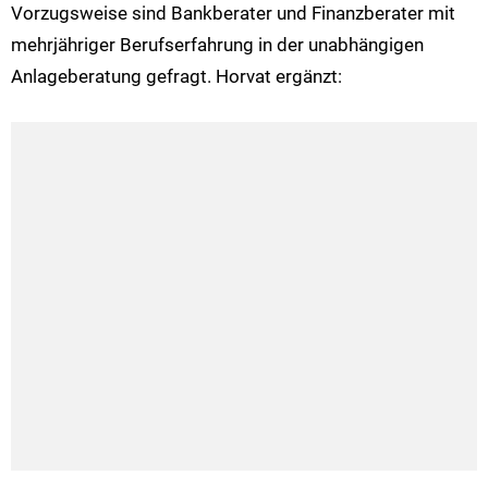
Vorzugsweise sind Bankberater und Finanzberater mit
mehrjähriger Berufserfahrung in der unabhängigen
Anlageberatung gefragt. Horvat ergänzt: