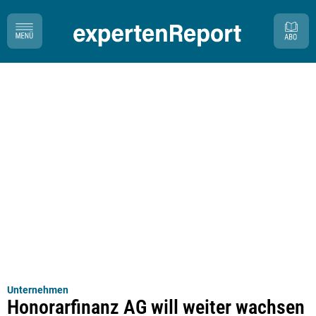
Unternehmen
Honorarfinanz AG will weiter wachsen