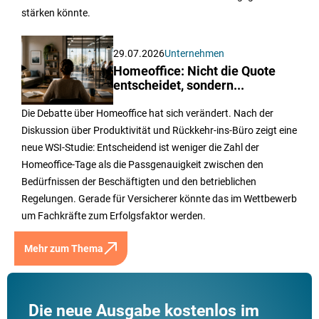
stärken könnte.
29.07.2026
Unternehmen
Homeoffice: Nicht die Quote
entscheidet, sondern...
Die Debatte über Homeoffice hat sich verändert. Nach der
Diskussion über Produktivität und Rückkehr-ins-Büro zeigt eine
neue WSI-Studie: Entscheidend ist weniger die Zahl der
Homeoffice-Tage als die Passgenauigkeit zwischen den
Bedürfnissen der Beschäftigten und den betrieblichen
Regelungen. Gerade für Versicherer könnte das im Wettbewerb
um Fachkräfte zum Erfolgsfaktor werden.
Mehr zum Thema
Die neue Ausgabe kostenlos im