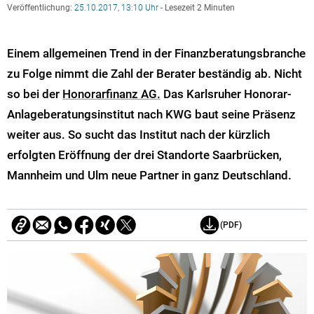
Veröffentlichung:
25.10.2017, 13:10 Uhr
- Lesezeit 2 Minuten
Einem allgemeinen Trend in der Finanzberatungsbranche
zu Folge nimmt die Zahl der Berater beständig ab. Nicht
so bei der
Honorarfinanz AG.
Das Karlsruher Honorar-
Anlageberatungsinstitut nach KWG baut seine Präsenz
weiter aus. So sucht das Institut nach der kürzlich
erfolgten Eröffnung der drei Standorte Saarbrücken,
Mannheim und Ulm neue Partner in ganz Deutschland.
(PDF)