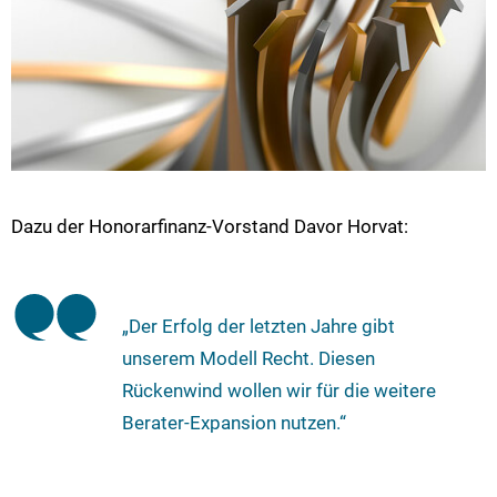
Dazu der Honorarfinanz-Vorstand Davor Horvat:
„Der Erfolg der letzten Jahre gibt
unserem Modell Recht. Diesen
Rückenwind wollen wir für die weitere
Berater-Expansion nutzen.“