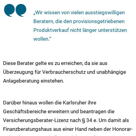
„Wir wissen von vielen ausstiegswilligen
Beratern, die den provisionsgetriebenen
Produktverkauf nicht länger unterstützen
wollen.“
Diese Berater gelte es zu erreichen, da sie aus
Überzeugung für Verbraucherschutz und unabhängige
Anlageberatung einstehen.
Darüber hinaus wollen die Karlsruher ihre
Geschäftsbereiche erweitern und beantragen die
Versicherungsberater-Lizenz nach § 34 e. Um damit als
Finanzberatungshaus aus einer Hand neben der Honorar-