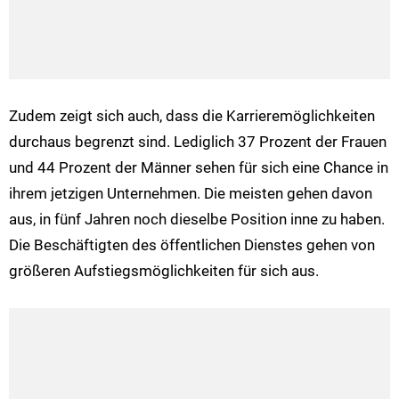
Zudem zeigt sich auch, dass die Karrieremöglichkeiten
durchaus begrenzt sind. Lediglich 37 Prozent der Frauen
und 44 Prozent der Männer sehen für sich eine Chance in
ihrem jetzigen Unternehmen. Die meisten gehen davon
aus, in fünf Jahren noch dieselbe Position inne zu haben.
Die Beschäftigten des öffentlichen Dienstes gehen von
größeren Aufstiegsmöglichkeiten für sich aus.