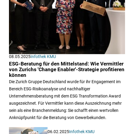
08.05.2025
Infothek KMU
ESG-Beratung für den Mittelstand: Wie Vermittler
von Zurichs 'Change Enabler'-Strategie profitieren
können
Die Zurich Gruppe Deutschland wurde für ihr Engagement im
Bereich ESG-Risikoanalyse und nachhaltiger
Unternehmensberatung mit dem ESG Transformation Award
ausgezeichnet. Für Vermittler kann diese Auszeichnung mehr
sein als eine Branchenmeldung: Sie schafft einen wertvollen
Anknüpfpunkt für die Beratung von Gewerbekunden.
06.02.2025
Infothek KMU