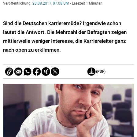
Veröffentlichung:
23.08.2017, 07:08 Uhr
- Lesezeit 1 Minuten
Sind die Deutschen karrieremüde? Irgendwie schon
lautet die Antwort. Die Mehrzahl der Befragten zeigen
mittlerweile weniger Interesse, die Karriereleiter ganz
nach oben zu erklimmen.
(PDF)