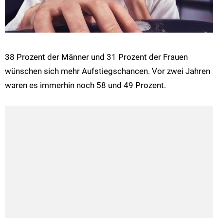
38 Prozent der Männer und 31 Prozent der Frauen
wünschen sich mehr Aufstiegschancen. Vor zwei Jahren
waren es immerhin noch 58 und 49 Prozent.