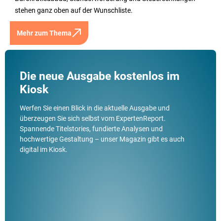
stehen ganz oben auf der Wunschliste.
Mehr zum Thema
Die neue Ausgabe kostenlos im
Kiosk
Werfen Sie einen Blick in die aktuelle Ausgabe und
überzeugen Sie sich selbst vom ExpertenReport.
Spannende Titelstories, fundierte Analysen und
hochwertige Gestaltung – unser Magazin gibt es auch
digital im Kiosk.