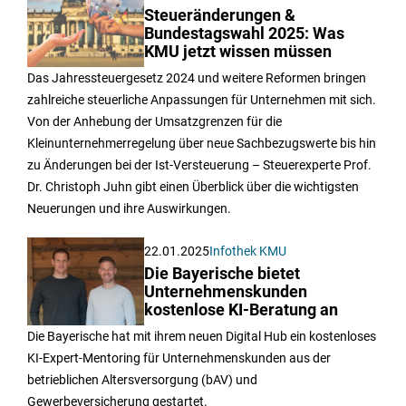
Steueränderungen &
Bundestagswahl 2025: Was
KMU jetzt wissen müssen
Das Jahressteuergesetz 2024 und weitere Reformen bringen
zahlreiche steuerliche Anpassungen für Unternehmen mit sich.
Von der Anhebung der Umsatzgrenzen für die
Kleinunternehmerregelung über neue Sachbezugswerte bis hin
zu Änderungen bei der Ist-Versteuerung – Steuerexperte Prof.
Dr. Christoph Juhn gibt einen Überblick über die wichtigsten
Neuerungen und ihre Auswirkungen.
22.01.2025
Infothek KMU
Die Bayerische bietet
Unternehmenskunden
kostenlose KI-Beratung an
Die Bayerische hat mit ihrem neuen Digital Hub ein kostenloses
KI-Expert-Mentoring für Unternehmenskunden aus der
betrieblichen Altersversorgung (bAV) und
Gewerbeversicherung gestartet.