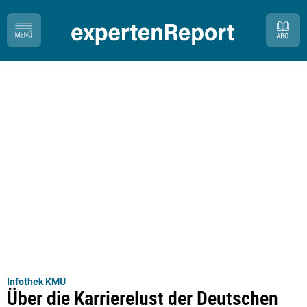
Infothek KMU
Über die Karrierelust der Deutschen