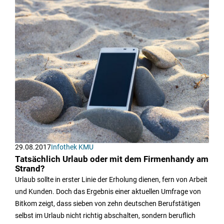
29.08.2017
Infothek KMU
Tatsächlich Urlaub oder mit dem Firmenhandy am
Strand?
Urlaub sollte in erster Linie der Erholung dienen, fern von Arbeit
und Kunden. Doch das Ergebnis einer aktuellen Umfrage von
Bitkom zeigt, dass sieben von zehn deutschen Berufstätigen
selbst im Urlaub nicht richtig abschalten, sondern beruflich