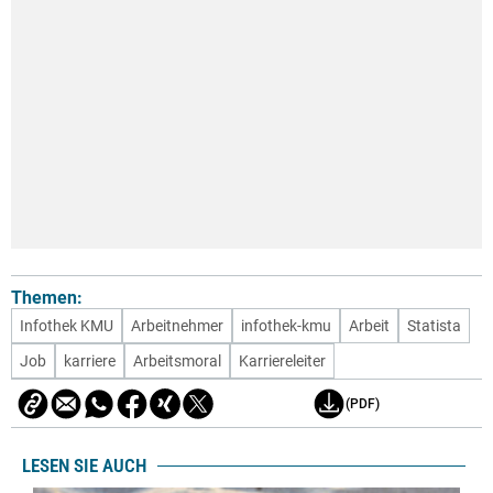
Themen:
Infothek KMU
Arbeitnehmer
infothek-kmu
Arbeit
Statista
Job
karriere
Arbeitsmoral
Karriereleiter
(PDF)
LESEN SIE AUCH