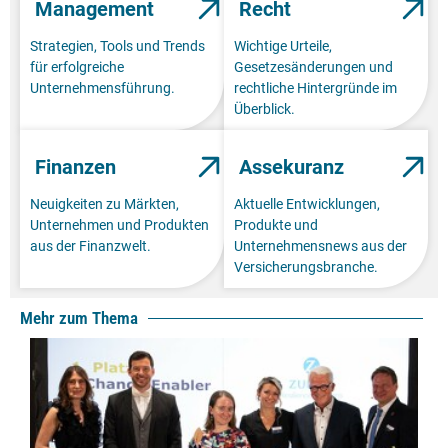
Management
Recht
Strategien, Tools und Trends
Wichtige Urteile,
für erfolgreiche
Gesetzesänderungen und
Unternehmensführung.
rechtliche Hintergründe im
Überblick.
Finanzen
Assekuranz
Neuigkeiten zu Märkten,
Aktuelle Entwicklungen,
Unternehmen und Produkten
Produkte und
aus der Finanzwelt.
Unternehmensnews aus der
Versicherungsbranche.
Mehr zum Thema