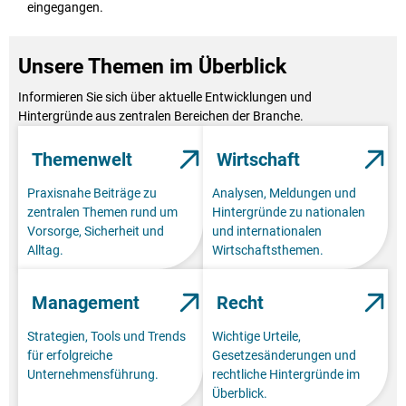
eingegangen.
Unsere Themen im Überblick
Informieren Sie sich über aktuelle Entwicklungen und
Hintergründe aus zentralen Bereichen der Branche.
Themenwelt
Wirtschaft
Praxisnahe Beiträge zu
Analysen, Meldungen und
zentralen Themen rund um
Hintergründe zu nationalen
Vorsorge, Sicherheit und
und internationalen
Alltag.
Wirtschaftsthemen.
Management
Recht
Strategien, Tools und Trends
Wichtige Urteile,
für erfolgreiche
Gesetzesänderungen und
Unternehmensführung.
rechtliche Hintergründe im
Überblick.