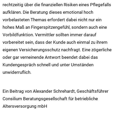
rechtzeitig über die finanziellen Risiken eines Pflegefalls
aufklären. Die Beratung dieses emotional hoch
vorbelasteten Themas erfordert dabei nicht nur ein
hohes Maß an Fingerspitzengefühl, sondern auch eine
Vorbildfunktion. Vermittler sollten immer darauf
vorbereitet sein, dass der Kunde auch einmal zu ihrem
eigenen Versicherungsschutz nachfragt. Eine zögerliche
oder gar verneinende Antwort beendet dabei das
Kundengespräch schnell und unter Umständen
unwiderruflich.
Ein Beitrag von Alexander Schrehardt, Geschäftsführer
Consilium Beratungsgesellschaft für betriebliche
Altersversorgung mbH