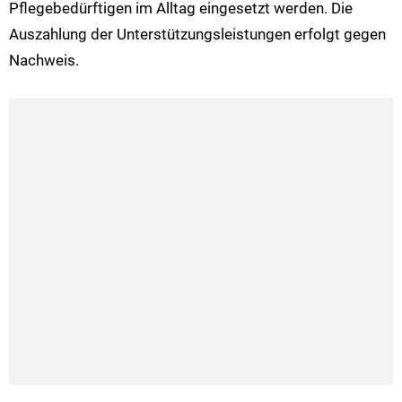
Pflegebedürftigen im Alltag eingesetzt werden. Die
Auszahlung der Unterstützungsleistungen erfolgt gegen
Nachweis.