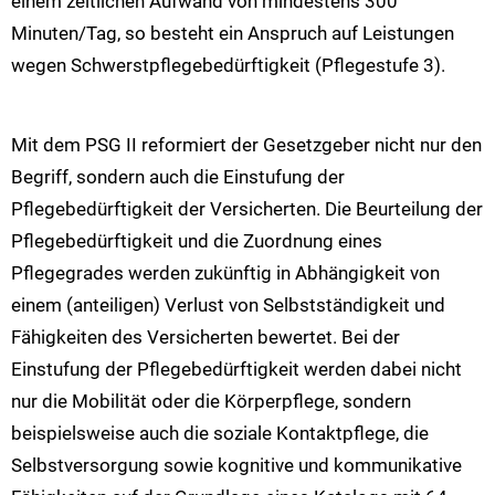
einem zeitlichen Aufwand von mindestens 300
Minuten/Tag, so besteht ein Anspruch auf Leistungen
wegen Schwerstpflegebedürftigkeit (Pflegestufe 3).
Mit dem PSG II reformiert der Gesetzgeber nicht nur den
Begriff, sondern auch die Einstufung der
Pflegebedürftigkeit der Versicherten. Die Beurteilung der
Pflegebedürftigkeit und die Zuordnung eines
Pflegegrades werden zukünftig in Abhängigkeit von
einem (anteiligen) Verlust von Selbstständigkeit und
Fähigkeiten des Versicherten bewertet. Bei der
Einstufung der Pflegebedürftigkeit werden dabei nicht
nur die Mobilität oder die Körperpflege, sondern
beispielsweise auch die soziale Kontaktpflege, die
Selbstversorgung sowie kognitive und kommunikative