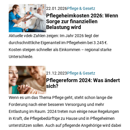
22.01.2026
Pflege & Gesetz
Pflegeheimkosten 2026: Wenn
Sorge zur finanziellen
Belastung wird
Aktuelle vdek‑Zahlen zeigen: Im Jahr 2026 liegt der
durchschnittliche Eigenanteil im Pflegeheim bei 3.245 €.
Kosten steigen schneller als Einkommen – regional starke
Unterschiede.
21.12.2023
Pflege & Gesetz
Pflegereform 2024: Was ändert
sich?
Wenn es um das Thema Pflege geht, steht schon lange die
Forderung nach einer besseren Versorgung und mehr
Entlastung im Raum. 2024 treten nun einige neue Regelungen
in Kraft, die Pflegebedürftige zu Hause und in Pflegeheimen
unterstützen sollen. Auch auf pflegende Angehörige wird dabei