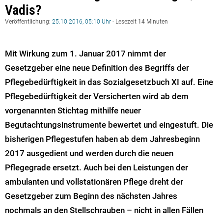
Vadis?
Veröffentlichung:
25.10.2016, 05:10 Uhr
- Lesezeit 14 Minuten
Mit Wirkung zum 1. Januar 2017 nimmt der
Gesetzgeber eine neue Definition des Begriffs der
Pflegebedürftigkeit in das Sozialgesetzbuch XI auf. Eine
Pflegebedürftigkeit der Versicherten wird ab dem
vorgenannten Stichtag mithilfe neuer
Begutachtungsinstrumente bewertet und eingestuft. Die
bisherigen Pflegestufen haben ab dem Jahresbeginn
2017 ausgedient und werden durch die neuen
Pflegegrade ersetzt. Auch bei den Leistungen der
ambulanten und vollstationären Pflege dreht der
Gesetzgeber zum Beginn des nächsten Jahres
nochmals an den Stellschrauben – nicht in allen Fällen