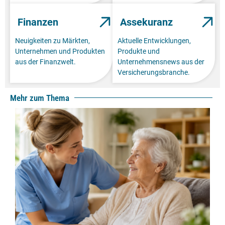
Finanzen
Assekuranz
Neuigkeiten zu Märkten,
Aktuelle Entwicklungen,
Unternehmen und Produkten
Produkte und
aus der Finanzwelt.
Unternehmensnews aus der
Versicherungsbranche.
Mehr zum Thema