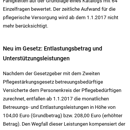
Fähigkeiten auf der Grundlage eines Katalogs mit 64
Einzelfragen bewertet. Der zeitliche Aufwand für die
pflegerische Versorgung wird ab dem 1.1.2017 nicht
mehr berücksichtigt.
Neu im Gesetz: Entlastungsbetrag und
Unterstützungsleistungen
Nachdem der Gesetzgeber mit dem Zweiten
Pflegestärkungsgesetz betreuungsbedürftige
Versicherte dem Personenkreis der Pflegebedürftigen
zurechnet, entfallen ab 1.1.2017 die monatlichen
Betreuungs- und Entlastungsleistungen in Höhe von
104,00 Euro (Grundbetrag) bzw. 208,00 Euro (erhöhter
Betrag). Den Wegfall dieser Leistungen kompensiert der