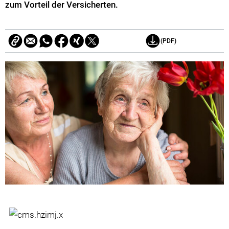
zum Vorteil der Versicherten.
(PDF)