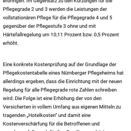
erbringen. Im Gegensatz zu den Kürzungen für die
Pflegegrade 2 und 3 werden die Leistungen der
vollstationären Pflege für die Pflegegrade 4 und 5
gegenüber der Pflegestufe 3 ohne und mit
Härtefallregelung um 10,11 Prozent bzw. 0,5 Prozent
erhöht.
Eine konkrete Kostenprüfung auf der Grundlage der
Pflegekostentabelle eines Nürnberger Pflegeheims hat
allerdings ergeben, dass die Einrichtung mit der neuen
Regelung für alle Pflegegrade rote Zahlen schreiben
wird. Die Folge ist eine Erhöhung der von den
Versicherten in vollem Umfang aus eigenen Mitteln zu
tragenden „Hotelkosten“ und damit eine
Kostenverschärfung für die Betroffenen und