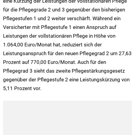
eine Kürzung der Leistungen der vollstationären Pflege
für die Pflegegrade 2 und 3 gegenüber den bisherigen
Pflegestufen 1 und 2 weiter verschärft. Während ein
Versicherter mit Pflegestufe 1 einen Anspruch auf
Leistungen der vollstationären Pflege in Höhe von
1.064,00 Euro/Monat hat, reduziert sich der
Leistungsanspruch für den neuen Pflegegrad 2 um 27,63
Prozent auf 770,00 Euro/Monat. Auch für den
Pflegegrad 3 sieht das zweite Pflegestärkungsgesetz
gegenüber der Pflegestufe 2 eine Leistungskürzung von
5,11 Prozent vor.