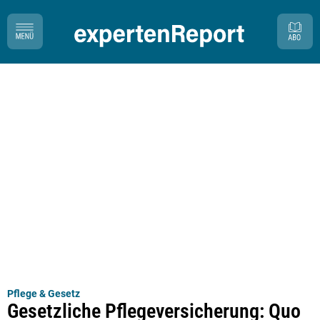
Pflege & Gesetz
Gesetzliche Pflegeversicherung: Quo