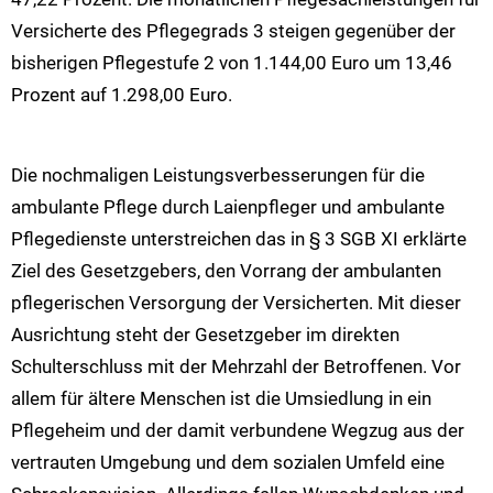
Versicherte des Pflegegrads 3 steigen gegenüber der
bisherigen Pflegestufe 2 von 1.144,00 Euro um 13,46
Prozent auf 1.298,00 Euro.
Die nochmaligen Leistungsverbesserungen für die
ambulante Pflege durch Laienpfleger und ambulante
Pflegedienste unterstreichen das in § 3 SGB XI erklärte
Ziel des Gesetzgebers, den Vorrang der ambulanten
pflegerischen Versorgung der Versicherten. Mit dieser
Ausrichtung steht der Gesetzgeber im direkten
Schulterschluss mit der Mehrzahl der Betroffenen. Vor
allem für ältere Menschen ist die Umsiedlung in ein
Pflegeheim und der damit verbundene Wegzug aus der
vertrauten Umgebung und dem sozialen Umfeld eine