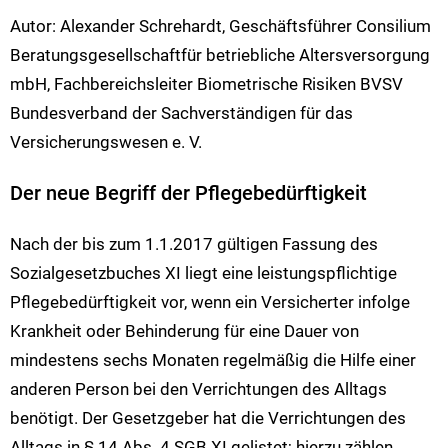
Autor: Alexander Schrehardt, Geschäftsführer Consilium
Beratungsgesellschaftfür betriebliche Altersversorgung
mbH, Fachbereichsleiter Biometrische Risiken BVSV
Bundesverband der Sachverständigen für das
Versicherungswesen e. V.
Der neue Begriff der Pflegebedürftigkeit
Nach der bis zum 1.1.2017 gültigen Fassung des
Sozialgesetzbuches XI liegt eine leistungspflichtige
Pflegebedürftigkeit vor, wenn ein Versicherter infolge
Krankheit oder Behinderung für eine Dauer von
mindestens sechs Monaten regelmäßig die Hilfe einer
anderen Person bei den Verrichtungen des Alltags
benötigt. Der Gesetzgeber hat die Verrichtungen des
Alltags in § 14 Abs. 4 SGB XI gelistet; hierzu zählen