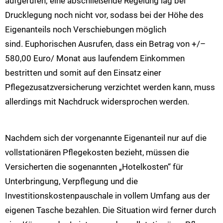
aufgerufen; eine abschließende Regelung lag bei
Drucklegung noch nicht vor, sodass bei der Höhe des
Eigenanteils noch Verschiebungen möglich
sind. Euphorischen Ausrufen, dass ein Betrag von +/–
580,00 Euro/ Monat aus laufendem Einkommen
bestritten und somit auf den Einsatz einer
Pflegezusatzversicherung verzichtet werden kann, muss
allerdings mit Nachdruck widersprochen werden.
Nachdem sich der vorgenannte Eigenanteil nur auf die
vollstationären Pflegekosten bezieht, müssen die
Versicherten die sogenannten „Hotelkosten“ für
Unterbringung, Verpflegung und die
Investitionskostenpauschale in vollem Umfang aus der
eigenen Tasche bezahlen. Die Situation wird ferner durch