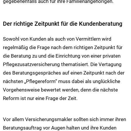
gegebenenfalls auch für ihre Familienangehörigen.
Der richtige Zeitpunkt für die Kundenberatung
Sowohl von Kunden als auch von Vermittlern wird
regelmäßig die Frage nach dem richtigen Zeitpunkt für
die Beratung zu und die Einrichtung von einer privaten
Pflegezusatzversicherung thematisiert. Die Vertagung
des Beratungsgespräches auf einen Zeitpunkt nach der
nächsten „Pflegereform“ muss dabei als unglückliche
Vorgehensweise bewertet werden, denn die nächste
Reform ist nur eine Frage der Zeit.
Vor allem Versicherungsmakler sollten sich immer ihren
Beratungsauftrag vor Augen halten und ihre Kunden