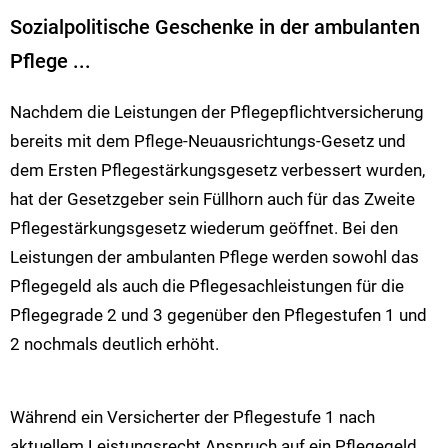
Sozialpolitische Geschenke in der ambulanten
Pflege ...
Nachdem die Leistungen der Pflegepflichtversicherung
bereits mit dem Pflege-Neuausrichtungs-Gesetz und
dem Ersten Pflegestärkungsgesetz verbessert wurden,
hat der Gesetzgeber sein Füllhorn auch für das Zweite
Pflegestärkungsgesetz wiederum geöffnet. Bei den
Leistungen der ambulanten Pflege werden sowohl das
Pflegegeld als auch die Pflegesachleistungen für die
Pflegegrade 2 und 3 gegenüber den Pflegestufen 1 und
2 nochmals deutlich erhöht.
Während ein Versicherter der Pflegestufe 1 nach
aktuellem Leistungsrecht Anspruch auf ein Pflegegeld