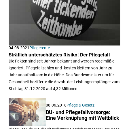
04.08.2021
Pflegerente
Sträflich unterschätztes Risiko: Der Pflegefall
Die Fakten sind seit Jahren bekannt und werden regelmäßig
ignoriert. Pflegefallzahlen und -kosten klettern von Jahr zu
Jahr unaufhaltsam in die Höhe. Das Bundesministerium für
Gesundheit bezifferte die Anzahl der Leistungsempfänger zum
Stichtag 31.12.2020 auf 4,32 Millionen.
08.06.2018
Pflege & Gesetz
BU- und Pflegefallvorsorge:
Eine Verknüpfung mit Weitblick