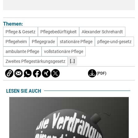
Themen:
Pflege & Gesetz
Pflegebedürftigkeit
Alexander Schrehardt
Pflegeheim
Pflegegrade
stationäre Pflege
pflege-und-gesetz
ambulante Pflege
vollstationäre Pflege
[..]
Zweites Pflegestärkungsgesetz
(PDF)
LESEN SIE AUCH