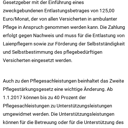
Gesetzgeber mit der Einführung eines
zweckgebundenen Entlastungsbetrages von 125,00
Euro/Monat, der von allen Versicherten in ambulanter
Pflege in Anspruch genommen werden kann. Die Zahlung
erfolgt gegen Nachweis und muss für die Entlastung von
Laienpflegern sowie zur Förderung der Selbstständigkeit
und Selbstbestimmung des pflegebedürftigen
Versicherten eingesetzt werden.
Auch zu den Pflegesachleistungen beinhaltet das Zweite
Pflegestärkungsgesetz eine wichtige Änderung. Ab
1.1.2017 können bis zu 40 Prozent der
Pflegesachleistungen zu Unterstützungsleistungen
umgewidmet werden. Die Unterstützungsleistungen
können für die Betreuung oder für die Unterstützung des