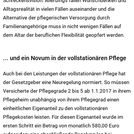
Schreckensvision. Allerdings fallen Wunschdenken und
Alltagsrealität in vielen Fällen auseinander und die
Alternative der pflegerischen Versorgung durch
Familienangehörige muss in nicht wenigen Fällen auf
dem Altar der beruflichen Flexibilität geopfert werden.
... und ein Novum in der vollstationären Pflege
Auch bei den Leistungen der vollstationären Pflege hat
der Gesetzgeber eine Neuregelung normiert. So müssen
Versicherte der Pflegegrade 2 bis 5 ab 1.1.2017 in ihrem
Pflegeheim unabhängig von ihrem Pflegegrad einen
einheitlichen Eigenanteil zu den vollstationären
Pflegekosten leisten. Für diesen Eigenanteil wurde im
ersten Schritt ein Betrag von monatlich 580,00 Euro