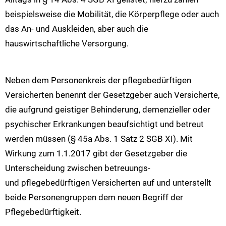
beispielsweise die Mobilität, die Körperpflege oder auch
das An- und Auskleiden, aber auch die
hauswirtschaftliche Versorgung.
Neben dem Personenkreis der pflegebedürftigen
Versicherten benennt der Gesetzgeber auch Versicherte,
die aufgrund geistiger Behinderung, demenzieller oder
psychischer Erkrankungen beaufsichtigt und betreut
werden müssen (§ 45a Abs. 1 Satz 2 SGB XI). Mit
Wirkung zum 1.1.2017 gibt der Gesetzgeber die
Unterscheidung zwischen betreuungs-
und pflegebedürftigen Versicherten auf und unterstellt
beide Personengruppen dem neuen Begriff der
Pflegebedürftigkeit.