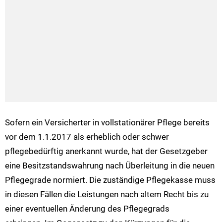
Sofern ein Versicherter in vollstationärer Pflege bereits
vor dem 1.1.2017 als erheblich oder schwer
pflegebedürftig anerkannt wurde, hat der Gesetzgeber
eine Besitzstandswahrung nach Überleitung in die neuen
Pflegegrade normiert. Die zuständige Pflegekasse muss
in diesen Fällen die Leistungen nach altem Recht bis zu
einer eventuellen Änderung des Pflegegrads