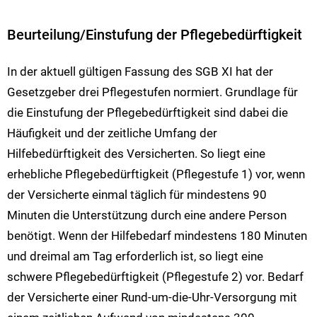
Beurteilung/Einstufung der Pflegebedürftigkeit
In der aktuell gültigen Fassung des SGB XI hat der
Gesetzgeber drei Pflegestufen normiert. Grundlage für
die Einstufung der Pflegebedürftigkeit sind dabei die
Häufigkeit und der zeitliche Umfang der
Hilfebedürftigkeit des Versicherten. So liegt eine
erhebliche Pflegebedürftigkeit (Pflegestufe 1) vor, wenn
der Versicherte einmal täglich für mindestens 90
Minuten die Unterstützung durch eine andere Person
benötigt. Wenn der Hilfebedarf mindestens 180 Minuten
und dreimal am Tag erforderlich ist, so liegt eine
schwere Pflegebedürftigkeit (Pflegestufe 2) vor. Bedarf
der Versicherte einer Rund-um-die-Uhr-Versorgung mit