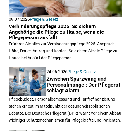
09.07.2026
Pflege & Gesetz
Verhinderungspflege 2025: So sichern
Angehörige die Pflege zu Hause, wenn die
Pflegeperson ausfällt
Erfahren Sie alles zur Verhinderungspflege 2025: Anspruch,
Höhe, Dauer, Antrag und Kosten. So sichern Sie die Pflege zu
Hause bei Ausfall der Pflegeperson.
24.06.2026
Pflege & Gesetz
Zwischen Sparzwang und
Personalmangel: Der Pflegerat
schlägt Alarm
Pflegebudget, Personalbemessung und Tarifrefinanzierung
stehen erneut im Mittelpunkt der gesundheitspolitischen
Debatte. Der Deutsche Pflegerat (DPR) warnt vor einem Abbau
wichtiger Schutzmechanismen für Pflegekräfte und Patienten.