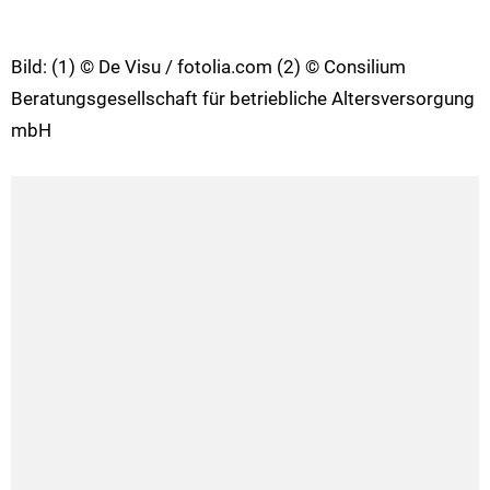
Bild: (1) © De Visu / fotolia.com (2) © Consilium
Beratungsgesellschaft für betriebliche Altersversorgung
mbH