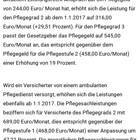
von 244,00 Euro/ Monat hat, erhöht sich die Leistung für
den Pflegegrad 2 ab dem 1.1.2017 auf 316,00
Euro/Monat (+29,51 Prozent). Für den Pflegegrad 3
passt der Gesetzgeber das Pflegegeld auf 545,00
Euro/Monat an, das entspricht gegenüber dem
Pflegegeld für die Pflegestufe 2 (458,00 Euro/Monat)
einer Erhöhung von 19 Prozent.
Wird ein Versicherter von einem ambulanten
Pflegedienst versorgt, erhöhen sich die Leistungen
ebenfalls ab 1.1.2017. Die Pflegesachleistungen
beziffern sich für Versicherte des Pflegegrads 2 mit
689,00 Euro/Monat, dies entspricht gegenüber der
Pflegestufe 1 (468,00 Euro/Monat) einer Anpassung um
47,22 Prozent. Die monatlichen Pflegesachleistungen für