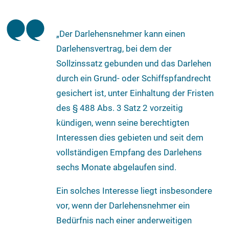
„Der Darlehensnehmer kann einen
Darlehensvertrag, bei dem der
Sollzinssatz gebunden und das Darlehen
durch ein Grund- oder Schiffspfandrecht
gesichert ist, unter Einhaltung der Fristen
des § 488 Abs. 3 Satz 2 vorzeitig
kündigen, wenn seine berechtigten
Interessen dies gebieten und seit dem
vollständigen Empfang des Darlehens
sechs Monate abgelaufen sind.
Ein solches Interesse liegt insbesondere
vor, wenn der Darlehensnehmer ein
Bedürfnis nach einer anderweitigen