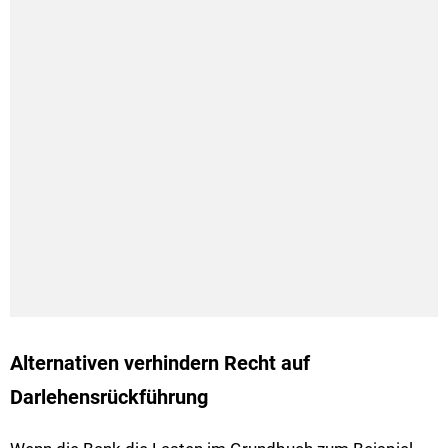
Alternativen verhindern Recht auf
Darlehensrückführung