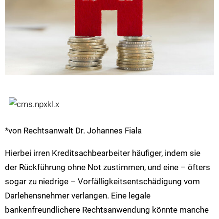
*von Rechtsanwalt Dr. Johannes Fiala
Hierbei irren Kreditsachbearbeiter häufiger, indem sie
der Rückführung ohne Not zustimmen, und eine – öfters
sogar zu niedrige – Vorfälligkeitsentschädigung vom
Darlehensnehmer verlangen. Eine legale
bankenfreundlichere Rechtsanwendung könnte manche