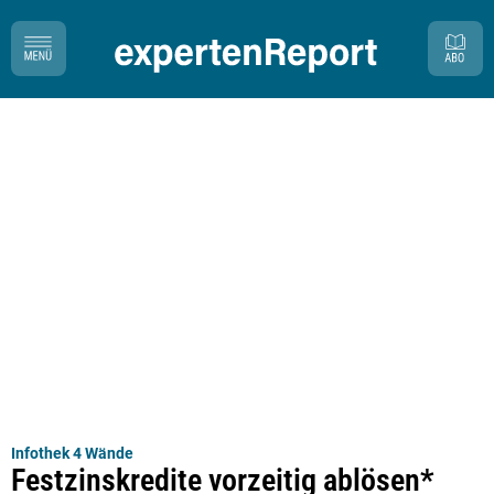
Infothek 4 Wände
Festzinskredite vorzeitig ablösen*