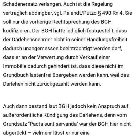
Schadenersatz verlangen. Auch ist die Regelung
vertraglich abdingbar, vgl. Palandt/Putzo § 490 Rn 4. Sie
soll nur die vorherige Rechtsprechung des BGH
kodifizieren. Der BGH hatte lediglich festgestellt, dass
der Darlehensnehmer nicht in seiner Handlungsfreiheit
dadurch unangemessen beeinträchtigt werden darf,
dass er an der Verwertung durch Verkauf einer
Immobilie dadurch gehindert ist, dass diese nicht im
Grundbuch lastenfrei übergeben werden kann, weil das
Darlehen nicht zurückgezahlt werden kann.
Auch dann bestand laut BGH jedoch kein Anspruch auf
außerordentliche Kündigung des Darlehens, denn vom
Grundsatz "Pacta sunt servanda" war der BGH hier nicht
abgerückt – vielmehr lässt er nur eine