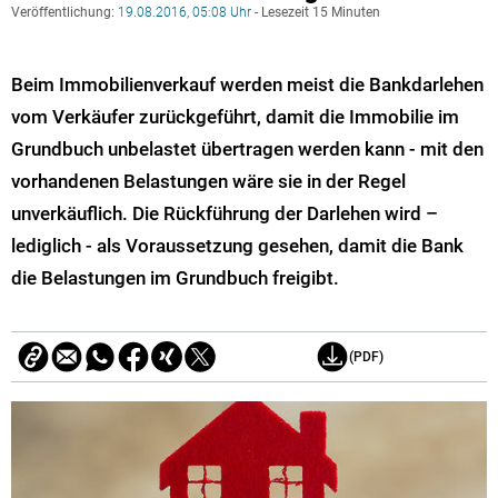
Veröffentlichung:
19.08.2016, 05:08 Uhr
- Lesezeit 15 Minuten
Beim Immobilienverkauf werden meist die Bankdarlehen
vom Verkäufer zurückgeführt, damit die Immobilie im
Grundbuch unbelastet übertragen werden kann - mit den
vorhandenen Belastungen wäre sie in der Regel
unverkäuflich. Die Rückführung der Darlehen wird –
lediglich - als Voraussetzung gesehen, damit die Bank
die Belastungen im Grundbuch freigibt.
(PDF)