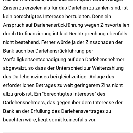
Zinsen zu erzielen als für das Darlehen zu zahlen sind, ist
kein berechtigtes Interesse herzuleiten. Denn ein
Anspruch auf Darlehensrückführung wegen Zinsvorteilen
durch Umfinanzierung ist laut Rechtsprechung ebenfalls
nicht bestehend. Ferner würde ja der Zinsschaden der
Bank auch bei Darlehensrückführung per
Vorfälligkeitsentschädigung auf den Darlehensnehmer
abgewälzt, so dass der Unterschied zur Weiterzahlung
des Darlehenszinses bei gleichzeitiger Anlage des
erforderlichen Betrages zu weit geringerem Zins nicht
allzu groß ist. Ein "berechtigtes Interesse" des
Darlehensnehmers, das gegenüber dem Interesse der
Bank an der Erfüllung des Darlehensvertrages zu
beachten wäre, liegt somit keinesfalls vor.