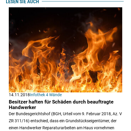
LESEN SIE AUCH
14.11.2018
Infothek 4 Wände
Besitzer haften für Schäden durch beauftragte
Handwerker
Der Bundesgerichtshof (BGH, Urteil vom 9. Februar 2018, Az. V
ZR 311/16) entschied, dass ein Grundstückseigentümer, der
einen Handwerker Reparaturarbeiten am Haus vornehmen