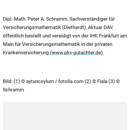
Dipl.-Math. Peter A. Schramm, Sachverständiger für
Versicherungsmathematik (Diethardt), Aktuar DAV,
öffentlich bestellt und vereidigt von der IHK Frankfurt am
Main für Versicherungsmathematik in der privaten
Krankenversicherung (
www.pkv-gutachter.de
).
Bild: (1) © aytuncoylum / fotolia.com (2) © Fiala (3) ©
Schramm