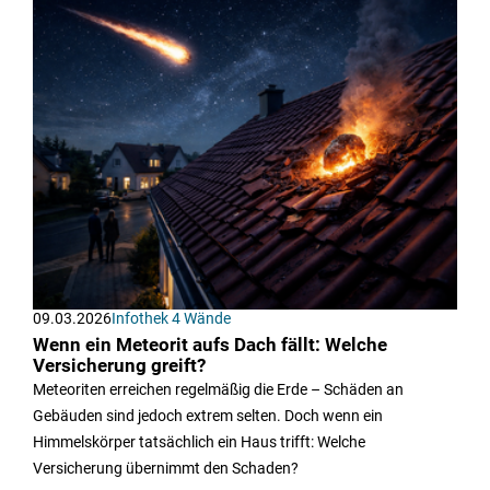
09.03.2026
Infothek 4 Wände
Wenn ein Meteorit aufs Dach fällt: Welche
Versicherung greift?
Meteoriten erreichen regelmäßig die Erde – Schäden an
Gebäuden sind jedoch extrem selten. Doch wenn ein
Himmelskörper tatsächlich ein Haus trifft: Welche
Versicherung übernimmt den Schaden?