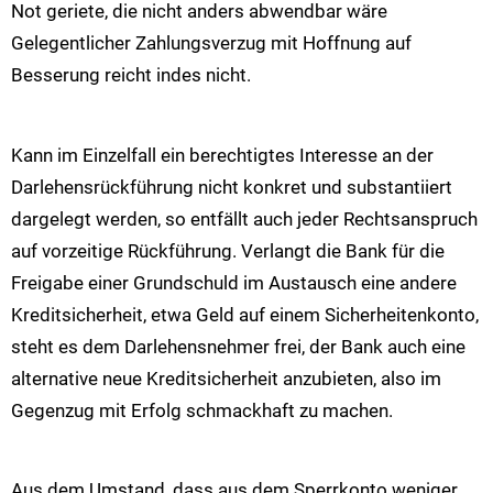
Not geriete, die nicht anders abwendbar wäre
Gelegentlicher Zahlungsverzug mit Hoffnung auf
Besserung reicht indes nicht.
Kann im Einzelfall ein berechtigtes Interesse an der
Darlehensrückführung nicht konkret und substantiiert
dargelegt werden, so entfällt auch jeder Rechtsanspruch
auf vorzeitige Rückführung. Verlangt die Bank für die
Freigabe einer Grundschuld im Austausch eine andere
Kreditsicherheit, etwa Geld auf einem Sicherheitenkonto,
steht es dem Darlehensnehmer frei, der Bank auch eine
alternative neue Kreditsicherheit anzubieten, also im
Gegenzug mit Erfolg schmackhaft zu machen.
Aus dem Umstand, dass aus dem Sperrkonto weniger