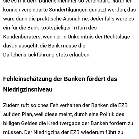
sie es mit dem Darlehennehmer so vereinbart. Natürlich
können vereinbarte Sondertilgungen genutzt werden, das
wäre dann die praktische Ausnahme. Jedenfalls wäre es
ein für die Bank kostspieliger Irrtum des
Kundenberaters, wenn er in Unkenntnis der Rechtslage
davon ausgeht, die Bank müsse die
Darlehensrückführung stets erlauben.
Fehleinschätzung der Banken fördert das
Niedrigzinsniveau
Zudem ruft solches Fehlverhalten der Banken die EZB
auf den Plan, weil diese meint, durch eine Politik des
billigen Geldes die Kreditvergabe der Banken fördern zu
müssen. Der Niedrigzins der EZB wiederum führt zu