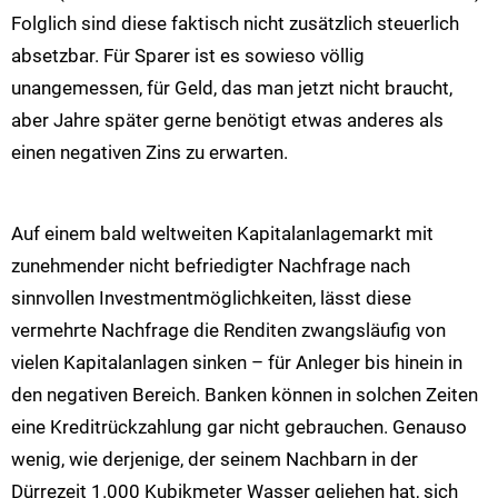
Folglich sind diese faktisch nicht zusätzlich steuerlich
absetzbar. Für Sparer ist es sowieso völlig
unangemessen, für Geld, das man jetzt nicht braucht,
aber Jahre später gerne benötigt etwas anderes als
einen negativen Zins zu erwarten.
Auf einem bald weltweiten Kapitalanlagemarkt mit
zunehmender nicht befriedigter Nachfrage nach
sinnvollen Investmentmöglichkeiten, lässt diese
vermehrte Nachfrage die Renditen zwangsläufig von
vielen Kapitalanlagen sinken – für Anleger bis hinein in
den negativen Bereich. Banken können in solchen Zeiten
eine Kreditrückzahlung gar nicht gebrauchen. Genauso
wenig, wie derjenige, der seinem Nachbarn in der
Dürrezeit 1.000 Kubikmeter Wasser geliehen hat, sich