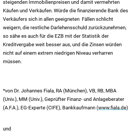
steigenden Immobilienpreisen und damit vermehrten
Käufen und Verkäufen. Würde die finanzierende Bank des
Verkäufers sich in allen geeigneten Fällen schlicht
weigern, die restliche Darlehensschuld zurückzunehmen,
so sähe es auch für die EZB mit der Statistik der
Kreditvergabe weit besser aus, und die Zinsen würden
nicht auf einem extrem niedrigen Niveau verharren
müssen.
*von Dr. Johannes Fiala, RA (München), VB, RB, MBA
(Univ.), MM (Univ.), Geprüfter Finanz- und Anlageberater
(A.F.A.), EG-Experte (CIFE), Bankkaufmann (
www.fiala.de
)
und