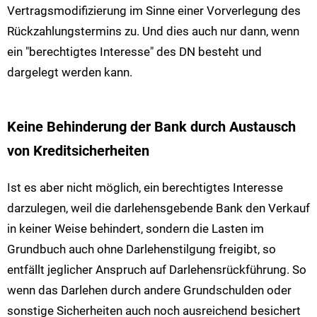
Vertragsmodifizierung im Sinne einer Vorverlegung des
Rückzahlungstermins zu. Und dies auch nur dann, wenn
ein "berechtigtes Interesse" des DN besteht und
dargelegt werden kann.
Keine Behinderung der Bank durch Austausch
von Kreditsicherheiten
Ist es aber nicht möglich, ein berechtigtes Interesse
darzulegen, weil die darlehensgebende Bank den Verkauf
in keiner Weise behindert, sondern die Lasten im
Grundbuch auch ohne Darlehenstilgung freigibt, so
entfällt jeglicher Anspruch auf Darlehensrückführung. So
wenn das Darlehen durch andere Grundschulden oder
sonstige Sicherheiten auch noch ausreichend besichert