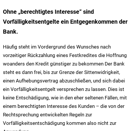
Ohne „berechtigtes Interesse“ sind
Vorfälligkeitsentgelte ein Entgegenkommen der
Bank.
Häufig steht im Vordergrund des Wunsches nach
vorzeitiger Rückzahlung eines Festkredites die Hoffnung
woanders den Kredit günstiger zu bekommen Der Bank
steht es dann frei, bis zur Grenze der Sittenwidrigkeit,
einen Aufhebungsvertrag abzuschließen, und sich dabei
ein Vorfälligkeitsentgelt versprechen zu lassen. Dies ist
keine Entschädigung, wie in den eher seltenen Fällen, mit
einem berechtigten Interesse des Kunden – die von der
Rechtsprechung entwickelten Regeln zur
Vorfälligkeitsentschädigung kommen also nicht zur