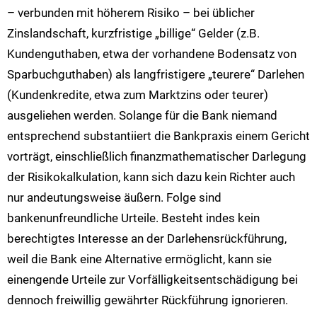
– verbunden mit höherem Risiko – bei üblicher
Zinslandschaft, kurzfristige „billige“ Gelder (z.B.
Kundenguthaben, etwa der vorhandene Bodensatz von
Sparbuchguthaben) als langfristigere „teurere“ Darlehen
(Kundenkredite, etwa zum Marktzins oder teurer)
ausgeliehen werden. Solange für die Bank niemand
entsprechend substantiiert die Bankpraxis einem Gericht
vorträgt, einschließlich finanzmathematischer Darlegung
der Risikokalkulation, kann sich dazu kein Richter auch
nur andeutungsweise äußern. Folge sind
bankenunfreundliche Urteile. Besteht indes kein
berechtigtes Interesse an der Darlehensrückführung,
weil die Bank eine Alternative ermöglicht, kann sie
einengende Urteile zur Vorfälligkeitsentschädigung bei
dennoch freiwillig gewährter Rückführung ignorieren.