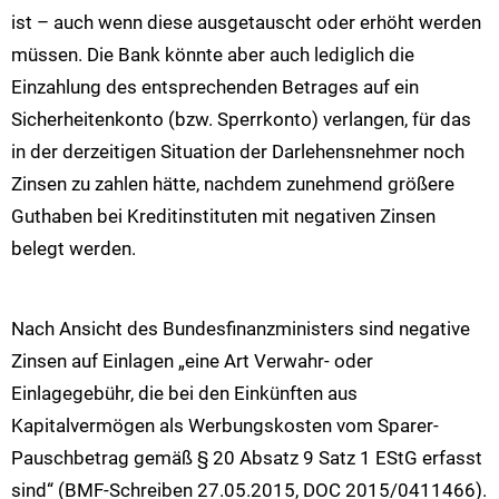
ist – auch wenn diese ausgetauscht oder erhöht werden
müssen. Die Bank könnte aber auch lediglich die
Einzahlung des entsprechenden Betrages auf ein
Sicherheitenkonto (bzw. Sperrkonto) verlangen, für das
in der derzeitigen Situation der Darlehensnehmer noch
Zinsen zu zahlen hätte, nachdem zunehmend größere
Guthaben bei Kreditinstituten mit negativen Zinsen
belegt werden.
Nach Ansicht des Bundesfinanzministers sind negative
Zinsen auf Einlagen „eine Art Verwahr- oder
Einlagegebühr, die bei den Einkünften aus
Kapitalvermögen als Werbungskosten vom Sparer-
Pauschbetrag gemäß § 20 Absatz 9 Satz 1 EStG erfasst
sind“ (BMF-Schreiben 27.05.2015, DOC 2015/0411466).