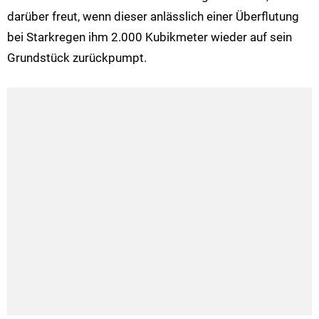
darüber freut, wenn dieser anlässlich einer Überflutung
bei Starkregen ihm 2.000 Kubikmeter wieder auf sein
Grundstück zurückpumpt.