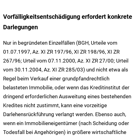
Vorfälligkeitsentschädigung erfordert konkrete
Darlegungen
Nur in begründeten Einzelfällen (BGH, Urteile vom
01.07.1997, Az. XI ZR 197/96, XI ZR 198/96, XI ZR
267/96; Urteil vom 07.11.2000, Az. XI ZR 27/00; Urteil
vom 30.11.2004, Az. XI ZR 285/03) und nicht etwa als
Regel beim Verkauf einer grundpfandrechtlich
belasteten Immobilie, oder wenn das Kreditinstitut der
dringend erforderlichen Ausweitung eines bestehenden
Kredites nicht zustimmt, kann eine vorzeitige
Darlehensrückführung verlangt werden. Ebenso auch,
wenn ein Immobilieneigentümer (nach Scheidung oder
Todesfall bei Angehörigen) in größere wirtschaftliche