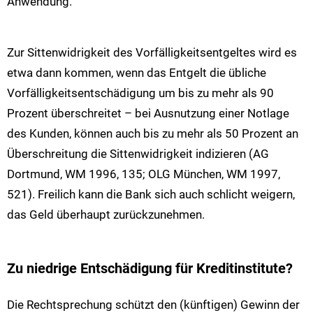
Anwendung.
Zur Sittenwidrigkeit des Vorfälligkeitsentgeltes wird es
etwa dann kommen, wenn das Entgelt die übliche
Vorfälligkeitsentschädigung um bis zu mehr als 90
Prozent überschreitet – bei Ausnutzung einer Notlage
des Kunden, können auch bis zu mehr als 50 Prozent an
Überschreitung die Sittenwidrigkeit indizieren (AG
Dortmund, WM 1996, 135; OLG München, WM 1997,
521). Freilich kann die Bank sich auch schlicht weigern,
das Geld überhaupt zurückzunehmen.
Zu niedrige Entschädigung für Kreditinstitute?
Die Rechtsprechung schützt den (künftigen) Gewinn der