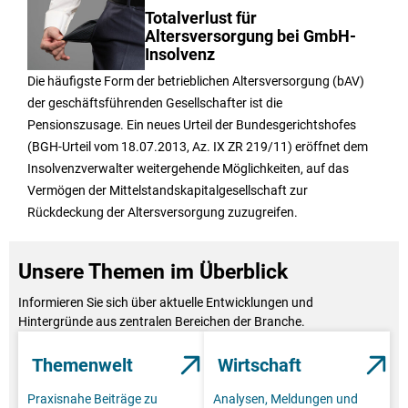
Totalverlust für
Altersversorgung bei GmbH-
Insolvenz
Die häufigste Form der betrieblichen Altersversorgung (bAV)
der geschäftsführenden Gesellschafter ist die
Pensionszusage. Ein neues Urteil der Bundesgerichtshofes
(BGH-Urteil vom 18.07.2013, Az. IX ZR 219/11) eröffnet dem
Insolvenzverwalter weitergehende Möglichkeiten, auf das
Vermögen der Mittelstandskapitalgesellschaft zur
Rückdeckung der Altersversorgung zuzugreifen.
Unsere Themen im Überblick
Informieren Sie sich über aktuelle Entwicklungen und
Hintergründe aus zentralen Bereichen der Branche.
Themenwelt
Wirtschaft
Praxisnahe Beiträge zu
Analysen, Meldungen und