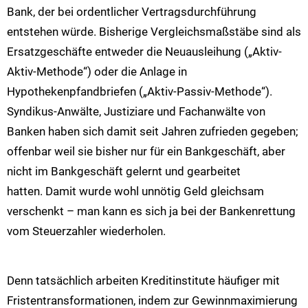
Bank, der bei ordentlicher Vertragsdurchführung
entstehen würde. Bisherige Vergleichsmaßstäbe sind als
Ersatzgeschäfte entweder die Neuausleihung („Aktiv-
Aktiv-Methode“) oder die Anlage in
Hypothekenpfandbriefen („Aktiv-Passiv-Methode“).
Syndikus-Anwälte, Justiziare und Fachanwälte von
Banken haben sich damit seit Jahren zufrieden gegeben;
offenbar weil sie bisher nur für ein Bankgeschäft, aber
nicht im Bankgeschäft gelernt und gearbeitet
hatten. Damit wurde wohl unnötig Geld gleichsam
verschenkt – man kann es sich ja bei der Bankenrettung
vom Steuerzahler wiederholen.
Denn tatsächlich arbeiten Kreditinstitute häufiger mit
Fristentransformationen, indem zur Gewinnmaximierung