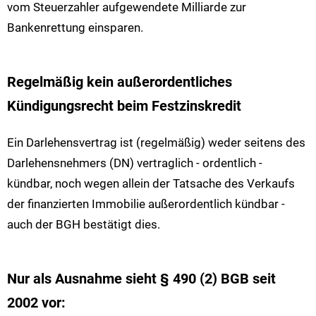
vom Steuerzahler aufgewendete Milliarde zur
Bankenrettung einsparen.
Regelmäßig kein außerordentliches
Kündigungsrecht beim Festzinskredit
Ein Darlehensvertrag ist (regelmäßig) weder seitens des
Darlehensnehmers (DN) vertraglich - ordentlich -
kündbar, noch wegen allein der Tatsache des Verkaufs
der finanzierten Immobilie außerordentlich kündbar -
auch der BGH bestätigt dies.
Nur als Ausnahme sieht § 490 (2) BGB seit
2002 vor: