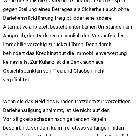
Wenn die Bank die Lasten im Grundbuch zum Beispiel
gegen Stellung eines Betrages als Sicherheit auch ohne
Darlehensrückführung freigibt, oder eine andere
Alternative anbietet, besteht unter keinen Umständen ein
Anspruch, das Darlehen anlässlich des Verkaufes der
Immobilie vorzeitig zurückzuführen. Denn damit
behindert das Kreditinstitut die Immobilienverwertung
keinesfalls. Zur Kulanz ist die Bank auch aus
Gesichtspunkten von Treu und Glauben nicht
verpflichtet.
Wenn sie das Geld des Kunden trotzdem zur vorzeitigen
Darlehenstilgung annimmt, ist sie nicht auf den
Vorfälligkeitsschaden nach geltenden Regeln
beschränkt, sondern kann frei etwas verlangen, indem