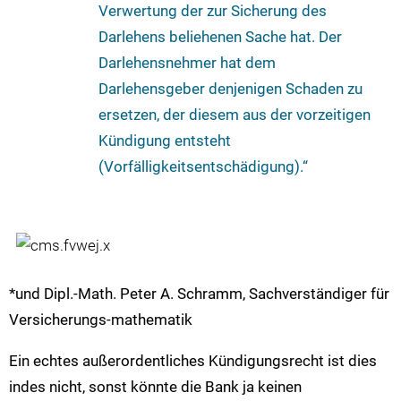
Verwertung der zur Sicherung des
Darlehens beliehenen Sache hat. Der
Darlehensnehmer hat dem
Darlehensgeber denjenigen Schaden zu
ersetzen, der diesem aus der vorzeitigen
Kündigung entsteht
(Vorfälligkeitsentschädigung).“
*und Dipl.-Math. Peter A. Schramm, Sachverständiger für
Versicherungs-mathematik
Ein echtes außerordentliches Kündigungsrecht ist dies
indes nicht, sonst könnte die Bank ja keinen