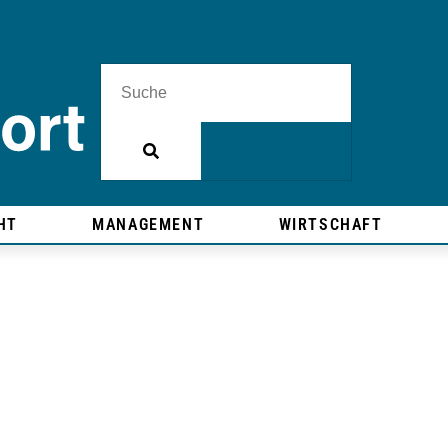
HT
MANAGEMENT
WIRTSCHAFT