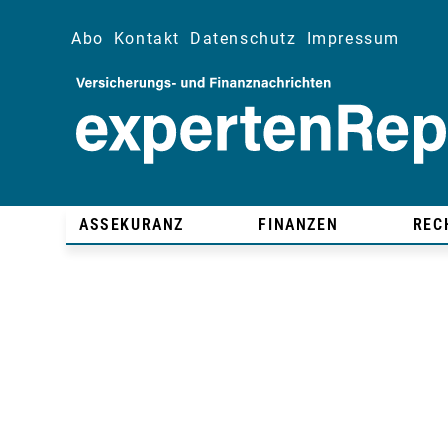
Abo
Kontakt
Datenschutz
Impressum
ASSEKURANZ
FINANZEN
REC