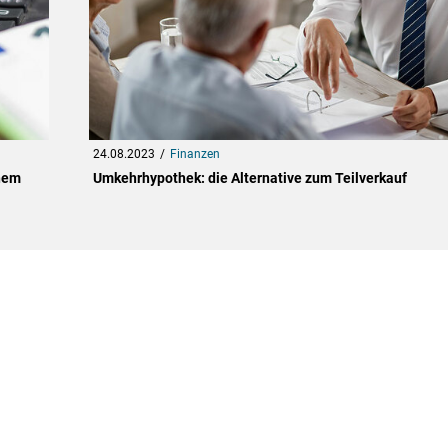
24.08.2023
Finanzen
ohem
Umkehrhypothek: die Alternative zum Teilverkauf