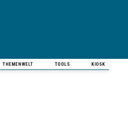
THEMENWELT
TOOLS
KIOSK