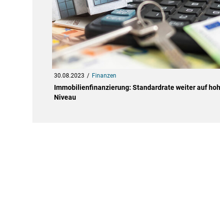
30.08.2023
Finanzen
Immobilienfinanzierung: Standardrate weiter auf h
Niveau