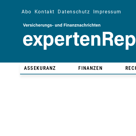
Abo
Kontakt
Datenschutz
Impressum
ASSEKURANZ
FINANZEN
REC