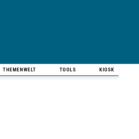
THEMENWELT
TOOLS
KIOSK