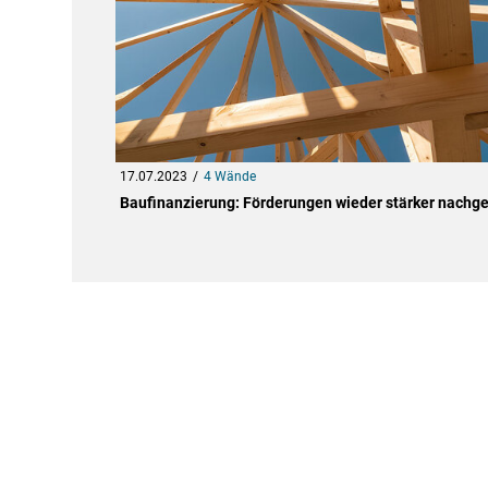
17.07.2023
4 Wände
Baufinanzierung: Förderungen wieder stärker nachge