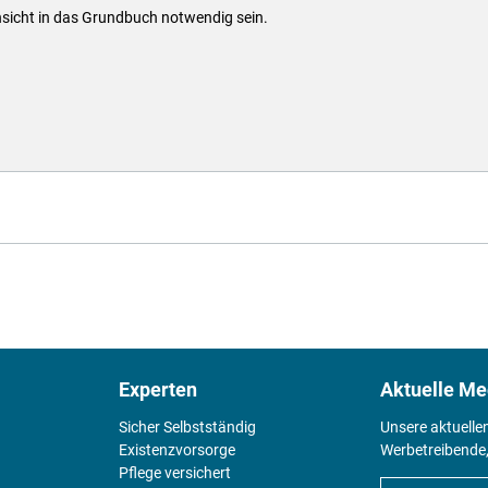
nsicht in das Grundbuch notwendig sein.
Experten
Aktuelle Me
Sicher Selbstständig
Unsere aktuelle
Existenz­vorsorge
Werbetreibende,
Pflege versichert