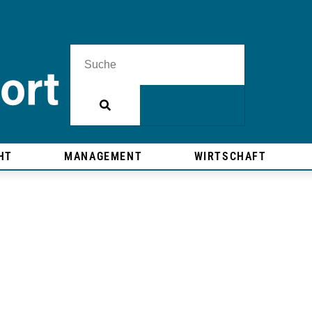
HT
MANAGEMENT
WIRTSCHAFT