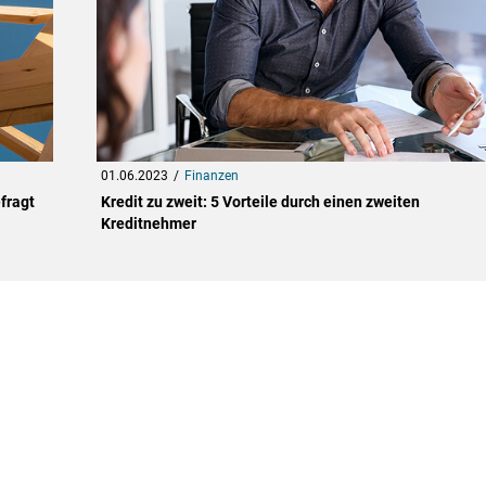
01.06.2023
Finanzen
fragt
Kredit zu zweit: 5 Vorteile durch einen zweiten
Kreditnehmer