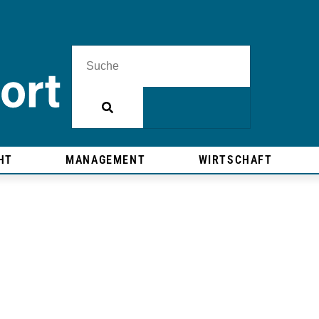
HT
MANAGEMENT
WIRTSCHAFT