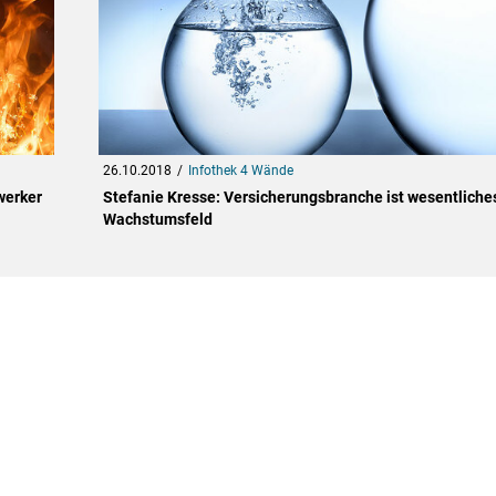
26.10.2018
Infothek 4 Wände
werker
Stefanie Kresse: Versicherungsbranche ist wesentliche
Wachstumsfeld