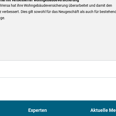
niVersa hat ihre Wohngebäudeversicherung überarbeitet und damit den
 verbessert. Dies gilt sowohl für das Neugeschäft als auch für bestehen
äge.
Experten
Aktuelle Me