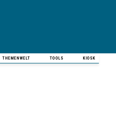
THEMENWELT
TOOLS
KIOSK