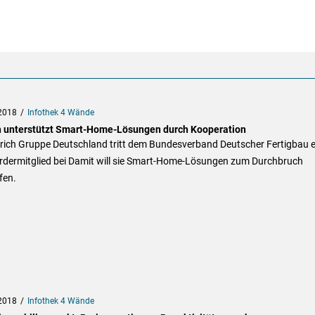
2018
Infothek 4 Wände
h unterstützt Smart-Home-Lösungen durch Kooperation
urich Gruppe Deutschland tritt dem Bundesverband Deutscher Fertigbau e
ördermitglied bei Damit will sie Smart-Home-Lösungen zum Durchbruch
fen.
2018
Infothek 4 Wände