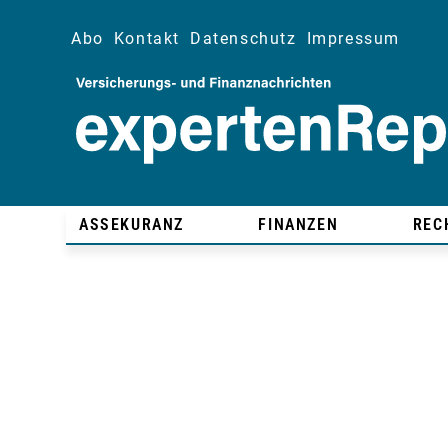
Abo
Kontakt
Datenschutz
Impressum
ASSEKURANZ
FINANZEN
REC