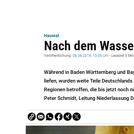
Hausrat
Nach dem Wasser
Veröffentlichung:
06.06.2016, 13:06 Uhr
- Lesezeit 5 Mi
Während in Baden Württemberg und Ba
liefen, wurden weite Teile Deutschland
Regionen betroffen, die bis jetzt noch 
Peter Schmidt, Leitung Niederlassung 