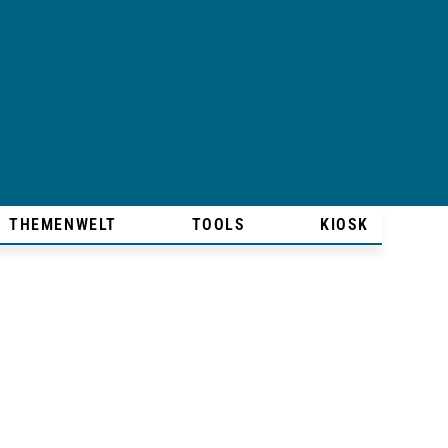
THEMENWELT
TOOLS
KIOSK