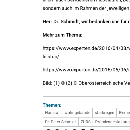
sondern auch im Rahmen der jeweiligen
Herr Dr. Schmidt, wir bedanken uns für
Mehr zum Thema:
https://www.experten.de/2016/04/08/w
leisten/
https://www.experten.de/2016/06/06/ru
Bild: (1) © (2) © Oberösterreichische V
Themen:
Hausrat
wohngebäude
starkregen
Eleme
Dr. Peter Schmidt
ZÜRS
Prämiengestaltung