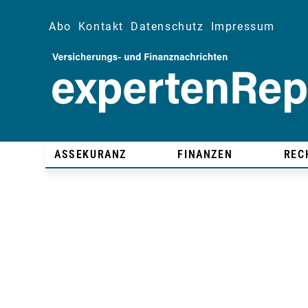
Abo
Kontakt
Datenschutz
Impressum
ASSEKURANZ
FINANZEN
REC