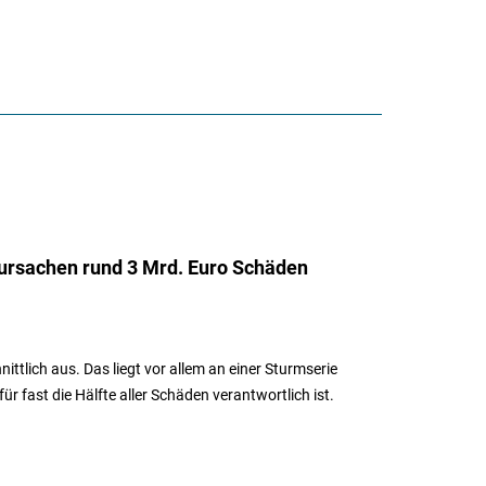
ursachen rund 3 Mrd. Euro Schäden
ittlich aus. Das liegt vor allem an einer Sturmserie
ür fast die Hälfte aller Schäden verantwortlich ist.