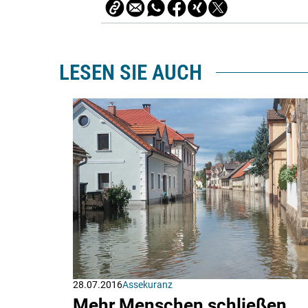
LESEN SIE AUCH
28.07.2016
Assekuranz
Mehr Menschen schließen