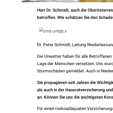
Herr Dr. Schmidt, auch die Oberösterrei
betroffen. Wie schätzen Sie den Schade
Dr. Peter Schmidt, Leitung Niederlassu
Die Unwetter haben für alle Betroffenen 
Lage der Menschen versetzen. Uns wurd
Sturmschäden gemeldet. Auch in Nieder
Sie propagieren seit Jahren die Wichti
als auch in der Hausratversicherung un
an. Können Sie uns die wichtigsten Kon
Für einen risikoadäquaten Versicherung