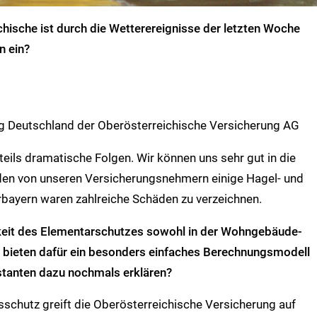
chische ist durch die Wetterereignisse der letzten Woche
n ein?
ng Deutschland der Oberösterreichische Versicherung AG
teils dramatische Folgen. Wir können uns sehr gut in die
en von unseren Versicherungsnehmern einige Hagel- und
bayern waren zahlreiche Schäden zu verzeichnen.
gkeit des Elementarschutzes sowohl in der Wohngebäude-
d bieten dafür ein besonders einfaches Berechnungsmodell
stanten dazu nochmals erklären?
sschutz greift die Oberösterreichische Versicherung auf