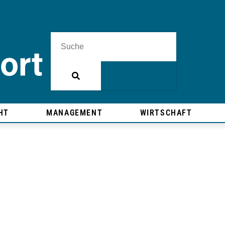
HT
MANAGEMENT
WIRTSCHAFT