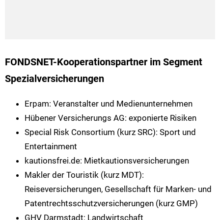
FONDSNET-Kooperationspartner im Segment
Spezialversicherungen
Erpam: Veranstalter und Medienunternehmen
Hübener Versicherungs AG: exponierte Risiken
Special Risk Consortium (kurz SRC): Sport und
Entertainment
kautionsfrei.de: Mietkautionsversicherungen
Makler der Touristik (kurz MDT):
Reiseversicherungen, Gesellschaft für Marken- und
Patentrechtsschutzversicherungen (kurz GMP)
GHV Darmstadt: Landwirtschaft