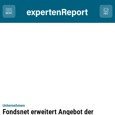
Unternehmen
Fondsnet erweitert Angebot der