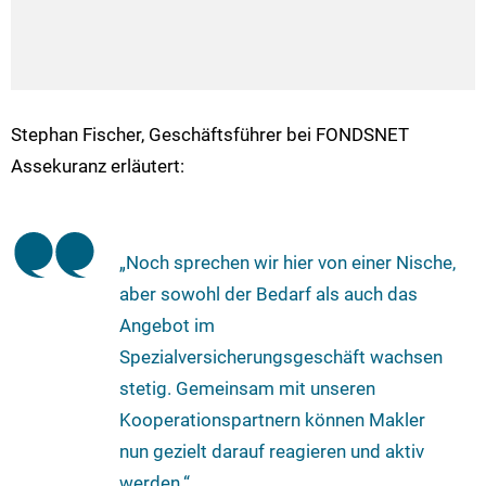
Stephan Fischer, Geschäftsführer bei FONDSNET
Assekuranz erläutert:
„Noch sprechen wir hier von einer Nische,
aber sowohl der Bedarf als auch das
Angebot im
Spezialversicherungsgeschäft wachsen
stetig. Gemeinsam mit unseren
Kooperationspartnern können Makler
nun gezielt darauf reagieren und aktiv
werden.“