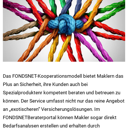
Das FONDSNET-Kooperationsmodell bietet Maklern das
Plus an Sicherheit, ihre Kunden auch bei
Spezialproduktenr kompetent beraten und betreuen zu
können. Der Service umfasst nicht nur das reine Angebot
an „exotischeren“ Versicherungslösungen. Im
FONDSNETBeraterportal können Makler sogar direkt
Bedarfsanalysen erstellen und erhalten durch