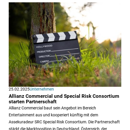
25.02.2025
Unternehmen
Allianz Commercial und Special Risk Consortium
starten Partnerschaft
Allianz Commercial baut sein Angebot im Bereich
Entertainment aus und kooperiert künftig mit dem
Assekuradeur SRC Special Risk Consortium. Die Partnerschaft
stärkt die Marktposition in Deutschland, Österreich, der