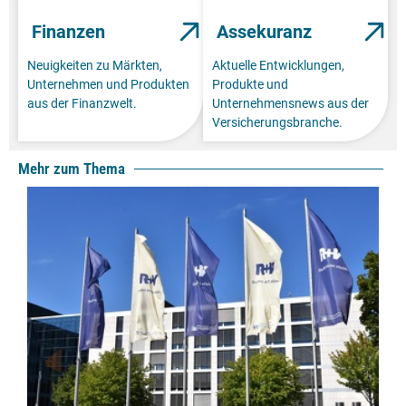
Finanzen
Assekuranz
Neuigkeiten zu Märkten,
Aktuelle Entwicklungen,
Unternehmen und Produkten
Produkte und
aus der Finanzwelt.
Unternehmensnews aus der
Versicherungsbranche.
Mehr zum Thema