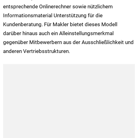
entsprechende Onlinerechner sowie nützlichem
Informationsmaterial Unterstützung für die
Kundenberatung. Für Makler bietet dieses Modell
darüber hinaus auch ein Alleinstellungsmerkmal
gegenüber Mitbewerbern aus der Ausschließlichkeit und
anderen Vertriebsstrukturen.