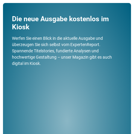
Die neue Ausgabe kostenlos im
Kiosk
Werfen Sie einen Blick in die aktuelle Ausgabe und
überzeugen Sie sich selbst vom ExpertenReport.
Spannende Titelstories, fundierte Analysen und
hochwertige Gestaltung – unser Magazin gibt es auch
digital im Kiosk.