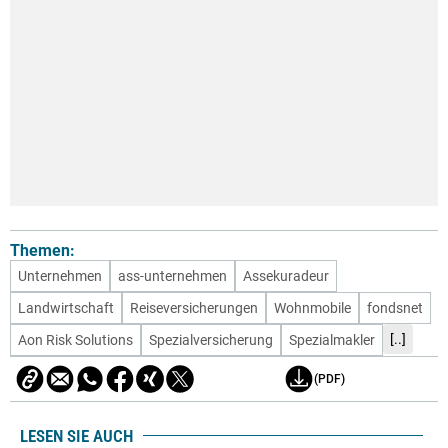
Themen:
Unternehmen
ass-unternehmen
Assekuradeur
Landwirtschaft
Reiseversicherungen
Wohnmobile
fondsnet
[..]
Aon Risk Solutions
Spezialversicherung
Spezialmakler
(PDF)
LESEN SIE AUCH