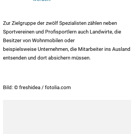
Zur Zielgruppe der zwölf Spezialisten zählen neben
Sportvereinen und Profisportlern auch Landwirte, die
Besitzer von Wohnmobilen oder
beispielsweise Unternehmen, die Mitarbeiter ins Ausland
entsenden und dort absichern müssen.
Bild: © freshidea / fotolia.com