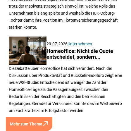
trotz der Insolvenz strategisch sinnvoll ist, welche Rolle das
Unternehmen bislang spielte und weshalb die HUK-Coburg-
Tochter damit ihre Position im Flottenversicherungsgeschäft
stärken könnte.
29.07.2026
Unternehmen
Homeoffice: Nicht die Quote
entscheidet, sondern...
Die Debatte über Homeoffice hat sich verändert. Nach der
Diskussion über Produktivität und Rückkehr-ins-Büro zeigt eine
neue WSI-Studie: Entscheidend ist weniger die Zahl der
Homeoffice-Tage als die Passgenauigkeit zwischen den
Bedürfnissen der Beschäftigten und den betrieblichen
Regelungen. Gerade für Versicherer könnte das im Wettbewerb
um Fachkräfte zum Erfolgsfaktor werden.
Mehr zum Thema