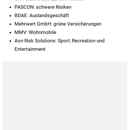
PASCON: schwere Risiken
BDAE: Auslandsgeschäft
Mehrwert GmbH: grüne Versicherungen
MMV: Wohnmobile
Aon Risk Solutions: Sport, Recreation und
Entertainment