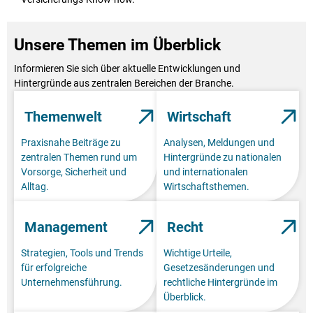
Unsere Themen im Überblick
Informieren Sie sich über aktuelle Entwicklungen und
Hintergründe aus zentralen Bereichen der Branche.
Themenwelt
Wirtschaft
Praxisnahe Beiträge zu
Analysen, Meldungen und
zentralen Themen rund um
Hintergründe zu nationalen
Vorsorge, Sicherheit und
und internationalen
Alltag.
Wirtschaftsthemen.
Management
Recht
Strategien, Tools und Trends
Wichtige Urteile,
für erfolgreiche
Gesetzesänderungen und
Unternehmensführung.
rechtliche Hintergründe im
Überblick.