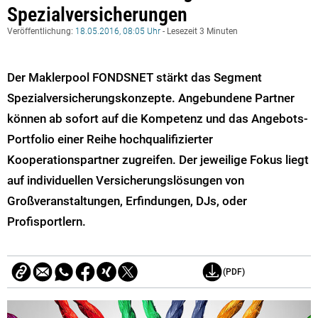
Spezialversicherungen
Veröffentlichung:
18.05.2016, 08:05 Uhr
- Lesezeit 3 Minuten
Der Maklerpool FONDSNET stärkt das Segment
Spezialversicherungskonzepte. Angebundene Partner
können ab sofort auf die Kompetenz und das Angebots-
Portfolio einer Reihe hochqualifizierter
Kooperationspartner zugreifen. Der jeweilige Fokus liegt
auf individuellen Versicherungslösungen von
Großveranstaltungen, Erfindungen, DJs, oder
Profisportlern.
(PDF)