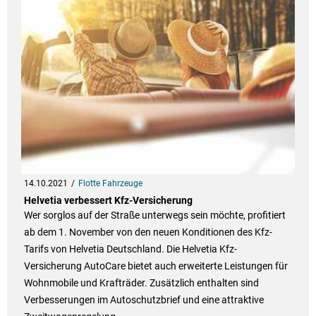
14.10.2021
Flotte Fahrzeuge
Helvetia verbessert Kfz-Versicherung
Wer sorglos auf der Straße unterwegs sein möchte, profitiert
ab dem 1. November von den neuen Konditionen des Kfz-
Tarifs von Helvetia Deutschland. Die Helvetia Kfz-
Versicherung AutoCare bietet auch erweiterte Leistungen für
Wohnmobile und Krafträder. Zusätzlich enthalten sind
Verbesserungen im Autoschutzbrief und eine attraktive