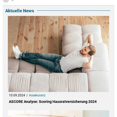
Aktuelle News
10.09.2024
Assekuranz
ASCORE Analyse: Scoring Hausratversicherung 2024