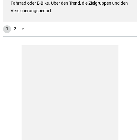
Fahrrad oder E-Bike. Über den Trend, die Zielgruppen und den
Versicherungsbedarf.
1
2
>