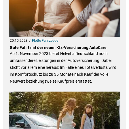
20.10.2023
Flotte Fahrzeuge
Gute Fahrt mit der neuen Kfz-Versicherung AutoCare
Ab 1. November 2023 bietet Helvetia Deutschland noch
umfassendere Leistungen in der Autoversicherung. Dabei
sticht vor allem eine heraus: Im Falle eines Totalverlusts wird
im Komfortschutz bis zu 36 Monate nach Kauf der volle
Neuwert beziehungsweise Kaufpreis erstattet.