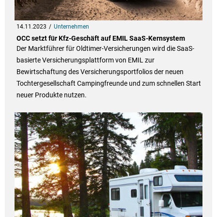
14.11.2023
Unternehmen
OCC setzt für Kfz-Geschäft auf EMIL SaaS-Kernsystem
Der Marktführer für Oldtimer-Versicherungen wird die SaaS-
basierte Versicherungsplattform von EMIL zur
Bewirtschaftung des Versicherungsportfolios der neuen
Tochtergesellschaft Campingfreunde und zum schnellen Start
neuer Produkte nutzen.