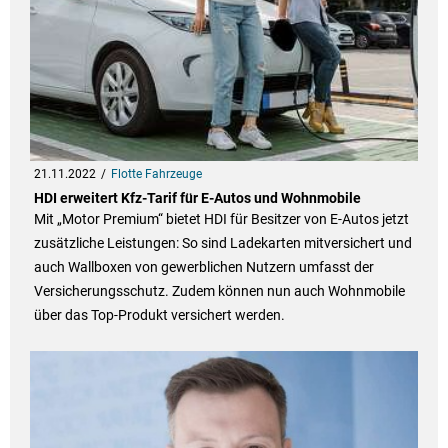
21.11.2022
Flotte Fahrzeuge
HDI erweitert Kfz-Tarif für E-Autos und Wohnmobile
Mit „Motor Premium“ bietet HDI für Besitzer von E-Autos jetzt
zusätzliche Leistungen: So sind Ladekarten mitversichert und
auch Wallboxen von gewerblichen Nutzern umfasst der
Versicherungsschutz. Zudem können nun auch Wohnmobile
über das Top-Produkt versichert werden.