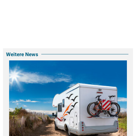
Weitere News