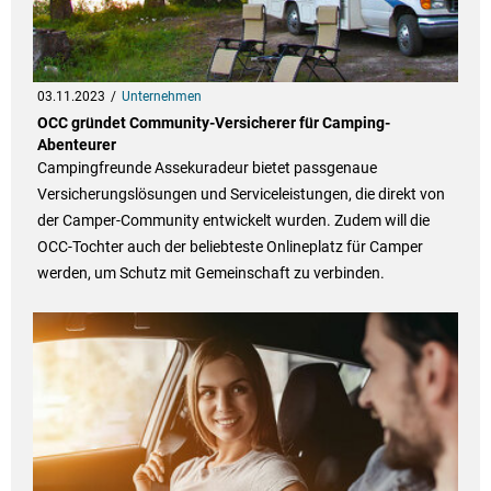
03.11.2023
Unternehmen
OCC gründet Community-Versicherer für Camping-
Abenteurer
Campingfreunde Assekuradeur bietet passgenaue
Versicherungslösungen und Serviceleistungen, die direkt von
der Camper-Community entwickelt wurden. Zudem will die
OCC-Tochter auch der beliebteste Onlineplatz für Camper
werden, um Schutz mit Gemeinschaft zu verbinden.