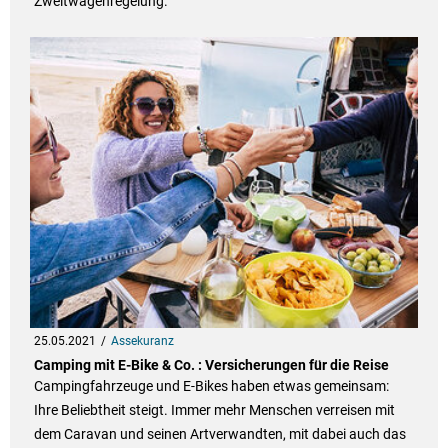
Zweitwagenregelung.
25.05.2021
Assekuranz
Camping mit E-Bike & Co. : Versicherungen für die Reise
Campingfahrzeuge und E-Bikes haben etwas gemeinsam:
Ihre Beliebtheit steigt. Immer mehr Menschen verreisen mit
dem Caravan und seinen Artverwandten, mit dabei auch das