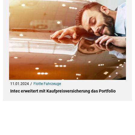
11.01.2024
Flotte Fahrzeuge
Intec erweitert mit Kaufpreisversicherung das Portfolio