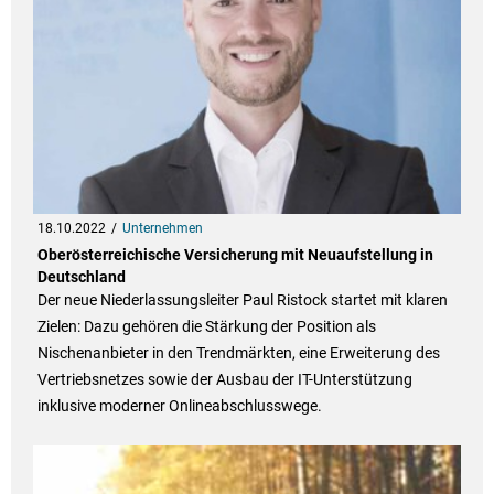
18.10.2022
Unternehmen
Oberösterreichische Versicherung mit Neuaufstellung in
Deutschland
Der neue Niederlassungsleiter Paul Ristock startet mit klaren
Zielen: Dazu gehören die Stärkung der Position als
Nischenanbieter in den Trendmärkten, eine Erweiterung des
Vertriebsnetzes sowie der Ausbau der IT-Unterstützung
inklusive moderner Onlineabschlusswege.