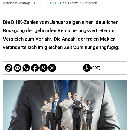
Veröffentlichung:
08.01.2016, 09:01 Uhr
- Lesezeit 2 Minuten
Die DIHK-Zahlen vom Januar zeigen einen deutlichen
Rückgang der gebunden Versicherungsvertreter im
Vergleich zum Vorjahr. Die Anzahl der freien Makler
veränderte sich im gleichen Zeitraum nur geringfügig.
(PDF)