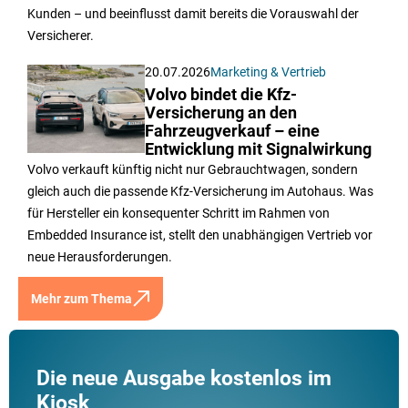
Kunden – und beeinflusst damit bereits die Vorauswahl der
Versicherer.
20.07.2026
Marketing & Vertrieb
Volvo bindet die Kfz-
Versicherung an den
Fahrzeugverkauf – eine
Entwicklung mit Signalwirkung
Volvo verkauft künftig nicht nur Gebrauchtwagen, sondern
gleich auch die passende Kfz-Versicherung im Autohaus. Was
für Hersteller ein konsequenter Schritt im Rahmen von
Embedded Insurance ist, stellt den unabhängigen Vertrieb vor
neue Herausforderungen.
Mehr zum Thema
Die neue Ausgabe kostenlos im
Kiosk