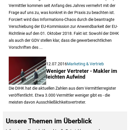
Vermittler kommen seit Anfang des Jahres vermehrt mit der
Frage auf uns zu, was konkret in der Praxis zu beachten ist.
Forciert wird das Informations-Chaos durch die beantragte
Verschiebung der EU-Kommission zur Anwendbarkeit der EU-
Richtlinie auf den 01. Oktober 2018. Fakt ist: Sowohl der DIHK
als auch der GDV stellen klar, dass die gewerberechtlichen
Vorschriften des ...
12.07.2016
Marketing & Vertrieb
Weniger Vertreter - Makler im
leichten Aufwind
Die DIHK hat die aktuellen Zahlen aus dem Vermittlerregister
veröffentlicht. Etwa 3.000 Vermittler weniger gibt es - die
meisten davon Ausschließlichkeitsvertreter.
Unsere Themen im Überblick