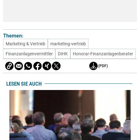
Themen:
Marketing & Vertrieb
marketing-vertrieb
Finanzanlagenvermittler
DIHK
Honorar-Finanzanlagenberater
(PDF)
LESEN SIE AUCH