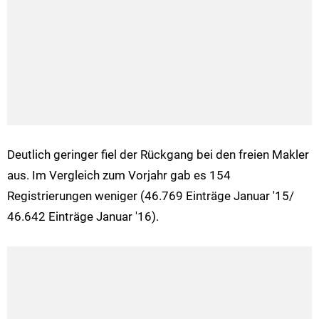
Deutlich geringer fiel der Rückgang bei den freien Makler
aus. Im Vergleich zum Vorjahr gab es 154
Registrierungen weniger (46.769 Einträge Januar '15/
46.642 Einträge Januar '16).