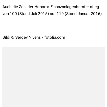
Auch die Zahl der Honorar-Finanzanlagenberater stieg
von 100 (Stand Juli 2015) auf 110 (Stand Januar 2016).
Bild: © Sergey Nivens / fotolia.com