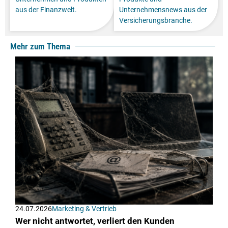
aus der Finanzwelt.
Unternehmensnews aus der
Versicherungsbranche.
Mehr zum Thema
24.07.2026
Marketing & Vertrieb
Wer nicht antwortet, verliert den Kunden