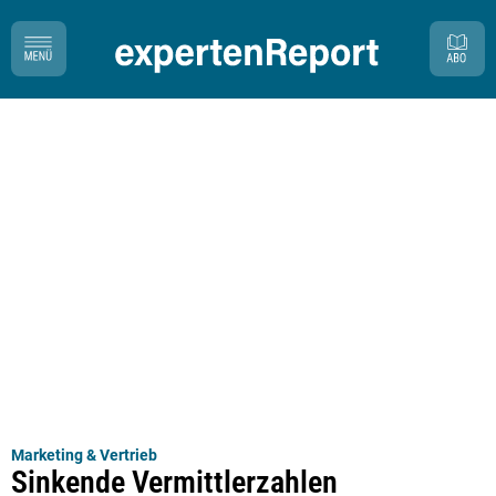
Marketing & Vertrieb
Sinkende Vermittlerzahlen