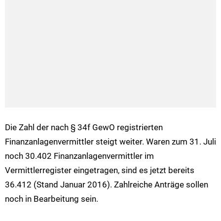
Die Zahl der nach § 34f GewO registrierten
Finanzanlagenvermittler steigt weiter. Waren zum 31. Juli
noch 30.402 Finanzanlagenvermittler im
Vermittlerregister eingetragen, sind es jetzt bereits
36.412 (Stand Januar 2016). Zahlreiche Anträge sollen
noch in Bearbeitung sein.