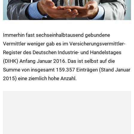
Immerhin fast sechseinhalbtausend gebundene
Vermittler weniger gab es im Versicherungsvermittler-
Register des Deutschen Industrie- und Handelstages
(DIHK) Anfang Januar 2016. Das ist selbst auf die
Summe von insgesamt 159.357 Einträgen (Stand Januar
2015) eine ziemlich hohe Anzahl.