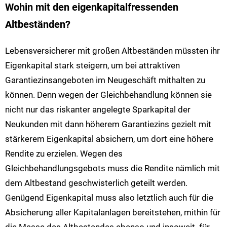
Wohin mit den eigenkapitalfressenden
Altbeständen?
Lebensversicherer mit großen Altbeständen müssten ihr
Eigenkapital stark steigern, um bei attraktiven
Garantiezinsangeboten im Neugeschäft mithalten zu
können. Denn wegen der Gleichbehandlung können sie
nicht nur das riskanter angelegte Sparkapital der
Neukunden mit dann höherem Garantiezins gezielt mit
stärkerem Eigenkapital absichern, um dort eine höhere
Rendite zu erzielen. Wegen des
Gleichbehandlungsgebots muss die Rendite nämlich mit
dem Altbestand geschwisterlich geteilt werden.
Genügend Eigenkapital muss also letztlich auch für die
Absicherung aller Kapitalanlagen bereitstehen, mithin für
die Masse des Altbestandes ebenso und insoweit für