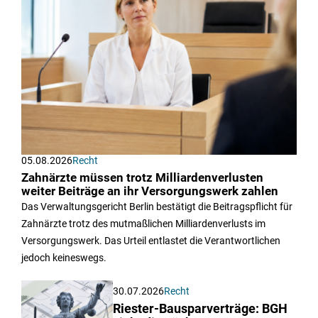
05.08.2026
Recht
Zahnärzte müssen trotz Milliardenverlusten
weiter Beiträge an ihr Versorgungswerk zahlen
Das Verwaltungsgericht Berlin bestätigt die Beitragspflicht für
Zahnärzte trotz des mutmaßlichen Milliardenverlusts im
Versorgungswerk. Das Urteil entlastet die Verantwortlichen
jedoch keineswegs.
30.07.2026
Recht
Riester-Bausparverträge: BGH