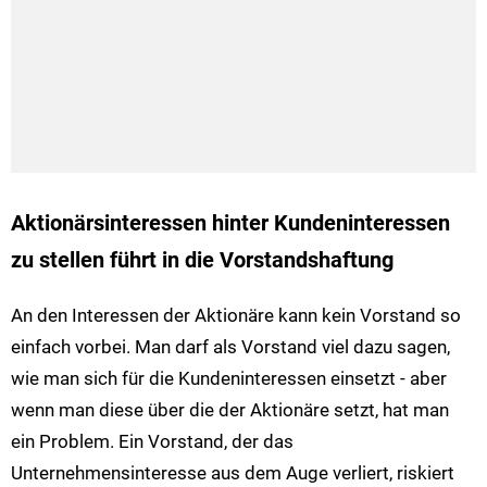
Aktionärsinteressen hinter Kundeninteressen
zu stellen führt in die Vorstandshaftung
An den Interessen der Aktionäre kann kein Vorstand so
einfach vorbei. Man darf als Vorstand viel dazu sagen,
wie man sich für die Kundeninteressen einsetzt - aber
wenn man diese über die der Aktionäre setzt, hat man
ein Problem. Ein Vorstand, der das
Unternehmensinteresse aus dem Auge verliert, riskiert