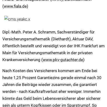
(
www.fiala.de
)
Dipl.-Math. Peter A. Schramm, Sachverständiger für
Versicherungsmathematik (Diethardt), Aktuar DAV,
öffentlich bestellt und vereidigt von der IHK Frankfurt am
Main für Versicherungsmathematik in der privaten
Krankenversicherung (
www.pkv-gutachter.de
)
Nach Kosten des Versicherers kommen am Ende bei
heute 1,25 Prozent Garantiezins gerade einmal nach 30
Jahren die Beiträge wieder zusammen, die garantiert
werden - nach Kaufkraftverlust eher weniger. Immerhin
könnte das Geld beim Lebensversicherer aber sicherer
sein als unterm Kopfkissen oder im Sparstrumpf. So