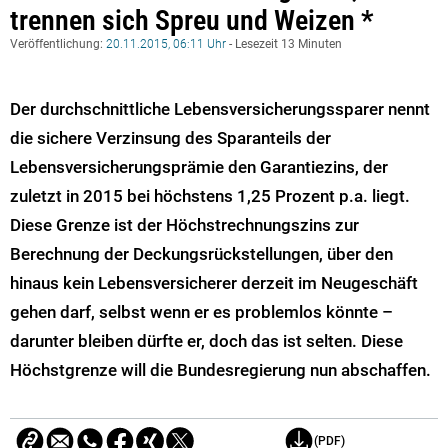
trennen sich Spreu und Weizen *
Veröffentlichung:
20.11.2015, 06:11 Uhr
- Lesezeit 13 Minuten
Der durchschnittliche Lebensversicherungssparer nennt
die sichere Verzinsung des Sparanteils der
Lebensversicherungsprämie den Garantiezins, der
zuletzt in 2015 bei höchstens 1,25 Prozent p.a. liegt.
Diese Grenze ist der Höchstrechnungszins zur
Berechnung der Deckungsrückstellungen, über den
hinaus kein Lebensversicherer derzeit im Neugeschäft
gehen darf, selbst wenn er es problemlos könnte –
darunter bleiben dürfte er, doch das ist selten. Diese
Höchstgrenze will die Bundesregierung nun abschaffen.
(PDF)