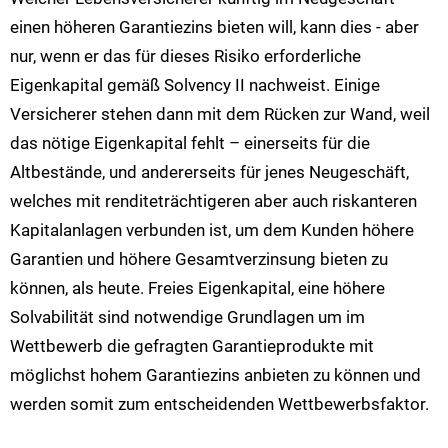
einen höheren Garantiezins bieten will, kann dies - aber
nur, wenn er das für dieses Risiko erforderliche
Eigenkapital gemäß Solvency II nachweist. Einige
Versicherer stehen dann mit dem Rücken zur Wand, weil
das nötige Eigenkapital fehlt – einerseits für die
Altbestände, und andererseits für jenes Neugeschäft,
welches mit renditeträchtigeren aber auch riskanteren
Kapitalanlagen verbunden ist, um dem Kunden höhere
Garantien und höhere Gesamtverzinsung bieten zu
können, als heute. Freies Eigenkapital, eine höhere
Solvabilität sind notwendige Grundlagen um im
Wettbewerb die gefragten Garantieprodukte mit
möglichst hohem Garantiezins anbieten zu können und
werden somit zum entscheidenden Wettbewerbsfaktor.