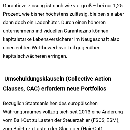
Garantieverzinsung ist nach wie vor groß – bei nur 1,25
Prozent, wie bisher höchstens zulässig, bleiben sie aber
dann doch ein Ladenhüter. Durch einen höheren
unternehmens-individuellen Garantiezins können
kapitalstarke Lebensversicherer im Neugeschäft also
einen echten Wettbewerbsvorteil gegenüber
kapitalschwächeren erringen.
Umschuldungsklauseln (Collective Action
Clauses, CAC) erfordern neue Portfolios
Bezüglich Staatsanleihen des europäischen
Währungsraumes vollzog sich seit 2013 eine Änderung
vom Bail-Out zu Lasten der Steuerzahler (FSCS, ESM),
zum Bail-In zu Lasten der Gläubiger (Hair-Cut),