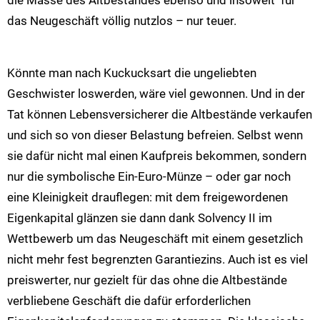
das Neugeschäft völlig nutzlos – nur teuer.
Könnte man nach Kuckucksart die ungeliebten
Geschwister loswerden, wäre viel gewonnen. Und in der
Tat können Lebensversicherer die Altbestände verkaufen
und sich so von dieser Belastung befreien. Selbst wenn
sie dafür nicht mal einen Kaufpreis bekommen, sondern
nur die symbolische Ein-Euro-Münze – oder gar noch
eine Kleinigkeit drauflegen: mit dem freigewordenen
Eigenkapital glänzen sie dann dank Solvency II im
Wettbewerb um das Neugeschäft mit einem gesetzlich
nicht mehr fest begrenzten Garantiezins. Auch ist es viel
preiswerter, nur gezielt für das ohne die Altbestände
verbliebene Geschäft die dafür erforderlichen