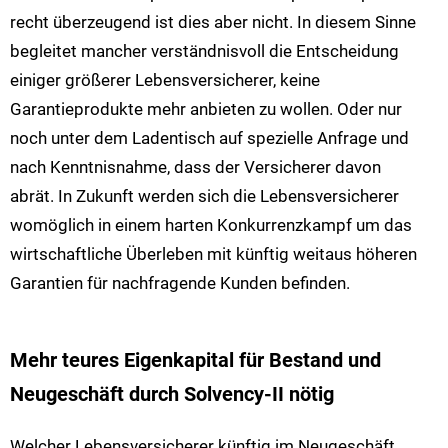
recht überzeugend ist dies aber nicht. In diesem Sinne
begleitet mancher verständnisvoll die Entscheidung
einiger größerer Lebensversicherer, keine
Garantieprodukte mehr anbieten zu wollen. Oder nur
noch unter dem Ladentisch auf spezielle Anfrage und
nach Kenntnisnahme, dass der Versicherer davon
abrät. In Zukunft werden sich die Lebensversicherer
womöglich in einem harten Konkurrenzkampf um das
wirtschaftliche Überleben mit künftig weitaus höheren
Garantien für nachfragende Kunden befinden.
Mehr teures Eigenkapital für Bestand und
Neugeschäft durch Solvency-II nötig
Welcher Lebensversicherer künftig im Neugeschäft