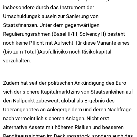
insbesondere durch das Instrument der
Umschuldungsklauseln zur Sanierung von
Staatsfinanzen. Unter dem gegenwärtigen
Regulierungsrahmen (Basel II/III, Solvency II) besteht
noch keine Pflicht mit Aufsicht, für diese Variante eines
(bis zum Total-)Ausfallrisiko noch Risikokapital
vorzuhalten.
Zudem hat seit der politischen Ankündigung des Euro
sich der sichere Kapitalmarktzins von Staatsanleihen auf
den Nullpunkt zubewegt, global als Ergebnis des
Überangebotes an Anlegergeldern und deren Nachfrage
nach vermeintlich sicheren Anlagen. Nicht erst
alternative Assets mit höheren Risiken und besseren
Renditeaussichten im Deckungsstock, sondern auch das