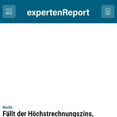
Recht
Fällt der Höchstrechnungszins,