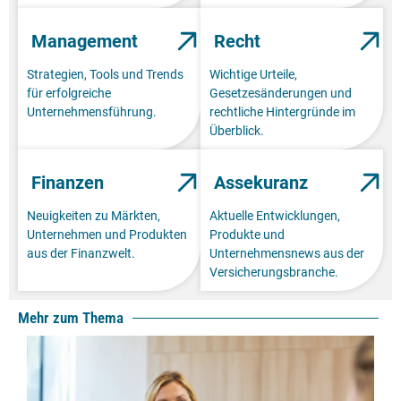
Management
Recht
Strategien, Tools und Trends
Wichtige Urteile,
für erfolgreiche
Gesetzesänderungen und
Unternehmensführung.
rechtliche Hintergründe im
Überblick.
Finanzen
Assekuranz
Neuigkeiten zu Märkten,
Aktuelle Entwicklungen,
Unternehmen und Produkten
Produkte und
aus der Finanzwelt.
Unternehmensnews aus der
Versicherungsbranche.
Mehr zum Thema