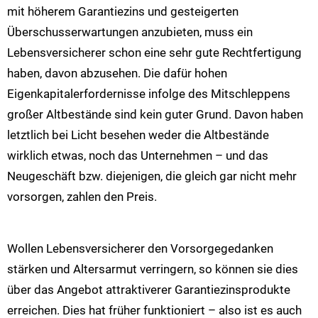
mit höherem Garantiezins und gesteigerten
Überschusserwartungen anzubieten, muss ein
Lebensversicherer schon eine sehr gute Rechtfertigung
haben, davon abzusehen. Die dafür hohen
Eigenkapitalerfordernisse infolge des Mitschleppens
großer Altbestände sind kein guter Grund. Davon haben
letztlich bei Licht besehen weder die Altbestände
wirklich etwas, noch das Unternehmen – und das
Neugeschäft bzw. diejenigen, die gleich gar nicht mehr
vorsorgen, zahlen den Preis.
Wollen Lebensversicherer den Vorsorgegedanken
stärken und Altersarmut verringern, so können sie dies
über das Angebot attraktiverer Garantiezinsprodukte
erreichen. Dies hat früher funktioniert – also ist es auch