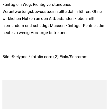
künftig ein Weg. Richtig verstandenes
Verantwortungsbewusstsein sollte dahin führen. Ohne
wirklichen Nutzen an den Altbeständen kleben hilft
niemandem und schädigt Massen künftiger Rentner, die
heute zu wenig Vorsorge betreiben.
Bild: © elypse / fotolia.com (2) Fiala/Schramm