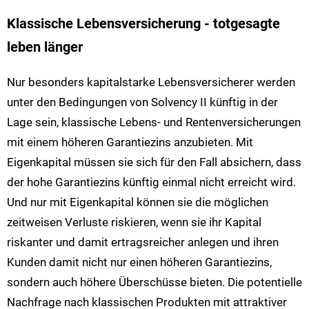
Klassische Lebensversicherung - totgesagte
leben länger
Nur besonders kapitalstarke Lebensversicherer werden
unter den Bedingungen von Solvency II künftig in der
Lage sein, klassische Lebens- und Rentenversicherungen
mit einem höheren Garantiezins anzubieten. Mit
Eigenkapital müssen sie sich für den Fall absichern, dass
der hohe Garantiezins künftig einmal nicht erreicht wird.
Und nur mit Eigenkapital können sie die möglichen
zeitweisen Verluste riskieren, wenn sie ihr Kapital
riskanter und damit ertragsreicher anlegen und ihren
Kunden damit nicht nur einen höheren Garantiezins,
sondern auch höhere Überschüsse bieten. Die potentielle
Nachfrage nach klassischen Produkten mit attraktiver