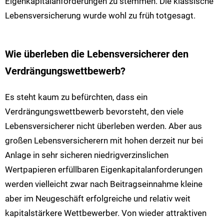
Eigenkapitalanforderungen zu stemmen. Die klassische
Lebensversicherung wurde wohl zu früh totgesagt.
Wie überleben die Lebensversicherer den
Verdrängungswettbewerb?
Es steht kaum zu befürchten, dass ein
Verdrängungswettbewerb bevorsteht, den viele
Lebensversicherer nicht überleben werden. Aber aus
großen Lebensversicherern mit hohen derzeit nur bei
Anlage in sehr sicheren niedrigverzinslichen
Wertpapieren erfüllbaren Eigenkapitalanforderungen
werden vielleicht zwar nach Beitragseinnahme kleine
aber im Neugeschäft erfolgreiche und relativ weit
kapitalstärkere Wettbewerber. Von wieder attraktiven