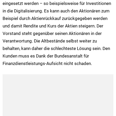
eingesetzt werden – so beispielsweise für Investitionen
in die Digitalisierung. Es kann auch den Aktionären zum
Beispiel durch Aktienrückkauf zurückgegeben werden
und damit Rendite und Kurs der Aktien steigern. Der
Vorstand steht gegenüber seinen Aktionären in der
Verantwortung. Die Altbestände selbst weiter zu
behalten, kann daher die schlechteste Lösung sein. Den
Kunden muss es Dank der Bundesanstalt für
Finanzdienstleistungs-Aufsicht nicht schaden.