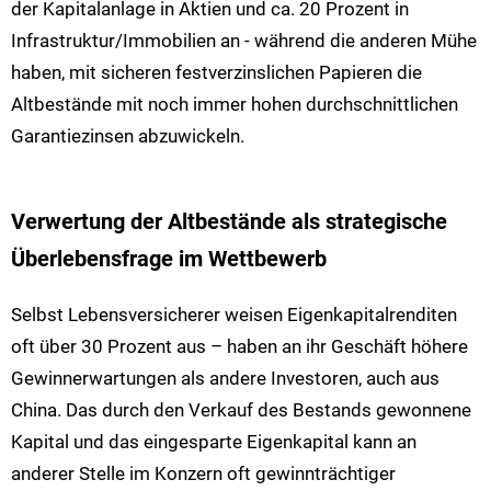
der Kapitalanlage in Aktien und ca. 20 Prozent in
Infrastruktur/Immobilien an - während die anderen Mühe
haben, mit sicheren festverzinslichen Papieren die
Altbestände mit noch immer hohen durchschnittlichen
Garantiezinsen abzuwickeln.
Verwertung der Altbestände als strategische
Überlebensfrage im Wettbewerb
Selbst Lebensversicherer weisen Eigenkapitalrenditen
oft über 30 Prozent aus – haben an ihr Geschäft höhere
Gewinnerwartungen als andere Investoren, auch aus
China. Das durch den Verkauf des Bestands gewonnene
Kapital und das eingesparte Eigenkapital kann an
anderer Stelle im Konzern oft gewinnträchtiger