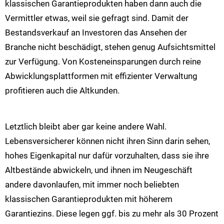
klassischen Garantieprodukten haben dann auch die
Vermittler etwas, weil sie gefragt sind. Damit der
Bestandsverkauf an Investoren das Ansehen der
Branche nicht beschädigt, stehen genug Aufsichtsmittel
zur Verfügung. Von Kosteneinsparungen durch reine
Abwicklungsplattformen mit effizienter Verwaltung
profitieren auch die Altkunden.
Letztlich bleibt aber gar keine andere Wahl.
Lebensversicherer können nicht ihren Sinn darin sehen,
hohes Eigenkapital nur dafür vorzuhalten, dass sie ihre
Altbestände abwickeln, und ihnen im Neugeschäft
andere davonlaufen, mit immer noch beliebten
klassischen Garantieprodukten mit höherem
Garantiezins. Diese legen ggf. bis zu mehr als 30 Prozent