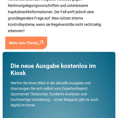
Rechnungslegungsvorschriften und unterlassene
Kapitalmarktinformationen. Der Fall wirft jedoch eine
grundlegendere Frage auf: Was nützen interne
Kontrollsysteme, wenn sie Regelverstöße nicht rechtzeitig
erkennen?
Mehr zum Thema
Die neue Ausgabe kostenlos im
Kiosk
Werfen Sie einen Blick in die aktuelle Ausgabe und
überzeugen Sie sich selbst vom ExpertenReport.
Spannende Titelstories, fundierte Analysen und
hochwertige Gestaltung – unser Magazin gibt es auch
digital im Kiosk.