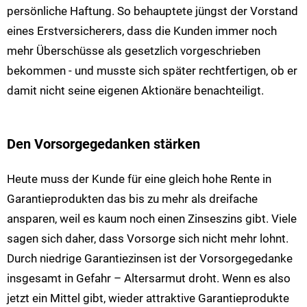
persönliche Haftung. So behauptete jüngst der Vorstand
eines Erstversicherers, dass die Kunden immer noch
mehr Überschüsse als gesetzlich vorgeschrieben
bekommen - und musste sich später rechtfertigen, ob er
damit nicht seine eigenen Aktionäre benachteiligt.
Den Vorsorgegedanken stärken
Heute muss der Kunde für eine gleich hohe Rente in
Garantieprodukten das bis zu mehr als dreifache
ansparen, weil es kaum noch einen Zinseszins gibt. Viele
sagen sich daher, dass Vorsorge sich nicht mehr lohnt.
Durch niedrige Garantiezinsen ist der Vorsorgegedanke
insgesamt in Gefahr – Altersarmut droht. Wenn es also
jetzt ein Mittel gibt, wieder attraktive Garantieprodukte