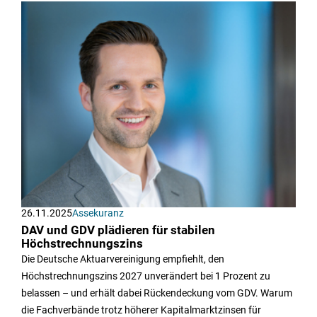
26.11.2025
Assekuranz
DAV und GDV plädieren für stabilen
Höchstrechnungszins
Die Deutsche Aktuarvereinigung empfiehlt, den
Höchstrechnungszins 2027 unverändert bei 1 Prozent zu
belassen – und erhält dabei Rückendeckung vom GDV. Warum
die Fachverbände trotz höherer Kapitalmarktzinsen für