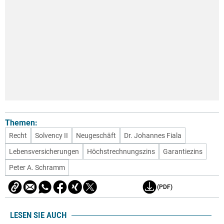
Themen:
Recht
Solvency II
Neugeschäft
Dr. Johannes Fiala
Lebensversicherungen
Höchstrechnungszins
Garantiezins
Peter A. Schramm
(PDF)
LESEN SIE AUCH