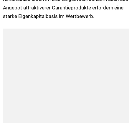
Angebot attraktiverer Garantieprodukte erfordern eine
starke Eigenkapitalbasis im Wettbewerb.