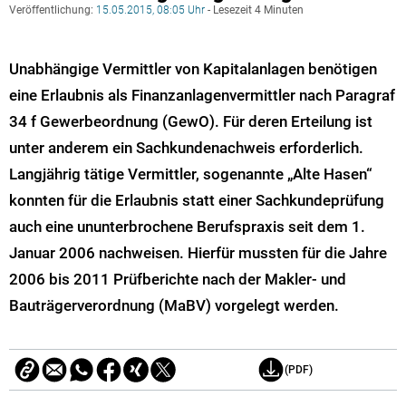
Veröffentlichung:
15.05.2015, 08:05 Uhr
- Lesezeit 4 Minuten
Unabhängige Vermittler von Kapitalanlagen benötigen
eine Erlaubnis als Finanzanlagenvermittler nach Paragraf
34 f Gewerbeordnung (GewO). Für deren Erteilung ist
unter anderem ein Sachkundenachweis erforderlich.
Langjährig tätige Vermittler, sogenannte „Alte Hasen“
konnten für die Erlaubnis statt einer Sachkundeprüfung
auch eine ununterbrochene Berufspraxis seit dem 1.
Januar 2006 nachweisen. Hierfür mussten für die Jahre
2006 bis 2011 Prüfberichte nach der Makler- und
Bauträgerverordnung (MaBV) vorgelegt werden.
(PDF)