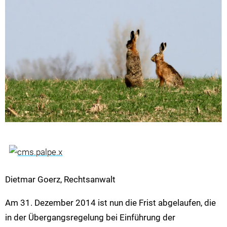
Dietmar Goerz, Rechtsanwalt
Am 31. Dezember 2014 ist nun die Frist abgelaufen, die
in der Übergangsregelung bei Einführung der