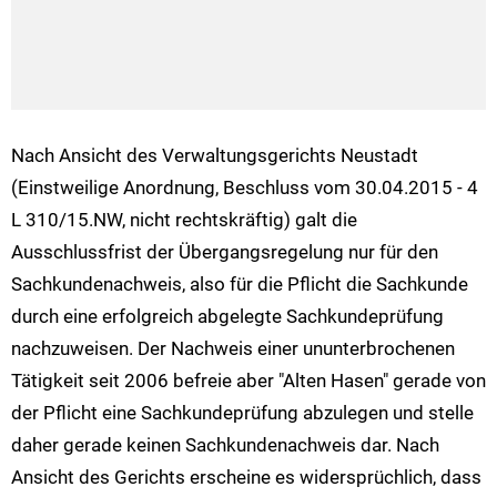
Nach Ansicht des Verwaltungsgerichts Neustadt
(Einstweilige Anordnung, Beschluss vom 30.04.2015 - 4
L 310/15.NW, nicht rechtskräftig) galt die
Ausschlussfrist der Übergangsregelung nur für den
Sachkundenachweis, also für die Pflicht die Sachkunde
durch eine erfolgreich abgelegte Sachkundeprüfung
nachzuweisen. Der Nachweis einer ununterbrochenen
Tätigkeit seit 2006 befreie aber "Alten Hasen" gerade von
der Pflicht eine Sachkundeprüfung abzulegen und stelle
daher gerade keinen Sachkundenachweis dar. Nach
Ansicht des Gerichts erscheine es widersprüchlich, dass