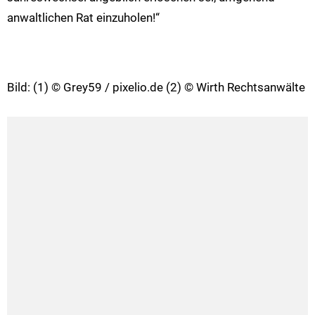
anwaltlichen Rat einzuholen!“
Bild: (1) © Grey59 / pixelio.de (2) © Wirth Rechtsanwälte