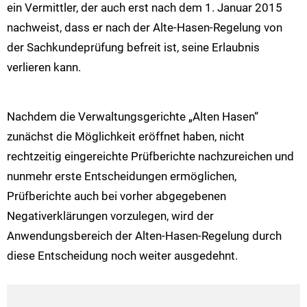
ein Vermittler, der auch erst nach dem 1. Januar 2015
nachweist, dass er nach der Alte-Hasen-Regelung von
der Sachkundeprüfung befreit ist, seine Erlaubnis
verlieren kann.
Nachdem die Verwaltungsgerichte „Alten Hasen“
zunächst die Möglichkeit eröffnet haben, nicht
rechtzeitig eingereichte Prüfberichte nachzureichen und
nunmehr erste Entscheidungen ermöglichen,
Prüfberichte auch bei vorher abgegebenen
Negativerklärungen vorzulegen, wird der
Anwendungsbereich der Alten-Hasen-Regelung durch
diese Entscheidung noch weiter ausgedehnt.