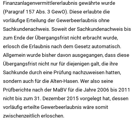
Finanzanlagenvermittlererlaubnis gewährte wurde
(Paragraf 157 Abs. 3 GewO). Diese erlaubte die
vorläufige Erteilung der Gewerbeerlaubnis ohne
Sachkundenachweis. Soweit der Sachkundenachweis bis
zum Ende der Übergangsfrist nicht erbracht wurde,
erlosch die Erlaubnis nach dem Gesetz automatisch.
Allgemein wurde bisher davon ausgegangen, dass diese
Übergangsfrist nicht nur für diejenigen galt, die ihre
Sachkunde durch eine Prüfung nachzuweisen hatten,
sondern auch für die Alten-Hasen. Wer also seine
Prüfberichte nach der MaBV für die Jahre 2006 bis 2011
nicht bis zum 31. Dezember 2015 vorgelegt hat, dessen
vorläufig erteilte Gewerbeerlaubnis wäre somit
zwischenzeitlich erloschen.