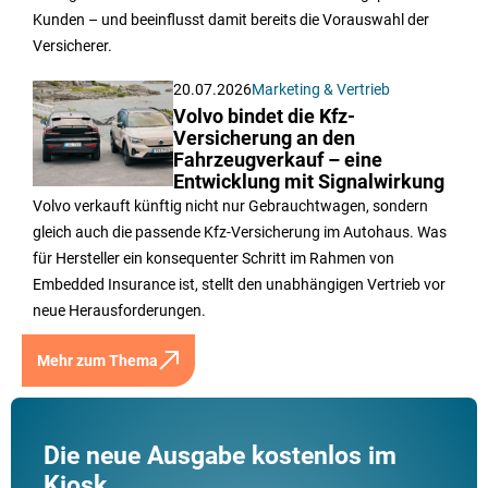
Kunden – und beeinflusst damit bereits die Vorauswahl der
Versicherer.
20.07.2026
Marketing & Vertrieb
Volvo bindet die Kfz-
Versicherung an den
Fahrzeugverkauf – eine
Entwicklung mit Signalwirkung
Volvo verkauft künftig nicht nur Gebrauchtwagen, sondern
gleich auch die passende Kfz-Versicherung im Autohaus. Was
für Hersteller ein konsequenter Schritt im Rahmen von
Embedded Insurance ist, stellt den unabhängigen Vertrieb vor
neue Herausforderungen.
Mehr zum Thema
Die neue Ausgabe kostenlos im
Kiosk