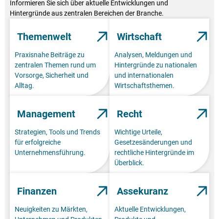
Informieren Sie sich über aktuelle Entwicklungen und
Hintergründe aus zentralen Bereichen der Branche.
Themenwelt
Wirtschaft
Praxisnahe Beiträge zu
Analysen, Meldungen und
zentralen Themen rund um
Hintergründe zu nationalen
Vorsorge, Sicherheit und
und internationalen
Alltag.
Wirtschaftsthemen.
Management
Recht
Strategien, Tools und Trends
Wichtige Urteile,
für erfolgreiche
Gesetzesänderungen und
Unternehmensführung.
rechtliche Hintergründe im
Überblick.
Finanzen
Assekuranz
Neuigkeiten zu Märkten,
Aktuelle Entwicklungen,