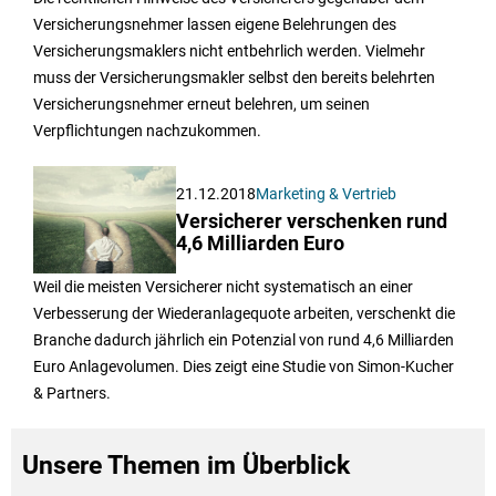
Versicherungsnehmer lassen eigene Belehrungen des
Versicherungsmaklers nicht entbehrlich werden. Vielmehr
muss der Versicherungsmakler selbst den bereits belehrten
Versicherungsnehmer erneut belehren, um seinen
Verpflichtungen nachzukommen.
21.12.2018
Marketing & Vertrieb
Versicherer verschenken rund
4,6 Milliarden Euro
Weil die meisten Versicherer nicht systematisch an einer
Verbesserung der Wiederanlagequote arbeiten, verschenkt die
Branche dadurch jährlich ein Potenzial von rund 4,6 Milliarden
Euro Anlagevolumen. Dies zeigt eine Studie von Simon-Kucher
& Partners.
Unsere Themen im Überblick