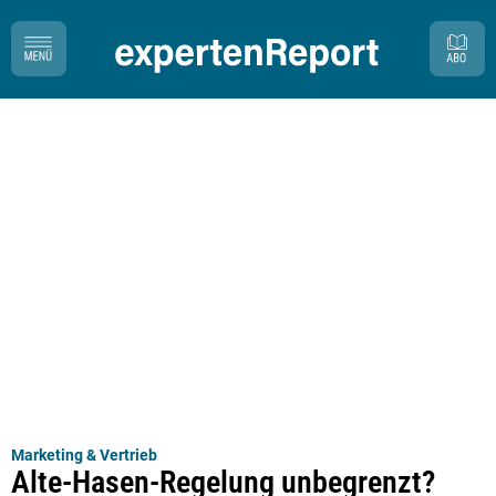
Marketing & Vertrieb
Alte-Hasen-Regelung unbegrenzt?