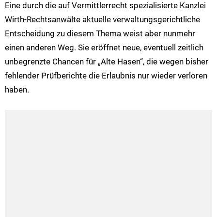
Eine durch die auf Vermittlerrecht spezialisierte Kanzlei
Wirth-Rechtsanwälte aktuelle verwaltungsgerichtliche
Entscheidung zu diesem Thema weist aber nunmehr
einen anderen Weg. Sie eröffnet neue, eventuell zeitlich
unbegrenzte Chancen für „Alte Hasen“, die wegen bisher
fehlender Prüfberichte die Erlaubnis nur wieder verloren
haben.