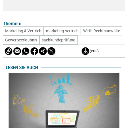
Themen:
Marketing & Vertrieb
marketing-vertrieb
Wirth Rechtsanwälte
Gewerbeerlaubnis
sachkundeprüfung
(PDF)
LESEN SIE AUCH