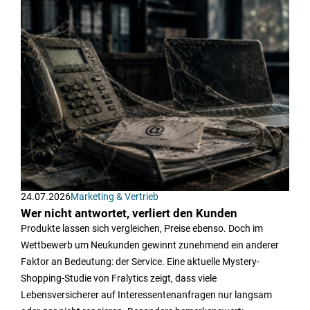
24.07.2026
Marketing & Vertrieb
Wer nicht antwortet, verliert den Kunden
Produkte lassen sich vergleichen, Preise ebenso. Doch im
Wettbewerb um Neukunden gewinnt zunehmend ein anderer
Faktor an Bedeutung: der Service. Eine aktuelle Mystery-
Shopping-Studie von Fralytics zeigt, dass viele
Lebensversicherer auf Interessentenanfragen nur langsam