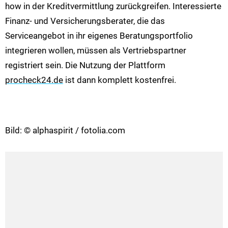
how in der Kreditvermittlung zurückgreifen. Interessierte
Finanz- und Versicherungsberater, die das
Serviceangebot in ihr eigenes Beratungsportfolio
integrieren wollen, müssen als Vertriebspartner
registriert sein. Die Nutzung der Plattform
procheck24.de
ist dann komplett kostenfrei.
Bild: © alphaspirit / fotolia.com