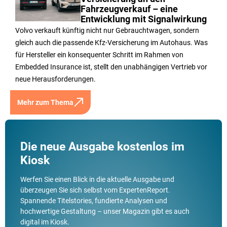
Fahrzeugverkauf – eine
Entwicklung mit Signalwirkung
Volvo verkauft künftig nicht nur Gebrauchtwagen, sondern
gleich auch die passende Kfz-Versicherung im Autohaus. Was
für Hersteller ein konsequenter Schritt im Rahmen von
Embedded Insurance ist, stellt den unabhängigen Vertrieb vor
neue Herausforderungen.
Mehr zum Thema
Die neue Ausgabe kostenlos im
Kiosk
Werfen Sie einen Blick in die aktuelle Ausgabe und
überzeugen Sie sich selbst vom ExpertenReport.
Spannende Titelstories, fundierte Analysen und
hochwertige Gestaltung – unser Magazin gibt es auch
digital im Kiosk.