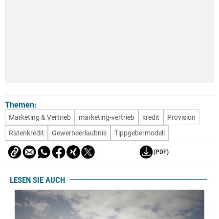
Themen:
Marketing & Vertrieb
marketing-vertrieb
kredit
Provision
Ratenkredit
Gewerbeerlaubnis
Tippgebermodell
(PDF)
LESEN SIE AUCH