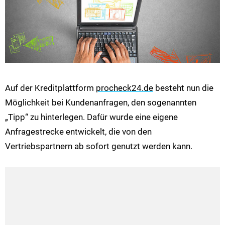
Auf der Kreditplattform
procheck24.de
besteht nun die
Möglichkeit bei Kundenanfragen, den sogenannten
„Tipp“ zu hinterlegen. Dafür wurde eine eigene
Anfragestrecke entwickelt, die von den
Vertriebspartnern ab sofort genutzt werden kann.