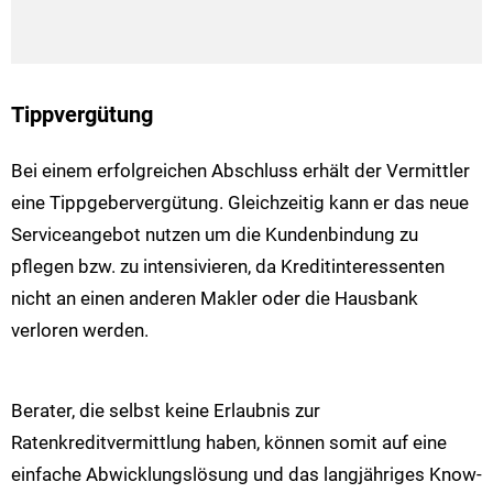
Tippvergütung
Bei einem erfolgreichen Abschluss erhält der Vermittler
eine Tippgebervergütung. Gleichzeitig kann er das neue
Serviceangebot nutzen um die Kundenbindung zu
pflegen bzw. zu intensivieren, da Kreditinteressenten
nicht an einen anderen Makler oder die Hausbank
verloren werden.
Berater, die selbst keine Erlaubnis zur
Ratenkreditvermittlung haben, können somit auf eine
einfache Abwicklungslösung und das langjähriges Know-