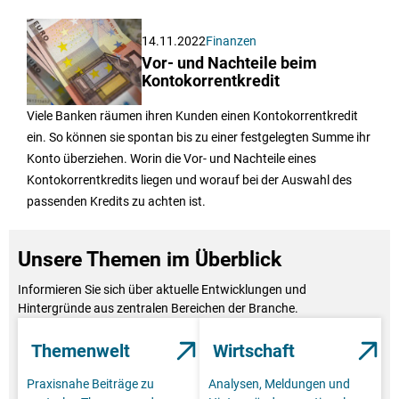
14.11.2022
Finanzen
Vor- und Nachteile beim
Kontokorrentkredit
Viele Banken räumen ihren Kunden einen Kontokorrentkredit
ein. So können sie spontan bis zu einer festgelegten Summe ihr
Konto überziehen. Worin die Vor- und Nachteile eines
Kontokorrentkredits liegen und worauf bei der Auswahl des
passenden Kredits zu achten ist.
Unsere Themen im Überblick
Informieren Sie sich über aktuelle Entwicklungen und
Hintergründe aus zentralen Bereichen der Branche.
Themenwelt
Wirtschaft
Praxisnahe Beiträge zu
Analysen, Meldungen und