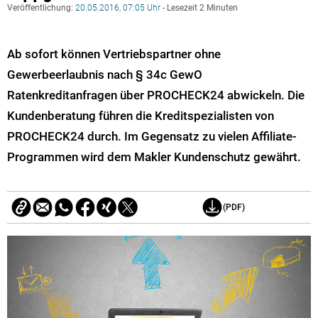
Veröffentlichung:
20.05.2016, 07:05 Uhr
- Lesezeit 2 Minuten
Ab sofort können Vertriebspartner ohne
Gewerbeerlaubnis nach § 34c GewO
Ratenkreditanfragen über PROCHECK24 abwickeln. Die
Kundenberatung führen die Kreditspezialisten von
PROCHECK24 durch. Im Gegensatz zu vielen Affiliate-
Programmen wird dem Makler Kundenschutz gewährt.
(PDF)