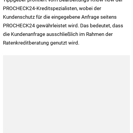
PROCHECK24-Kreditspezialisten, wobei der
Kundenschutz für die eingegebene Anfrage seitens
PROCHECK24 gewährleistet wird. Das bedeutet, dass
die Kundenanfrage ausschließlich im Rahmen der
Ratenkreditberatung genutzt wird.