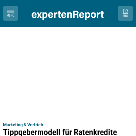
Marketing & Vertrieb
Tippgebermodell für Ratenkredite