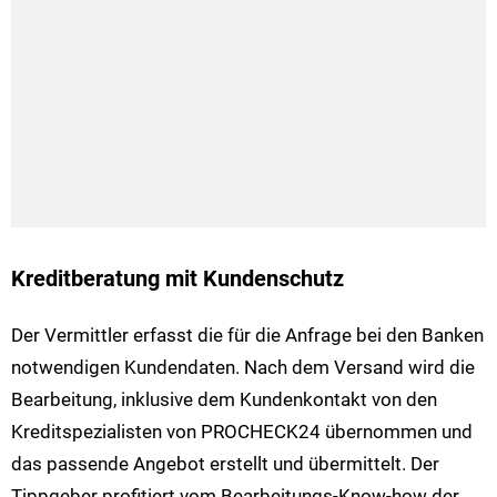
Kreditberatung mit Kundenschutz
Der Vermittler erfasst die für die Anfrage bei den Banken
notwendigen Kundendaten. Nach dem Versand wird die
Bearbeitung, inklusive dem Kundenkontakt von den
Kreditspezialisten von PROCHECK24 übernommen und
das passende Angebot erstellt und übermittelt. Der
Tippgeber profitiert vom Bearbeitungs-Know-how der