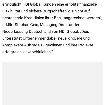
ermöglicht HDI Global Kunden eine erhöhte finanzielle
Flexibilität und sichere Bürgschaften, die nicht auf
bestehende Kreditlinien ihrer Bank angerechnet werden“,
erklärt Stephan Geis, Managing Director der
Niederlassung Deutschland von HDI Global. „Dies
unterstützt Unternehmer dabei, neue, größere und
komplexere Aufträge zu gewinnen und ihre Projekte
erfolgreich zu verwirklichen.“