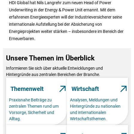
HDI Global hat Nils Langrehr zum neuen Head of Power
Underwriting in der Energy & Power Unit ernannt. Mit dem
erfahrenen Energieexperten will der Industrieversicherer seine
internationale Aufstellung bei der Absicherung von
Energieprojekten weiter stärken – insbesondere im Bereich der
Erneuerbaren.
Unsere Themen im Überblick
Informieren Sie sich über aktuelle Entwicklungen und
Hintergründe aus zentralen Bereichen der Branche.
Themenwelt
Wirtschaft
Praxisnahe Beiträge zu
Analysen, Meldungen und
zentralen Themen rund um
Hintergründe zu nationalen
Vorsorge, Sicherheit und
und internationalen
Alltag.
Wirtschaftsthemen.