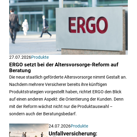
27.07.2026
Produkte
ERGO setzt bei der Altersvorsorge-Reform auf
Beratung
Die neue staatlich geförderte Altersvorsorge nimmt Gestalt an.
Nachdem mehrere Versicherer bereits ihre künftigen
Produktstrategien vorgestellt haben, richtet ERGO den Blick
auf einen anderen Aspekt: die Orientierung der Kunden. Denn
mit der Reform wächst nicht nur die Produktauswahl –
sondern auch der Beratungsbedarf.
24.07.2026
Produkte
Unfallversicherung: