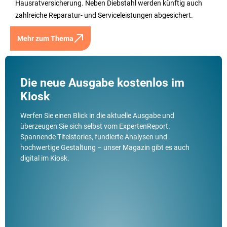
Hausratversicherung. Neben Diebstahl werden künftig auch
zahlreiche Reparatur- und Serviceleistungen abgesichert.
Mehr zum Thema
Die neue Ausgabe kostenlos im
Kiosk
Werfen Sie einen Blick in die aktuelle Ausgabe und
überzeugen Sie sich selbst vom ExpertenReport.
Spannende Titelstories, fundierte Analysen und
hochwertige Gestaltung – unser Magazin gibt es auch
digital im Kiosk.