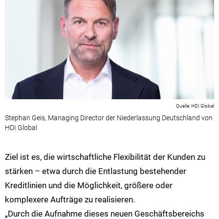
HDI Global
Stephan Geis, Managing Director der Niederlassung Deutschland von
HDI Global
Ziel ist es, die wirtschaftliche Flexibilität der Kunden zu
stärken – etwa durch die Entlastung bestehender
Kreditlinien und die Möglichkeit, größere oder
komplexere Aufträge zu realisieren.
„Durch die Aufnahme dieses neuen Geschäftsbereichs