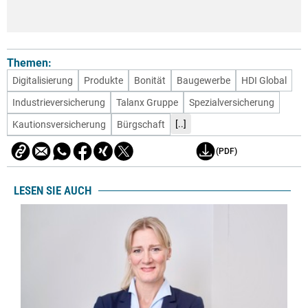
Themen:
Digitalisierung
Produkte
Bonität
Baugewerbe
HDI Global
Industrieversicherung
Talanx Gruppe
Spezialversicherung
[..]
Kautionsversicherung
Bürgschaft
(PDF)
LESEN SIE AUCH