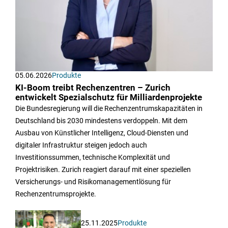
05.06.2026
Produkte
KI-Boom treibt Rechenzentren – Zurich
entwickelt Spezialschutz für Milliardenprojekte
Die Bundesregierung will die Rechenzentrumskapazitäten in
Deutschland bis 2030 mindestens verdoppeln. Mit dem
Ausbau von Künstlicher Intelligenz, Cloud-Diensten und
digitaler Infrastruktur steigen jedoch auch
Investitionssummen, technische Komplexität und
Projektrisiken. Zurich reagiert darauf mit einer speziellen
Versicherungs- und Risikomanagementlösung für
Rechenzentrumsprojekte.
25.11.2025
Produkte