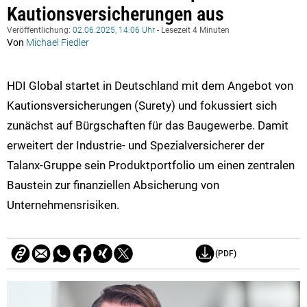
Kautionsversicherungen aus
Veröffentlichung:
02.06.2025, 14:06 Uhr
- Lesezeit 4 Minuten
Von
Michael Fiedler
HDI Global startet in Deutschland mit dem Angebot von
Kautionsversicherungen (Surety) und fokussiert sich
zunächst auf Bürgschaften für das Baugewerbe. Damit
erweitert der Industrie- und Spezialversicherer der
Talanx-Gruppe sein Produktportfolio um einen zentralen
Baustein zur finanziellen Absicherung von
Unternehmensrisiken.
(PDF)