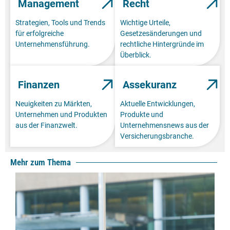
Management
Recht
Strategien, Tools und Trends
Wichtige Urteile,
für erfolgreiche
Gesetzesänderungen und
Unternehmensführung.
rechtliche Hintergründe im
Überblick.
Finanzen
Assekuranz
Neuigkeiten zu Märkten,
Aktuelle Entwicklungen,
Unternehmen und Produkten
Produkte und
aus der Finanzwelt.
Unternehmensnews aus der
Versicherungsbranche.
Mehr zum Thema