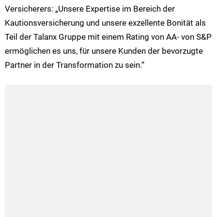
Versicherers: „Unsere Expertise im Bereich der
Kautionsversicherung und unsere exzellente Bonität als
Teil der Talanx Gruppe mit einem Rating von AA- von S&P
ermöglichen es uns, für unsere Kunden der bevorzugte
Partner in der Transformation zu sein.“