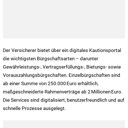
Der Versicherer bietet über ein digitales Kautionsportal
die wichtigsten Bürgschaftsarten – darunter
Gewährleistungs-, Vertragserfüllungs-, Bietungs- sowie
Vorauszahlungsbürgschaften. Einzelbürgschaften sind
ab einer Summe von 250.000 Euro erhältlich,
maßgeschneiderte Rahmenverträge ab 2 Millionen Euro.
Die Services sind digitalisiert, benutzerfreundlich und auf
schnelle Prozesse ausgelegt.