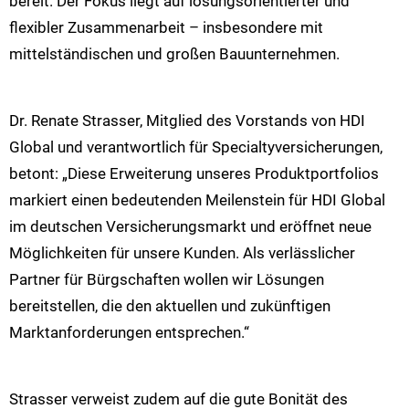
bereit. Der Fokus liegt auf lösungsorientierter und
flexibler Zusammenarbeit – insbesondere mit
mittelständischen und großen Bauunternehmen.
Dr. Renate Strasser, Mitglied des Vorstands von HDI
Global und verantwortlich für Specialtyversicherungen,
betont: „Diese Erweiterung unseres Produktportfolios
markiert einen bedeutenden Meilenstein für HDI Global
im deutschen Versicherungsmarkt und eröffnet neue
Möglichkeiten für unsere Kunden. Als verlässlicher
Partner für Bürgschaften wollen wir Lösungen
bereitstellen, die den aktuellen und zukünftigen
Marktanforderungen entsprechen.“
Strasser verweist zudem auf die gute Bonität des