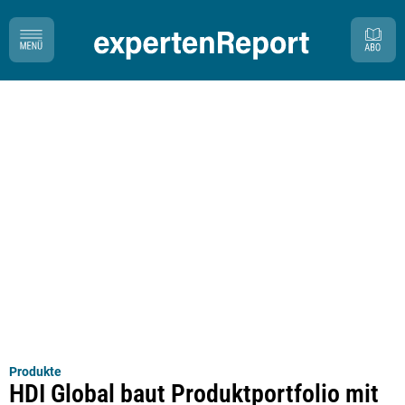
Produkte
HDI Global baut Produktportfolio mit